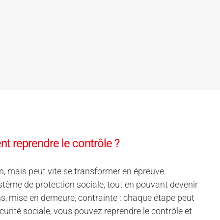
t reprendre le contrôle ?
, mais peut vite se transformer en épreuve
ème de protection sociale, tout en pouvant devenir
ns, mise en demeure, contrainte : chaque étape peut
écurité sociale, vous pouvez reprendre le contrôle et