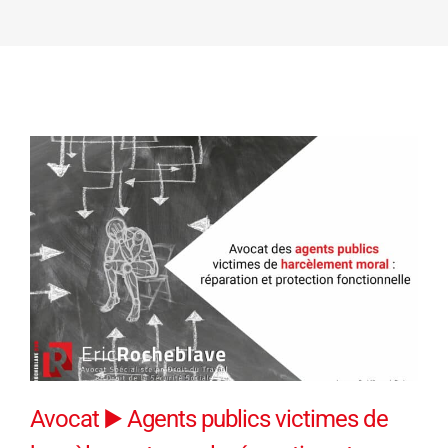
Avocat ▶️ Agents publics victimes de