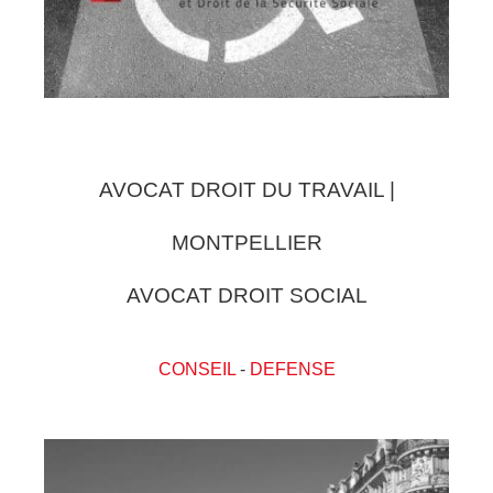
AVOCAT DROIT DU TRAVAIL |
MONTPELLIER
AVOCAT DROIT SOCIAL
CONSEIL
-
DEFENSE