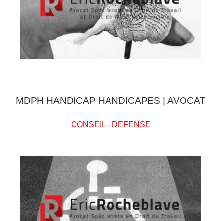
MDPH HANDICAP HANDICAPES | AVOCAT
CONSEIL
-
DEFENSE