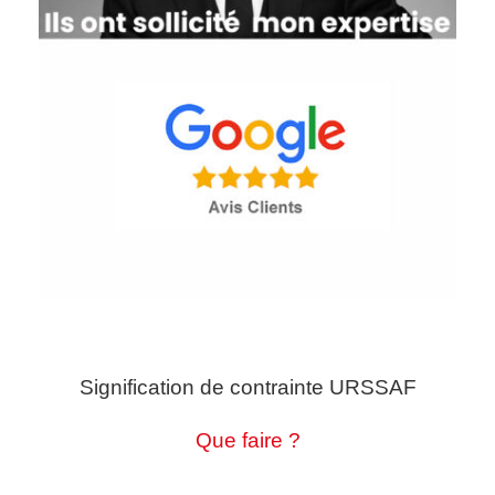
Signification de contrainte URSSAF
Que faire ?