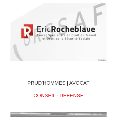
PRUD'HOMMES | AVOCAT
CONSEIL
-
DEFENSE