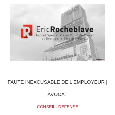
FAUTE INEXCUSABLE DE L'EMPLOYEUR |
AVOCAT
CONSEIL
-
DEFENSE