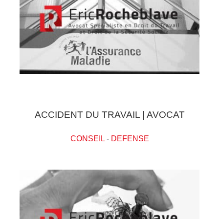
ACCIDENT DU TRAVAIL | AVOCAT
CONSEIL
-
DEFENSE