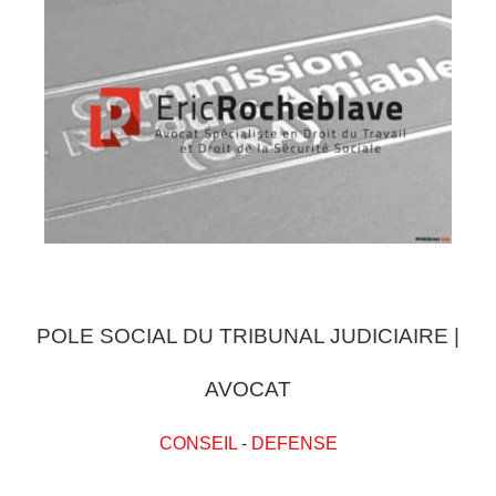
POLE SOCIAL DU TRIBUNAL JUDICIAIRE |
AVOCAT
CONSEIL
-
DEFENSE