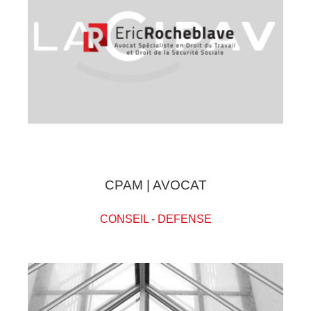
CPAM | AVOCAT
CONSEIL
-
DEFENSE