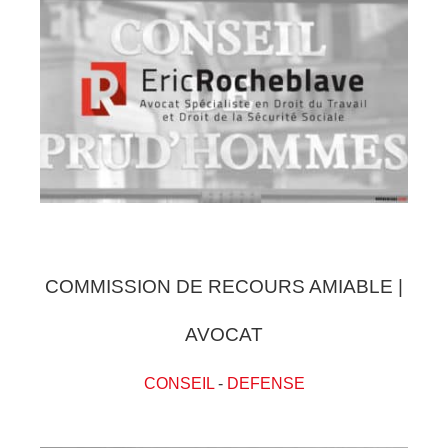
COMMISSION DE RECOURS AMIABLE |
AVOCAT
CONSEIL
-
DEFENSE