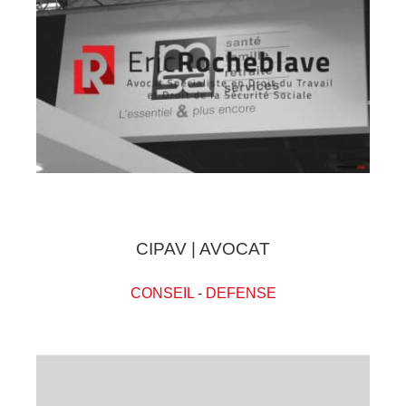
CIPAV | AVOCAT
CONSEIL
-
DEFENSE