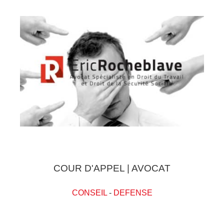
COUR D'APPEL | AVOCAT
CONSEIL
-
DEFENSE