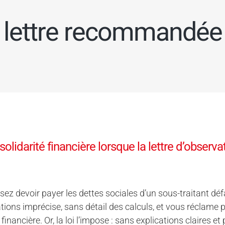
lettre recommandée
solidarité financière lorsque la lettre d’obser
ez devoir payer les dettes sociales d’un sous-traitant déf
tions imprécise, sans détail des calculs, et vous réclame
 financière. Or, la loi l’impose : sans explications claires e