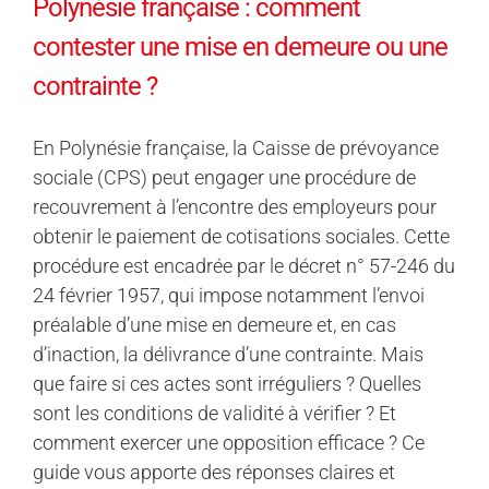
Polynésie française : comment
contester une mise en demeure ou une
contrainte ?
En Polynésie française, la Caisse de prévoyance
sociale (CPS) peut engager une procédure de
recouvrement à l’encontre des employeurs pour
obtenir le paiement de cotisations sociales. Cette
procédure est encadrée par le décret n° 57-246 du
24 février 1957, qui impose notamment l’envoi
préalable d’une mise en demeure et, en cas
d’inaction, la délivrance d’une contrainte. Mais
que faire si ces actes sont irréguliers ? Quelles
sont les conditions de validité à vérifier ? Et
comment exercer une opposition efficace ? Ce
guide vous apporte des réponses claires et