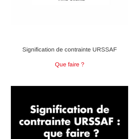
Signification de contrainte URSSAF
Que faire ?