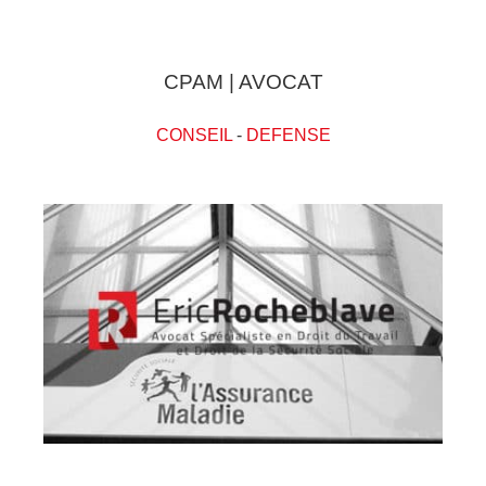
CPAM | AVOCAT
CONSEIL
-
DEFENSE