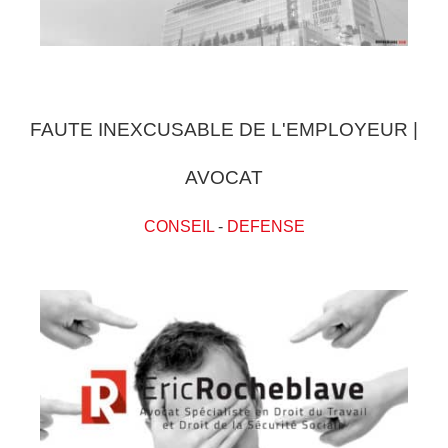
FAUTE INEXCUSABLE DE L'EMPLOYEUR |
AVOCAT
CONSEIL
-
DEFENSE