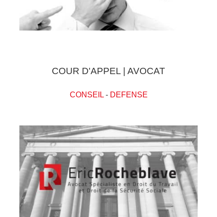
COUR D'APPEL | AVOCAT
CONSEIL
-
DEFENSE