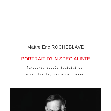
Maître Eric
ROCHEBLAVE
PORTRAIT D'UN SPECIALISTE
Parcours, succès judiciaires,
avis clients, revue de presse…