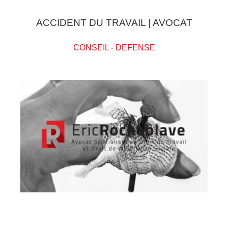
ACCIDENT DU TRAVAIL | AVOCAT
CONSEIL
-
DEFENSE