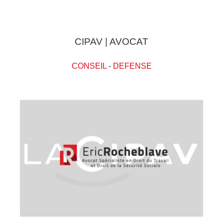
CIPAV | AVOCAT
CONSEIL
-
DEFENSE