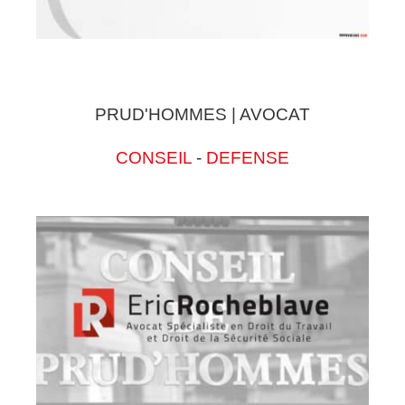
PRUD'HOMMES | AVOCAT
CONSEIL
-
DEFENSE