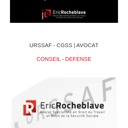
URSSAF - CGSS | AVOCAT
CONSEIL
-
DEFENSE