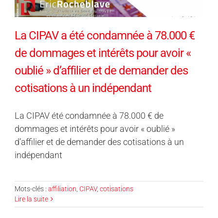
La CIPAV a été condamnée à 78.000 €
de dommages et intérêts pour avoir «
oublié » d’affilier et de demander des
cotisations à un indépendant
La CIPAV été condamnée à 78.000 € de
dommages et intérêts pour avoir « oublié »
d’affilier et de demander des cotisations à un
indépendant
Mots-clés :
affiliation
,
CIPAV
,
cotisations
Lire la suite