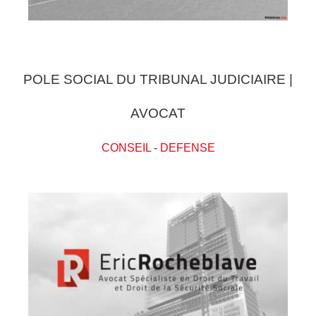
POLE SOCIAL DU TRIBUNAL JUDICIAIRE |
AVOCAT
CONSEIL
-
DEFENSE