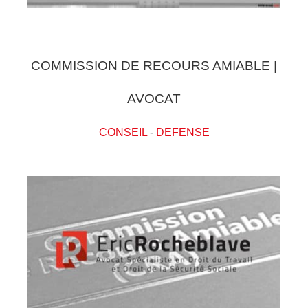
COMMISSION DE RECOURS AMIABLE |
AVOCAT
CONSEIL
-
DEFENSE