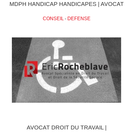
MDPH HANDICAP HANDICAPES | AVOCAT
CONSEIL
-
DEFENSE
AVOCAT DROIT DU TRAVAIL |