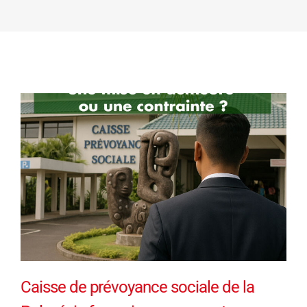
Caisse de prévoyance sociale de la