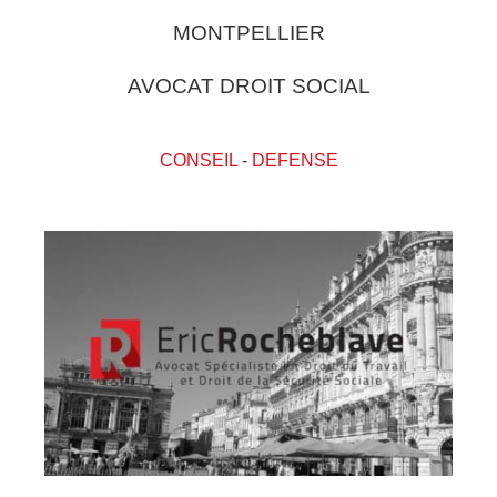
MONTPELLIER
AVOCAT DROIT SOCIAL
CONSEIL
-
DEFENSE