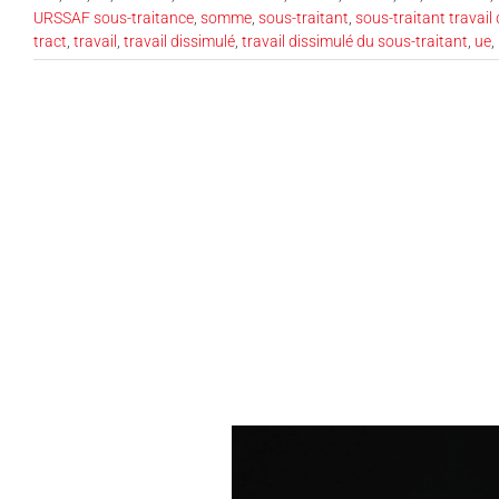
URSSAF sous-traitance
,
somme
,
sous-traitant
,
sous-traitant travail
tract
,
travail
,
travail dissimulé
,
travail dissimulé du sous-traitant
,
ue
,