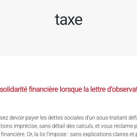
taxe
solidarité financière lorsque la lettre d’obser
ez devoir payer les dettes sociales d’un sous-traitant déf
tions imprécise, sans détail des calculs, et vous réclame
 financière. Or, la loi l’impose : sans explications claires e