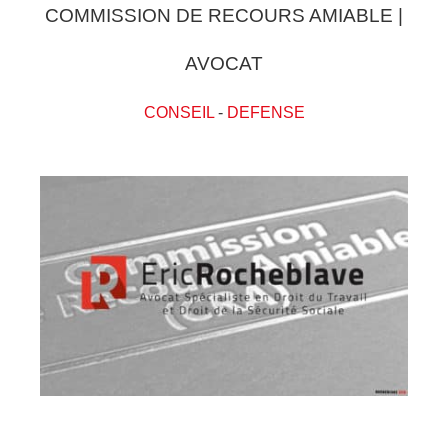
COMMISSION DE RECOURS AMIABLE |
AVOCAT
CONSEIL
-
DEFENSE