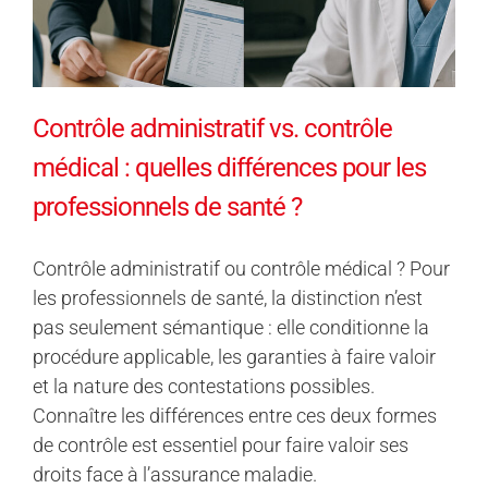
Contrôle administratif vs. contrôle
médical : quelles différences pour les
professionnels de santé ?
Contrôle administratif ou contrôle médical ? Pour
les professionnels de santé, la distinction n’est
pas seulement sémantique : elle conditionne la
procédure applicable, les garanties à faire valoir
et la nature des contestations possibles.
Connaître les différences entre ces deux formes
de contrôle est essentiel pour faire valoir ses
droits face à l’assurance maladie.