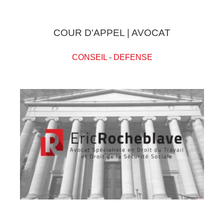
COUR D'APPEL | AVOCAT
CONSEIL
-
DEFENSE