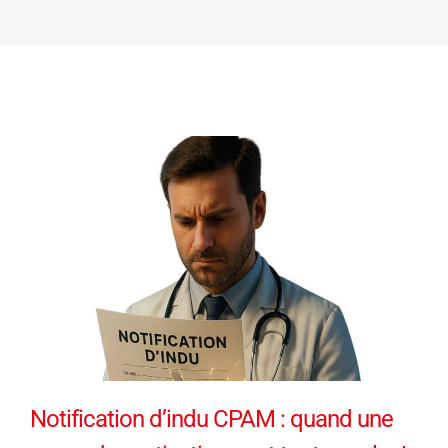
Notification d’indu CPAM : quand une