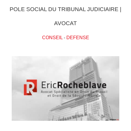
POLE SOCIAL DU TRIBUNAL JUDICIAIRE |
AVOCAT
CONSEIL
-
DEFENSE