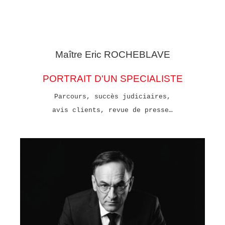
Maître Eric
ROCHEBLAVE
PORTRAIT D'UN SPECIALISTE
Parcours, succès judiciaires,
avis clients, revue de presse…