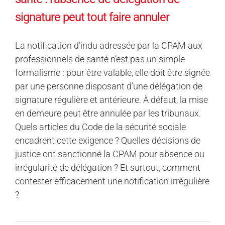
signature peut tout faire annuler
La notification d’indu adressée par la CPAM aux
professionnels de santé n’est pas un simple
formalisme : pour être valable, elle doit être signée
par une personne disposant d’une délégation de
signature régulière et antérieure. À défaut, la mise
en demeure peut être annulée par les tribunaux.
Quels articles du Code de la sécurité sociale
encadrent cette exigence ? Quelles décisions de
justice ont sanctionné la CPAM pour absence ou
irrégularité de délégation ? Et surtout, comment
contester efficacement une notification irrégulière
?