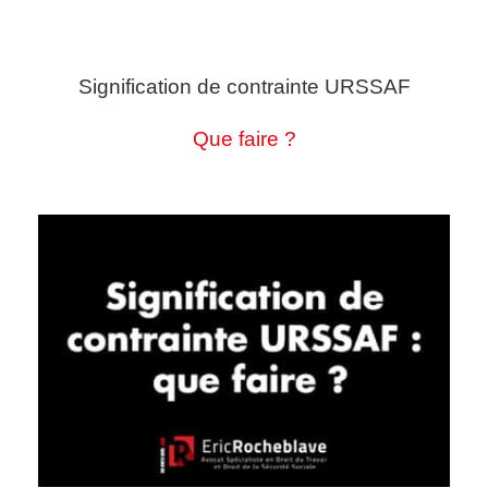
Signification de contrainte URSSAF
Que faire ?