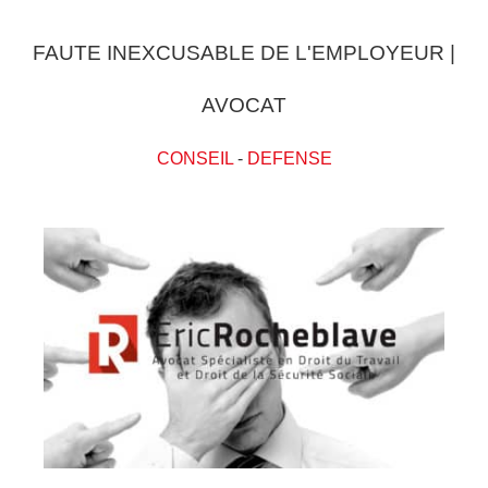
FAUTE INEXCUSABLE DE L'EMPLOYEUR |
AVOCAT
CONSEIL
-
DEFENSE