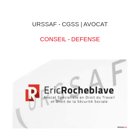
URSSAF - CGSS | AVOCAT
CONSEIL
-
DEFENSE