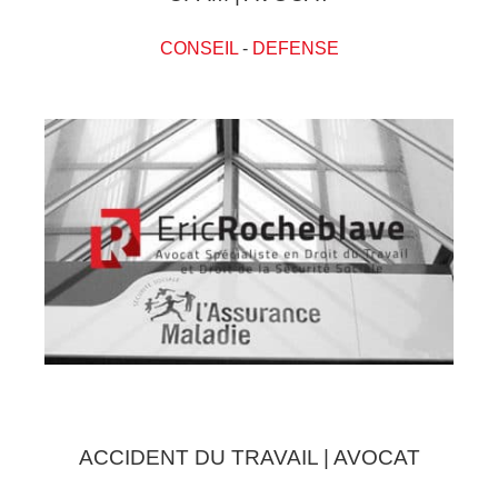
CONSEIL
-
DEFENSE
ACCIDENT DU TRAVAIL | AVOCAT