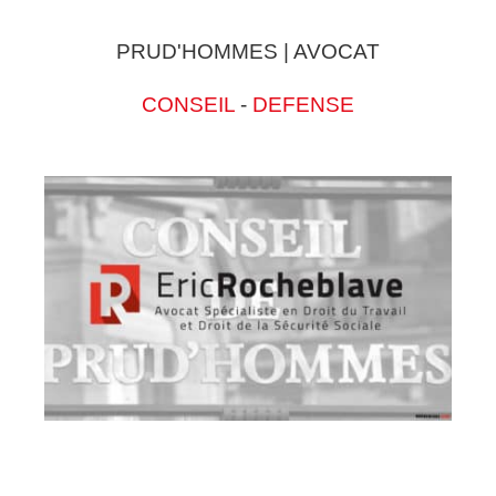
PRUD'HOMMES | AVOCAT
CONSEIL
-
DEFENSE