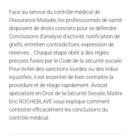
Face au service du contrôle médical de
l’Assurance Maladie, les professionnels de santé
disposent de droits concrets pour se défendre.
Conclusions d’analyse d’activité, notification de
griefs, entretien contradictoire, expression de
réserves… Chaque étape obéit à des règles
précises fixées par le Code de la sécurité sociale.
Pour éviter des sanctions lourdes ou des indus
injustifiés, il est essentiel de bien connaître la
procédure et de réagir rapidement. Avocat
spécialiste en Droit de la Sécurité Sociale, Maître
Eric ROCHEBLAVE vous explique comment
contester efficacement les conclusions du
contrôle médical.