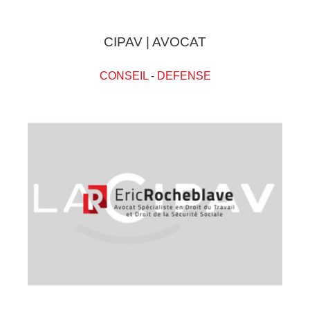
CIPAV | AVOCAT
CONSEIL
-
DEFENSE