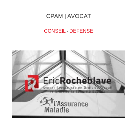
CPAM | AVOCAT
CONSEIL
-
DEFENSE