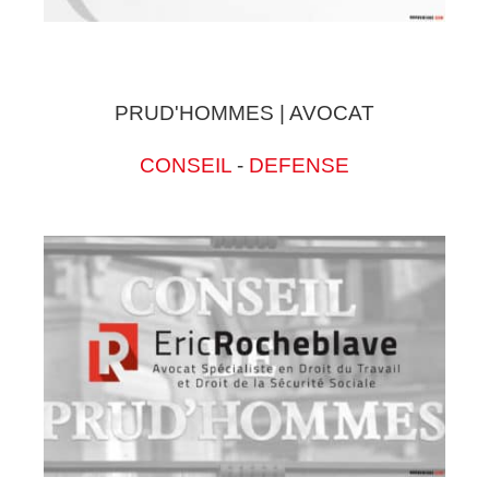
PRUD'HOMMES | AVOCAT
CONSEIL
-
DEFENSE