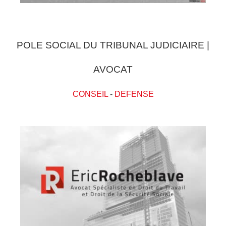
POLE SOCIAL DU TRIBUNAL JUDICIAIRE |
AVOCAT
CONSEIL
-
DEFENSE