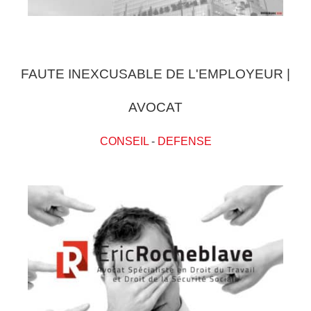
FAUTE INEXCUSABLE DE L'EMPLOYEUR |
AVOCAT
CONSEIL
-
DEFENSE