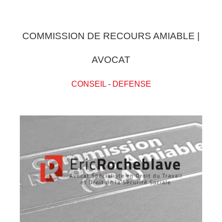
COMMISSION DE RECOURS AMIABLE |
AVOCAT
CONSEIL
-
DEFENSE