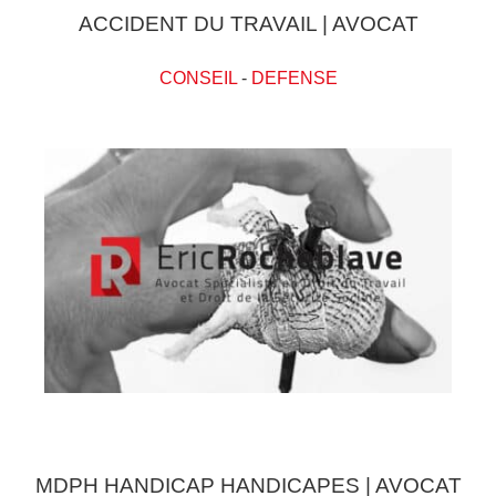
ACCIDENT DU TRAVAIL | AVOCAT
CONSEIL
-
DEFENSE
MDPH HANDICAP HANDICAPES | AVOCAT