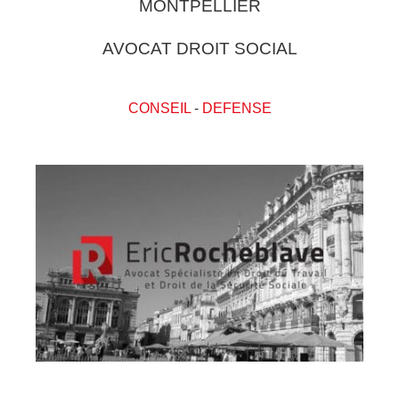
MONTPELLIER
AVOCAT DROIT SOCIAL
CONSEIL
-
DEFENSE