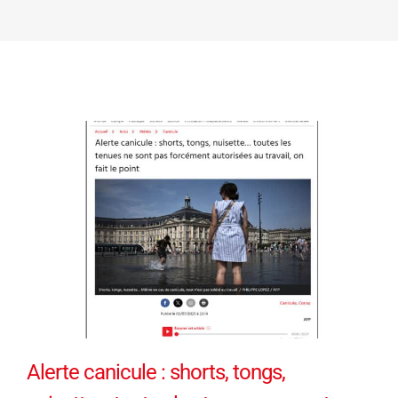
Alerte canicule : shorts, tongs,