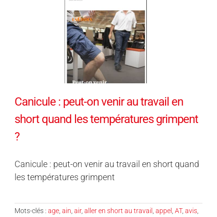
Canicule : peut-on venir au travail en
short quand les températures grimpent
?
Canicule : peut-on venir au travail en short quand
les températures grimpent
Mots-clés :
age
,
ain
,
air
,
aller en short au travail
,
appel
,
AT
,
avis
,