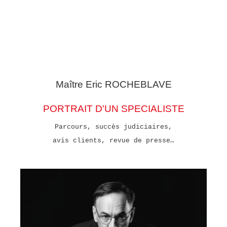
Maître Eric
ROCHEBLAVE
PORTRAIT D'UN SPECIALISTE
Parcours, succès judiciaires,
avis clients, revue de presse…