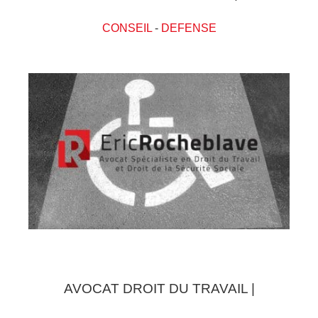
CONSEIL
-
DEFENSE
AVOCAT DROIT DU TRAVAIL |