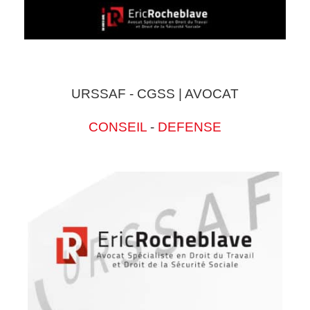
URSSAF - CGSS | AVOCAT
CONSEIL
-
DEFENSE