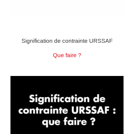
Signification de contrainte URSSAF
Que faire ?