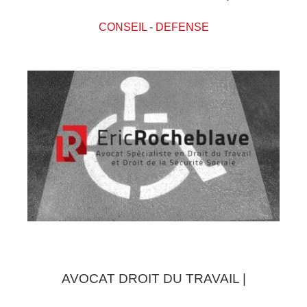
CONSEIL
-
DEFENSE
AVOCAT DROIT DU TRAVAIL |