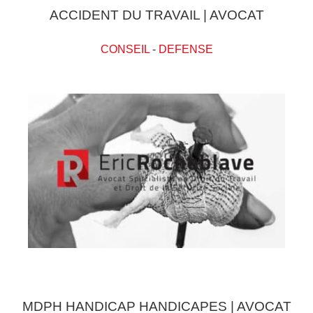
ACCIDENT DU TRAVAIL | AVOCAT
CONSEIL
-
DEFENSE
MDPH HANDICAP HANDICAPES | AVOCAT