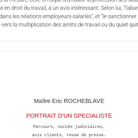
te en droit du travail, a un avis intéressant. Selon lui, "l
dans les relations employeurs-salariés", et "le sanctionner
vers la multiplication des arrêts de travail ou du quiet q
Maître Eric
ROCHEBLAVE
PORTRAIT D'UN SPECIALISTE
Parcours, succès judiciaires,
avis clients, revue de presse…