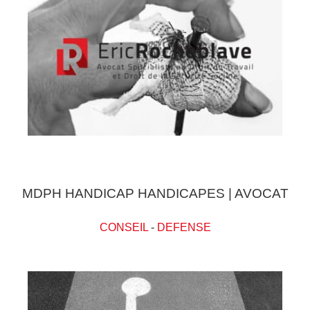
MDPH HANDICAP HANDICAPES | AVOCAT
CONSEIL
-
DEFENSE