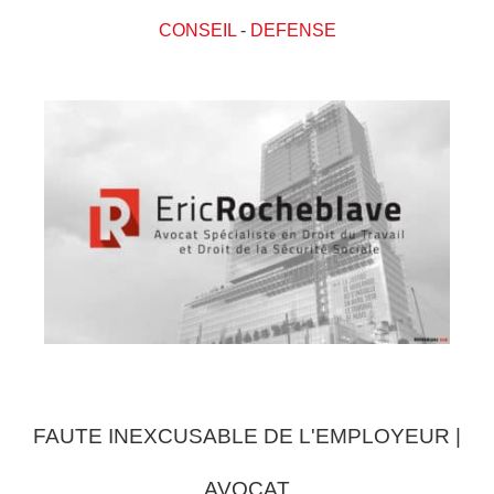
CONSEIL
-
DEFENSE
FAUTE INEXCUSABLE DE L'EMPLOYEUR |
AVOCAT