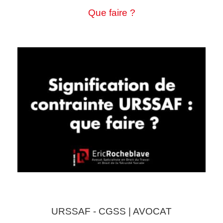
Que faire ?
URSSAF - CGSS | AVOCAT