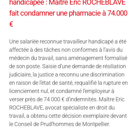
handicapée : Maître Eric ROCHEBLAVE
fait condamner une pharmacie à 74.000
€
Une salariée reconnue travailleur handicapé a été
affectée à des tâches non conformes à l’avis du
médecin du travail, sans aménagement formalisé
de son poste. Saisie d’une demande de résiliation
judiciaire, la justice a reconnu une discrimination
en raison de l’état de santé, requalifié la rupture en
licenciement nul, et condamné l’employeur à
verser près de 74 000 € d’indemnités. Maître Eric
ROCHEBLAVE, avocat spécialiste en droit du
travail, a obtenu cette décision exemplaire devant
le Conseil de Prud’hommes de Montpellier.