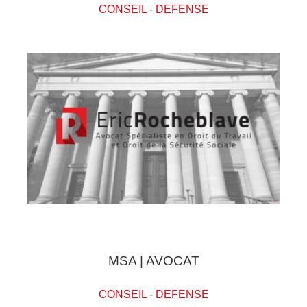
CONSEIL
-
DEFENSE
MSA | AVOCAT
CONSEIL
-
DEFENSE