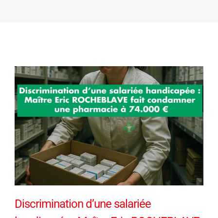
Discrimination d’une salariée