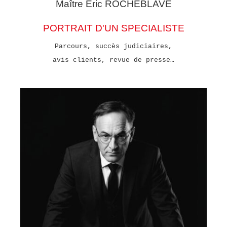
Maître Eric
ROCHEBLAVE
PORTRAIT D'UN SPECIALISTE
Parcours, succès judiciaires,
avis clients, revue de presse…