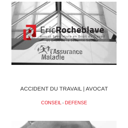
ACCIDENT DU TRAVAIL | AVOCAT
CONSEIL
-
DEFENSE