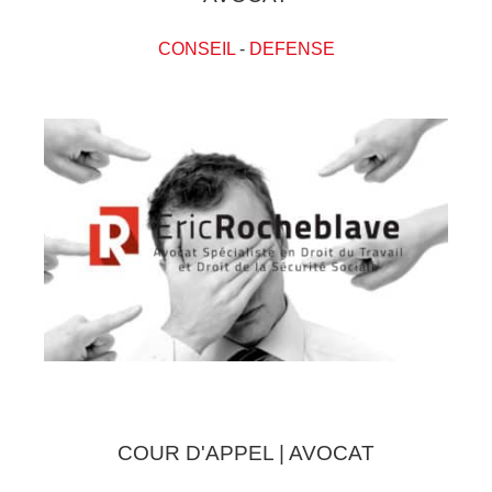
CONSEIL
-
DEFENSE
COUR D'APPEL | AVOCAT