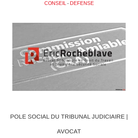
CONSEIL
-
DEFENSE
POLE SOCIAL DU TRIBUNAL JUDICIAIRE |
AVOCAT