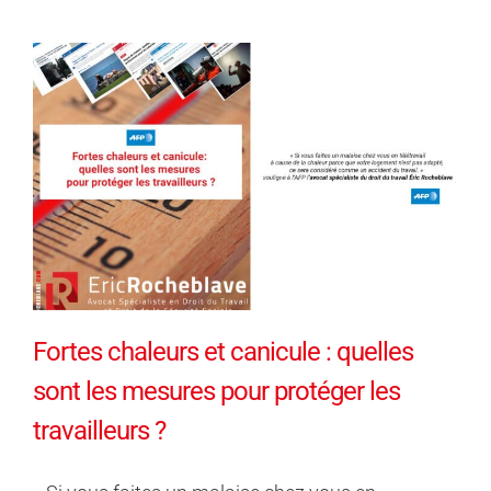
Fortes chaleurs et canicule : quelles
sont les mesures pour protéger les
travailleurs ?