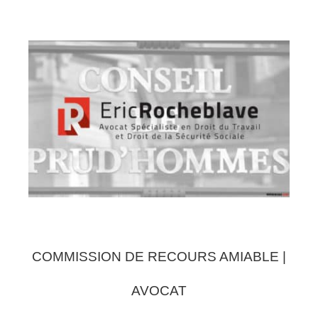
COMMISSION DE RECOURS AMIABLE |
AVOCAT