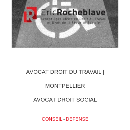
AVOCAT DROIT DU TRAVAIL |
MONTPELLIER
AVOCAT DROIT SOCIAL
CONSEIL
-
DEFENSE