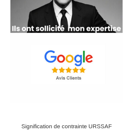
Signification de contrainte URSSAF