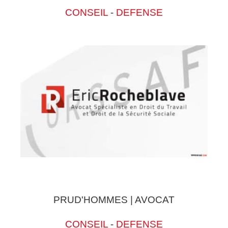
CONSEIL
-
DEFENSE
PRUD'HOMMES | AVOCAT
CONSEIL
-
DEFENSE