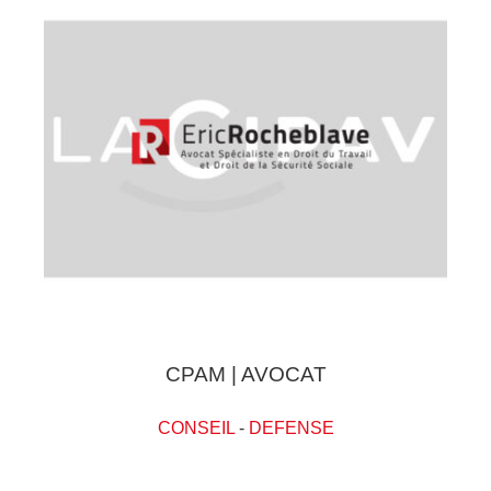
CPAM | AVOCAT
CONSEIL
-
DEFENSE