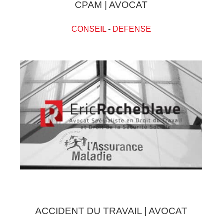
CPAM | AVOCAT
CONSEIL
-
DEFENSE
ACCIDENT DU TRAVAIL | AVOCAT