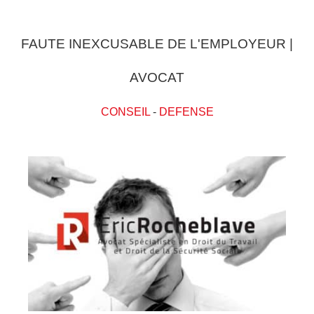
FAUTE INEXCUSABLE DE L'EMPLOYEUR |
AVOCAT
CONSEIL
-
DEFENSE