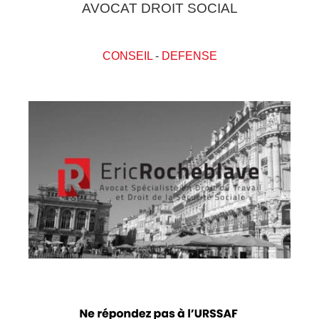
AVOCAT DROIT SOCIAL
CONSEIL
-
DEFENSE