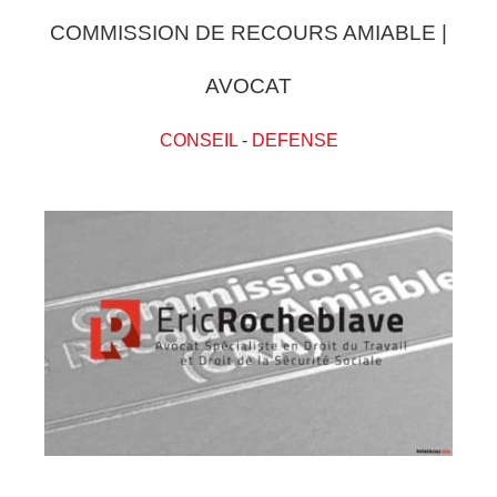
COMMISSION DE RECOURS AMIABLE |
AVOCAT
CONSEIL
-
DEFENSE