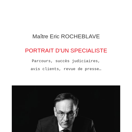
Maître Eric
ROCHEBLAVE
PORTRAIT D'UN SPECIALISTE
Parcours, succès judiciaires,
avis clients, revue de presse…