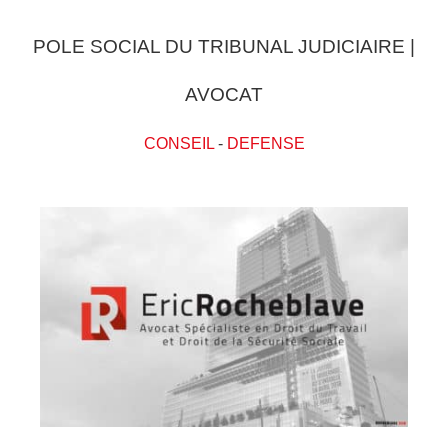
POLE SOCIAL DU TRIBUNAL JUDICIAIRE |
AVOCAT
CONSEIL
-
DEFENSE