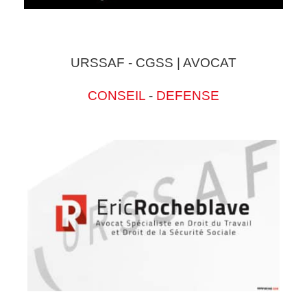
URSSAF - CGSS | AVOCAT
CONSEIL
-
DEFENSE