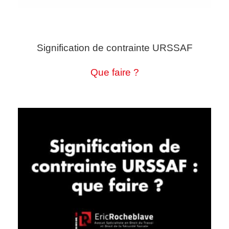
Signification de contrainte URSSAF
Que faire ?