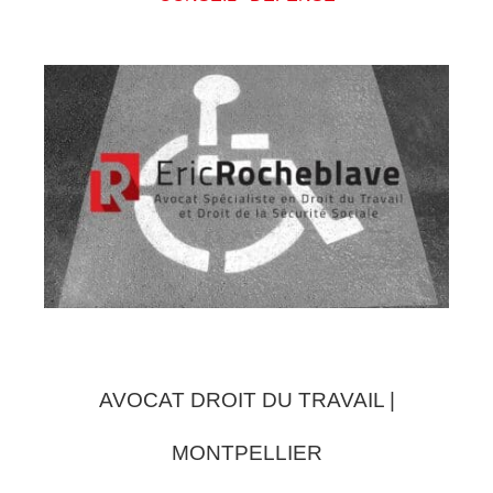
AVOCAT DROIT DU TRAVAIL |
MONTPELLIER