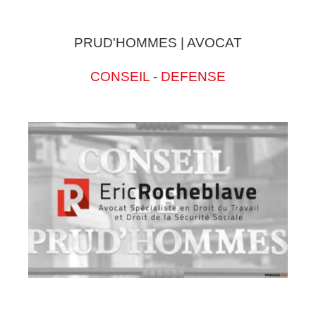
PRUD'HOMMES | AVOCAT
CONSEIL
-
DEFENSE