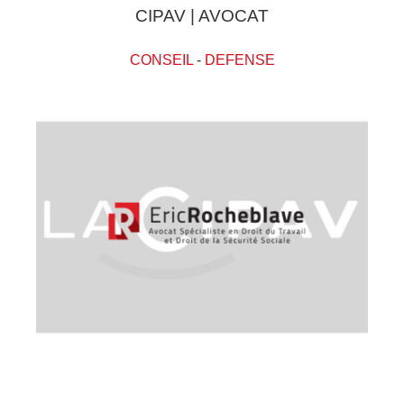
CIPAV | AVOCAT
CONSEIL
-
DEFENSE