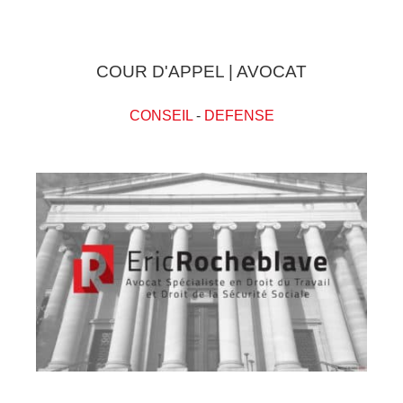
COUR D'APPEL | AVOCAT
CONSEIL
-
DEFENSE