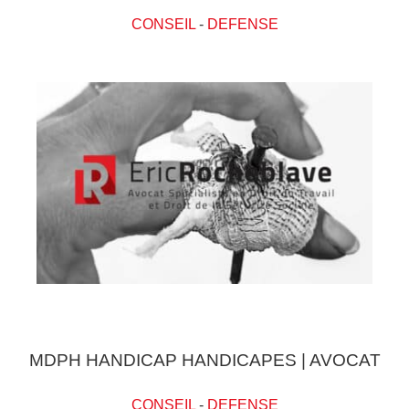
CONSEIL
-
DEFENSE
MDPH HANDICAP HANDICAPES | AVOCAT
CONSEIL
-
DEFENSE