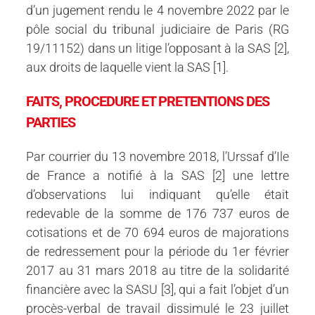
d’un jugement rendu le 4 novembre 2022 par le
pôle social du tribunal judiciaire de Paris (RG
19/11152) dans un litige l’opposant à la SAS [2],
aux droits de laquelle vient la SAS [1].
FAITS, PROCEDURE ET PRETENTIONS DES
PARTIES
Par courrier du 13 novembre 2018, l’Urssaf d’Ile
de France a notifié à la SAS [2] une lettre
d’observations lui indiquant qu’elle était
redevable de la somme de 176 737 euros de
cotisations et de 70 694 euros de majorations
de redressement pour la période du 1er février
2017 au 31 mars 2018 au titre de la solidarité
financière avec la SASU [3], qui a fait l’objet d’un
procès-verbal de travail dissimulé le 23 juillet