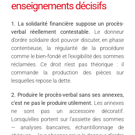
enseignements décisifs
1. La solidarité financière suppose un procès-
verbal réellement contestable.
Le donneur
d’ordre solidaire doit pouvoir discuter, en phase
contentieuse, la régularité de la procédure
comme le bien-fondé et l’exigibilité des sommes
réclamées. Ce droit n’est pas théorique : il
commande la production des pièces sur
lesquelles repose la dette.
2. Produire le procès-verbal sans ses annexes,
c’est ne pas le produire utilement.
Les annexes
ne sont pas un accessoire décoratif.
Lorsqu’elles portent sur l’assiette des sommes
— analyses bancaires, échantillonnage de