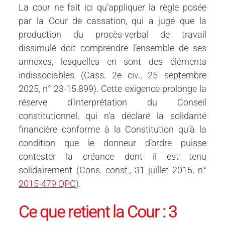
La cour ne fait ici qu’appliquer la règle posée
par la Cour de cassation, qui a jugé que la
production du procès-verbal de travail
dissimulé doit comprendre l’ensemble de ses
annexes, lesquelles en sont des éléments
indissociables (Cass. 2e civ., 25 septembre
2025, n° 23-15.899). Cette exigence prolonge la
réserve d’interprétation du Conseil
constitutionnel, qui n’a déclaré la solidarité
financière conforme à la Constitution qu’à la
condition que le donneur d’ordre puisse
contester la créance dont il est tenu
solidairement (Cons. const., 31 juillet 2015, n°
2015-479 QPC
).
Ce que retient la Cour : 3