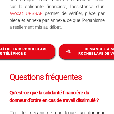
sur la solidarité financière, l’assistance d’un
avocat URSSAF
permet de vérifier, pièce par
pièce et annexe par annexe, ce que l’organisme
a réellement mis au débat.
AÎTRE ERIC ROCHEBLAVE
DEMANDEZ À M
R TÉLÉPHONE
ROCHEBLAVE DE V
Questions fréquentes
Qu’est-ce que la solidarité financière du
donneur d’ordre en cas de travail dissimulé ?
C’est le mécanisme par lequel un
donneur