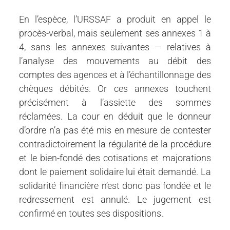
En l’espèce, l’URSSAF a produit en appel le
procès-verbal, mais seulement ses annexes 1 à
4, sans les annexes suivantes — relatives à
l’analyse des mouvements au débit des
comptes des agences et à l’échantillonnage des
chèques débités. Or ces annexes touchent
précisément à l’assiette des sommes
réclamées. La cour en déduit que le donneur
d’ordre n’a pas été mis en mesure de contester
contradictoirement la régularité de la procédure
et le bien-fondé des cotisations et majorations
dont le paiement solidaire lui était demandé. La
solidarité financière n’est donc pas fondée et le
redressement est annulé. Le jugement est
confirmé en toutes ses dispositions.