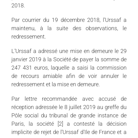
2018.
Par courrier du 19 décembre 2018, l’Urssaf a
maintenu, à la suite des observations, le
redressement.
L’Urssaf a adressé une mise en demeure le 29
janvier 2019 à la Société de payer la somme de
247 431 euros, laquelle a saisi la commission
de recours amiable afin de voir annuler le
redressement et la mise en demeure.
Par lettre recommandée avec accusé de
réception adressée le 8 juillet 2019 au greffe du
Pôle social du tribunal de grande instance de
Paris, la société [2] a contesté la décision
implicite de rejet de l’Urssaf d’Ile de France et a