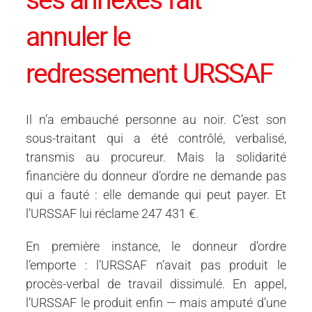
annuler le
redressement URSSAF
Il n’a embauché personne au noir. C’est son
sous-traitant qui a été contrôlé, verbalisé,
transmis au procureur. Mais la solidarité
financière du donneur d’ordre ne demande pas
qui a fauté : elle demande qui peut payer. Et
l’URSSAF lui réclame 247 431 €.
En première instance, le donneur d’ordre
l’emporte : l’URSSAF n’avait pas produit le
procès-verbal de travail dissimulé. En appel,
l’URSSAF le produit enfin — mais amputé d’une