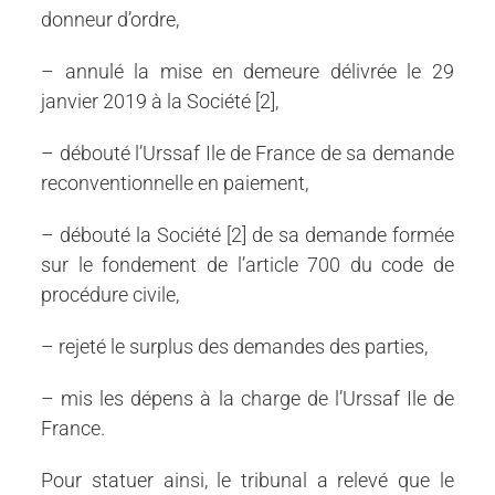
donneur d’ordre,
– annulé la mise en demeure délivrée le 29
janvier 2019 à la Société [2],
– débouté l’Urssaf Ile de France de sa demande
reconventionnelle en paiement,
– débouté la Société [2] de sa demande formée
sur le fondement de l’article 700 du code de
procédure civile,
– rejeté le surplus des demandes des parties,
– mis les dépens à la charge de l’Urssaf Ile de
France.
Pour statuer ainsi, le tribunal a relevé que le