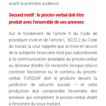
avant la première audience.
Second motif : le procès-verbal doit être
produit avec l’ensemble de ses annexes
Sur le fondement de l’article 9 du Code de
procédure civile et de l’article L. 8222-2 du Code
du travail, la cour rappelle que la mise en œuvre
de la solidarité financière n’est pas subordonnée
à la communication préalable du procès-verbal
au donneur d’ordre. En revanche, lorsque celui-ci
conteste l’existence ou le contenu du procès-
verbal, l’URSSAF doit le produire devant la
juridiction de sécurité sociale — et cette
production doit comprendre l’ensemble des
annexes qui complètent le procès-verbal établi
à l’encontre du sous-traitant.