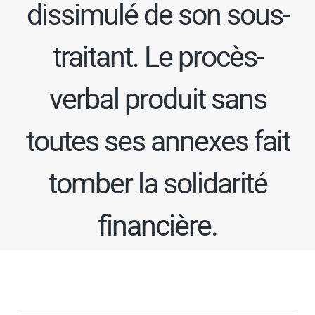
dissimulé de son sous-
traitant. Le procès-
verbal produit sans
toutes ses annexes fait
tomber la solidarité
financière.