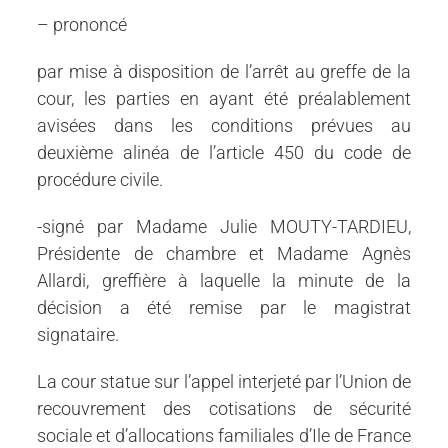
– prononcé
par mise à disposition de l’arrêt au greffe de la
cour, les parties en ayant été préalablement
avisées dans les conditions prévues au
deuxième alinéa de l’article 450 du code de
procédure civile.
-signé par Madame Julie MOUTY-TARDIEU,
Présidente de chambre et Madame Agnès
Allardi, greffière à laquelle la minute de la
décision a été remise par le magistrat
signataire.
La cour statue sur l’appel interjeté par l’Union de
recouvrement des cotisations de sécurité
sociale et d’allocations familiales d’Ile de France