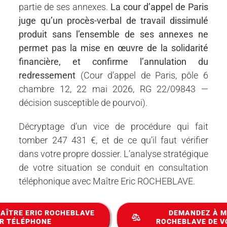
partie de ses annexes.
La cour d’appel de Paris
juge qu’un procès-verbal de travail dissimulé
produit sans l’ensemble de ses annexes ne
permet pas la mise en œuvre de la solidarité
financière, et confirme l’annulation du
redressement
(Cour d’appel de Paris, pôle 6
chambre 12, 22 mai 2026, RG 22/09843 —
décision susceptible de pourvoi).
Décryptage d’un vice de procédure qui fait
tomber 247 431 €, et de ce qu’il faut vérifier
dans votre propre dossier. L’analyse stratégique
de votre situation se conduit en consultation
téléphonique avec Maître Eric ROCHEBLAVE.
AÎTRE ERIC ROCHEBLAVE
DEMANDEZ À M
R TÉLÉPHONE
ROCHEBLAVE DE V