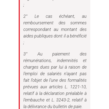
;
2° Le cas échéant, au
remboursement des sommes
correspondant au montant des
aides publiques dont il a bénéficié
;
3° Au paiement des
rémunérations, indemnités et
charges dues par lui à raison de
l’emploi de salariés n’ayant pas
fait l’objet de l’une des formalités
prévues aux articles L. 1221-10,
relatif à la déclaration préalable à
l’embauche et L. 3243-2, relatif à
la délivrance du bulletin de paie.