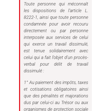
Toute personne qui méconnaît
les dispositions de l’article L.
8222-1, ainsi que toute personne
condamnée pour avoir recouru
directement ou par personne
interposée aux services de celui
qui exerce un travail dissimulé,
est tenue solidairement avec
celui qui a fait l’objet d’un procès-
verbal pour délit de travail
dissimulé :
1° Au paiement des impôts, taxes
et cotisations obligatoires ainsi
que des pénalités et majorations
dus par celui-ci au Trésor ou aux
organismes de protection sociale