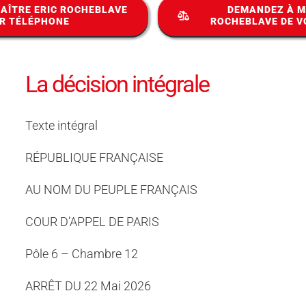
AÎTRE ERIC ROCHEBLAVE
DEMANDEZ À M
R TÉLÉPHONE
ROCHEBLAVE DE V
La décision intégrale
Texte intégral
RÉPUBLIQUE FRANÇAISE
AU NOM DU PEUPLE FRANÇAIS
COUR D’APPEL DE PARIS
Pôle 6 – Chambre 12
ARRÊT DU 22 Mai 2026