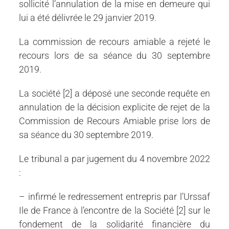
sollicité l’annulation de la mise en demeure qui
lui a été délivrée le 29 janvier 2019.
La commission de recours amiable a rejeté le
recours lors de sa séance du 30 septembre
2019.
La société [2] a déposé une seconde requête en
annulation de la décision explicite de rejet de la
Commission de Recours Amiable prise lors de
sa séance du 30 septembre 2019.
Le tribunal a par jugement du 4 novembre 2022
:
– infirmé le redressement entrepris par l’Urssaf
Ile de France à l’encontre de la Société [2] sur le
fondement de la solidarité financière du