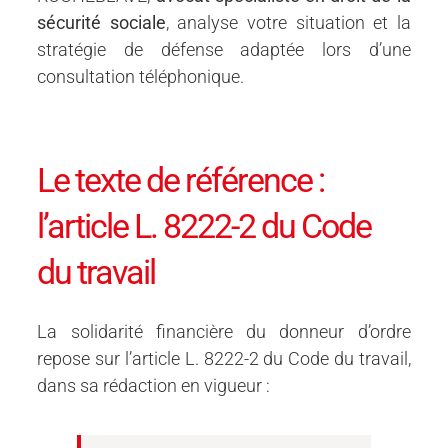
sécurité sociale
, analyse votre situation et la
stratégie de défense adaptée lors d’une
consultation téléphonique.
Le texte de référence :
l’article L. 8222-2 du Code
du travail
La solidarité financière du donneur d’ordre
repose sur l’article L. 8222-2 du Code du travail,
dans sa rédaction en vigueur :