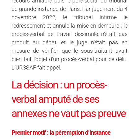
recours amiable, puis le pôle social du tribunal
de grande instance de Paris. Par jugement du 4
novembre 2022, le tribunal infirme le
redressement et annule la mise en demeure : le
procès-verbal de travail dissimulé n’était pas
produit au débat, et le juge n’était pas en
mesure de vérifier que le sous-traitant avait
bien fait l’objet d’un procès-verbal pour ce délit.
L’URSSAF fait appel.
La décision : un procès-
verbal amputé de ses
annexes ne vaut pas preuve
Premier motif : la péremption d’instance