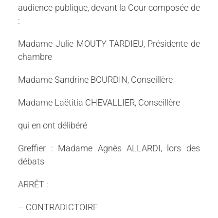
audience publique, devant la Cour composée de
:
Madame Julie MOUTY-TARDIEU, Présidente de
chambre
Madame Sandrine BOURDIN, Conseillère
Madame Laëtitia CHEVALLIER, Conseillère
qui en ont délibéré
Greffier : Madame Agnès ALLARDI, lors des
débats
ARRÊT :
– CONTRADICTOIRE