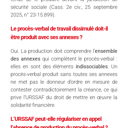
sécurité sociale (Cass. 2e civ., 25 septembre
2025, n° 23-15.899).
Le procès-verbal de travail dissimulé doit-il
être produit avec ses annexes ?
Oui. La production doit comprendre l’
ensemble
des annexes
qui complètent le procès-verbal :
elles en sont des éléments
indissociables
. Un
procès-verbal produit sans toutes ses annexes
ne met pas le donneur d’ordre en mesure de
contester contradictoirement la créance, ce qui
prive l’URSSAF du droit de mettre en œuvre la
solidarité financière.
L’URSSAF peut-elle régulariser en appel
l’absence de production du procès-verbal ?