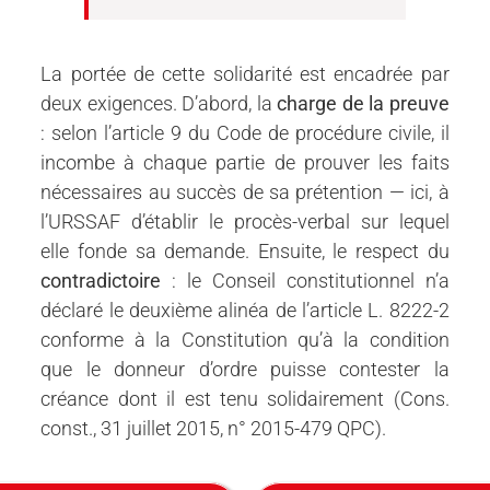
La portée de cette solidarité est encadrée par
deux exigences. D’abord, la
charge de la preuve
: selon l’article 9 du Code de procédure civile, il
incombe à chaque partie de prouver les faits
nécessaires au succès de sa prétention — ici, à
l’URSSAF d’établir le procès-verbal sur lequel
elle fonde sa demande. Ensuite, le respect du
contradictoire
: le Conseil constitutionnel n’a
déclaré le deuxième alinéa de l’article L. 8222-2
conforme à la Constitution qu’à la condition
que le donneur d’ordre puisse contester la
créance dont il est tenu solidairement (Cons.
const., 31 juillet 2015, n° 2015-479 QPC).