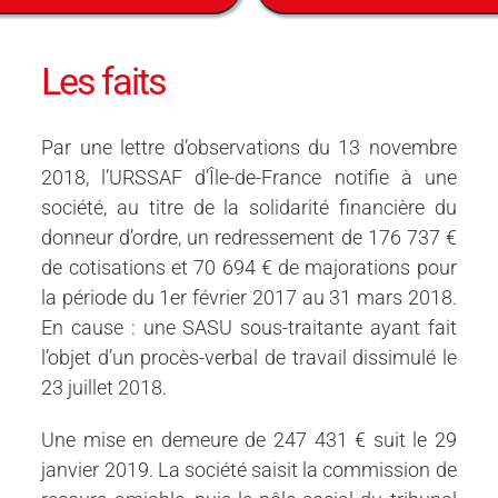
Les faits
Par une lettre d’observations du 13 novembre
2018, l’URSSAF d’Île-de-France notifie à une
société, au titre de la solidarité financière du
donneur d’ordre, un redressement de 176 737 €
de cotisations et 70 694 € de majorations pour
la période du 1er février 2017 au 31 mars 2018.
En cause : une SASU sous-traitante ayant fait
l’objet d’un procès-verbal de travail dissimulé le
23 juillet 2018.
Une mise en demeure de 247 431 € suit le 29
janvier 2019. La société saisit la commission de