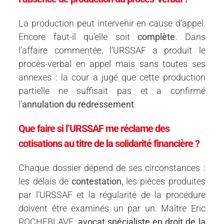
La production peut intervenir en cause d’appel.
Encore faut-il qu’elle soit
complète
. Dans
l’affaire commentée, l’URSSAF a produit le
procès-verbal en appel mais sans toutes ses
annexes : la cour a jugé que cette production
partielle ne suffisait pas et a confirmé
l’
annulation du redressement
.
Que faire si l’URSSAF me réclame des
cotisations au titre de la solidarité financière ?
Chaque dossier dépend de ses circonstances :
les délais de
contestation
, les pièces produites
par l’URSSAF et la régularité de la procédure
doivent être examinés un par un. Maître Eric
ROCHEBLAVE,
avocat spécialiste en droit de la