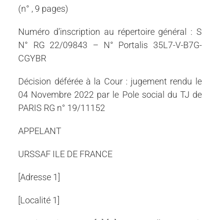
(n° , 9 pages)
Numéro d’inscription au répertoire général : S
N° RG 22/09843 – N° Portalis 35L7-V-B7G-
CGYBR
Décision déférée à la Cour : jugement rendu le
04 Novembre 2022 par le Pole social du TJ de
PARIS RG n° 19/11152
APPELANT
URSSAF ILE DE FRANCE
[Adresse 1]
[Localité 1]