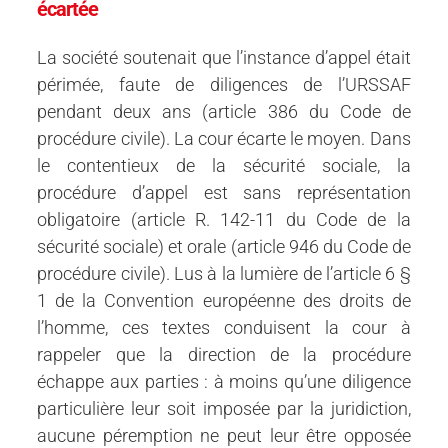
écartée
La société soutenait que l’instance d’appel était
périmée, faute de diligences de l’URSSAF
pendant deux ans (article 386 du Code de
procédure civile). La cour écarte le moyen. Dans
le contentieux de la sécurité sociale, la
procédure d’appel est sans représentation
obligatoire (article R. 142-11 du Code de la
sécurité sociale) et orale (article 946 du Code de
procédure civile). Lus à la lumière de l’article 6 §
1 de la Convention européenne des droits de
l’homme, ces textes conduisent la cour à
rappeler que la direction de la procédure
échappe aux parties : à moins qu’une diligence
particulière leur soit imposée par la juridiction,
aucune péremption ne peut leur être opposée