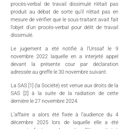
procès-verbal de travail dissimulé n’était pas
produit au débat de sorte qu’il n’était pas en
mesure de vérifier que le sous-traitant avait fait
l’objet d’un procès-verbal pour délit de travail
dissimulé.
Le jugement a été notifié à l’Urssaf le 9
novembre 2022 laquelle en a interjeté appel
devant la présente cour par déclaration
adressée au greffe le 30 novembre suivant.
La SAS [1] (la Société) est venue aux droits de la
SAS [2] à la suite de la radiation de cette
dernière le 27 novembre 2024.
L’affaire a alors été fixée à l’audience du 4
décembre 2025 lors de laquelle elle a été