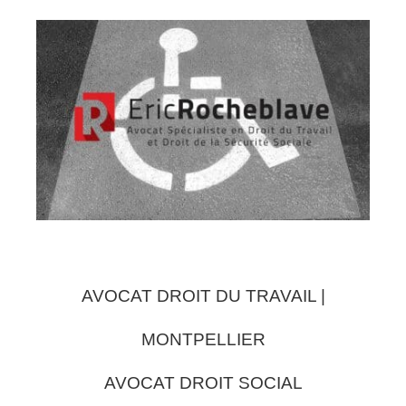
AVOCAT DROIT DU TRAVAIL |
MONTPELLIER
AVOCAT DROIT SOCIAL