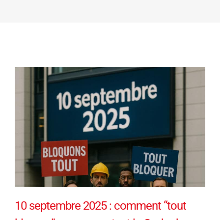
10 septembre 2025 : comment “tout