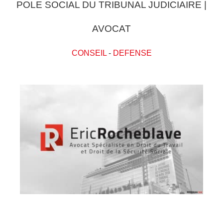
POLE SOCIAL DU TRIBUNAL JUDICIAIRE |
AVOCAT
CONSEIL
-
DEFENSE