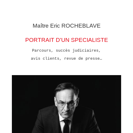
Maître Eric
ROCHEBLAVE
PORTRAIT D'UN SPECIALISTE
Parcours, succès judiciaires,
avis clients, revue de presse…