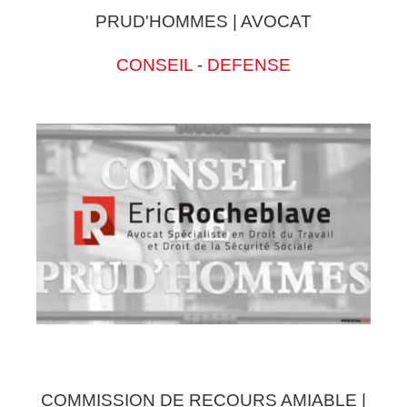
PRUD'HOMMES | AVOCAT
CONSEIL
-
DEFENSE
COMMISSION DE RECOURS AMIABLE |