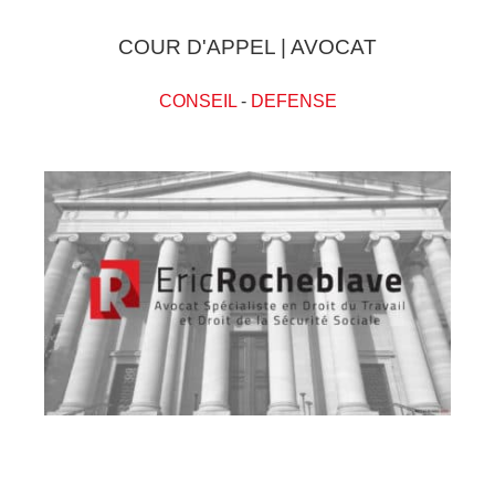
COUR D'APPEL | AVOCAT
CONSEIL
-
DEFENSE