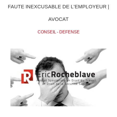
FAUTE INEXCUSABLE DE L'EMPLOYEUR |
AVOCAT
CONSEIL
-
DEFENSE