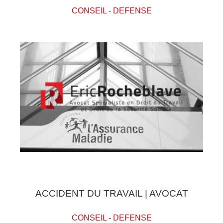
CONSEIL
-
DEFENSE
ACCIDENT DU TRAVAIL | AVOCAT
CONSEIL
-
DEFENSE