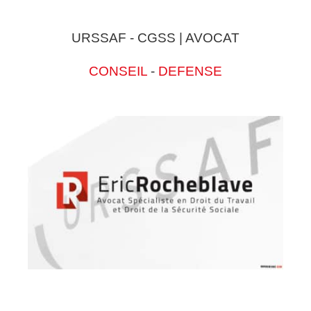
URSSAF - CGSS | AVOCAT
CONSEIL
-
DEFENSE