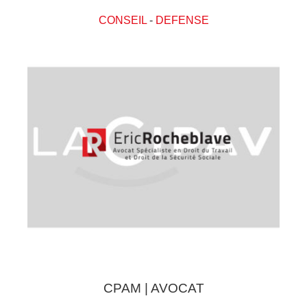
CONSEIL
-
DEFENSE
CPAM | AVOCAT