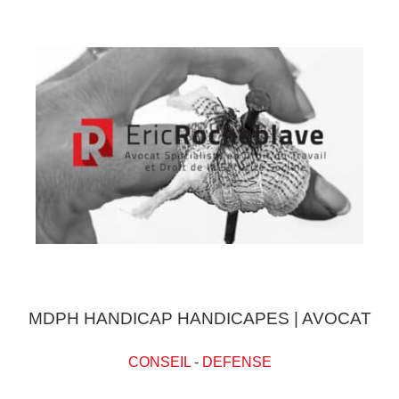
MDPH HANDICAP HANDICAPES | AVOCAT
CONSEIL
-
DEFENSE