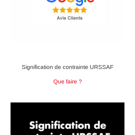
Signification de contrainte URSSAF
Que faire ?