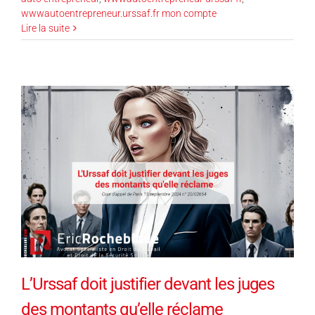
wwwautoentrepreneur.urssaf.fr mon compte
Lire la suite
L’Urssaf doit justifier devant les juges
des montants qu’elle réclame