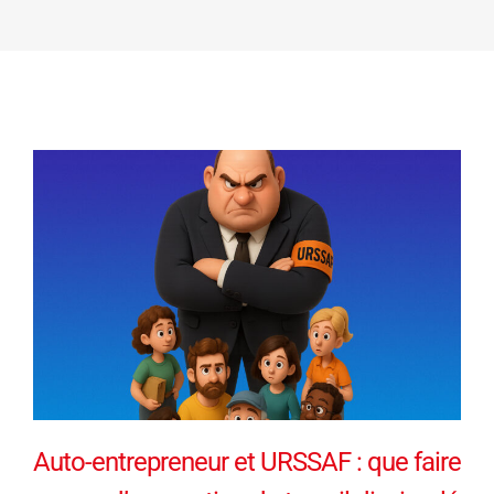
Auto-entrepreneur et URSSAF : que faire