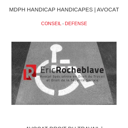
MDPH HANDICAP HANDICAPES | AVOCAT
CONSEIL
-
DEFENSE