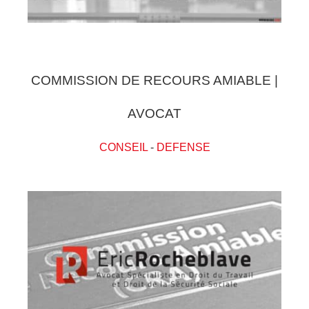
COMMISSION DE RECOURS AMIABLE |
AVOCAT
CONSEIL
-
DEFENSE