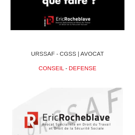
URSSAF - CGSS | AVOCAT
CONSEIL
-
DEFENSE