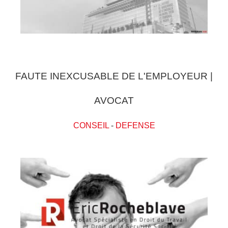
FAUTE INEXCUSABLE DE L'EMPLOYEUR |
AVOCAT
CONSEIL
-
DEFENSE