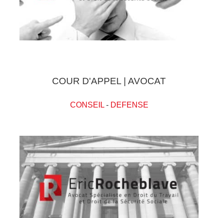
COUR D'APPEL | AVOCAT
CONSEIL
-
DEFENSE