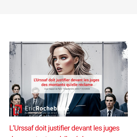
L’Urssaf doit justifier devant les juges