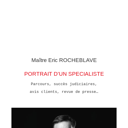
Maître Eric
ROCHEBLAVE
PORTRAIT D'UN SPECIALISTE
Parcours, succès judiciaires,
avis clients, revue de presse…