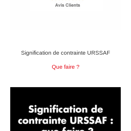
Signification de contrainte URSSAF
Que faire ?