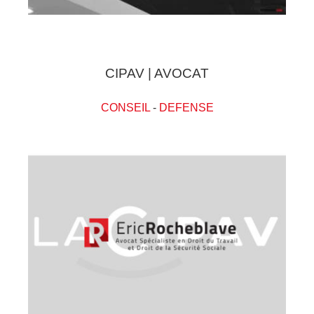
CIPAV | AVOCAT
CONSEIL
-
DEFENSE