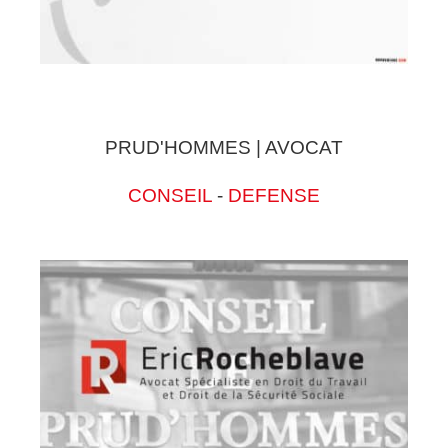
PRUD'HOMMES | AVOCAT
CONSEIL
-
DEFENSE