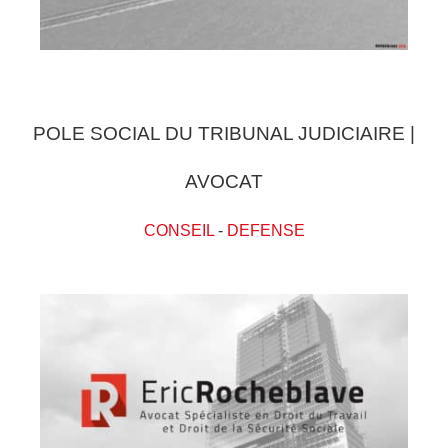
POLE SOCIAL DU TRIBUNAL JUDICIAIRE |
AVOCAT
CONSEIL
-
DEFENSE