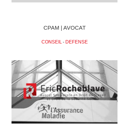
CPAM | AVOCAT
CONSEIL
-
DEFENSE