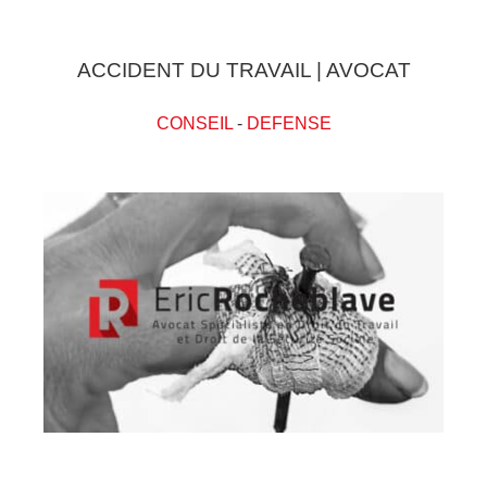
ACCIDENT DU TRAVAIL | AVOCAT
CONSEIL
-
DEFENSE