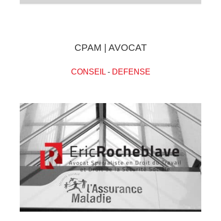
CPAM | AVOCAT
CONSEIL
-
DEFENSE