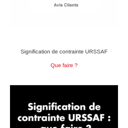
Signification de contrainte URSSAF
Que faire ?