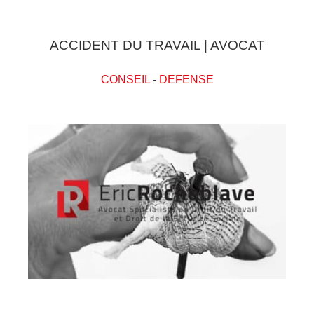
ACCIDENT DU TRAVAIL | AVOCAT
CONSEIL
-
DEFENSE