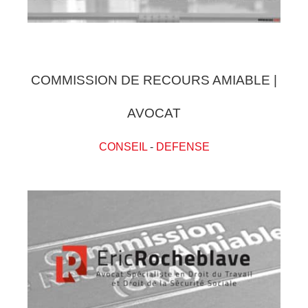
COMMISSION DE RECOURS AMIABLE |
AVOCAT
CONSEIL
-
DEFENSE