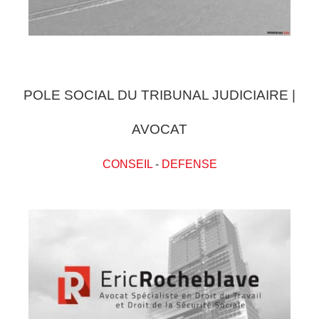
POLE SOCIAL DU TRIBUNAL JUDICIAIRE |
AVOCAT
CONSEIL
-
DEFENSE