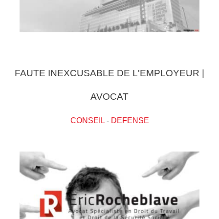
FAUTE INEXCUSABLE DE L'EMPLOYEUR |
AVOCAT
CONSEIL
-
DEFENSE