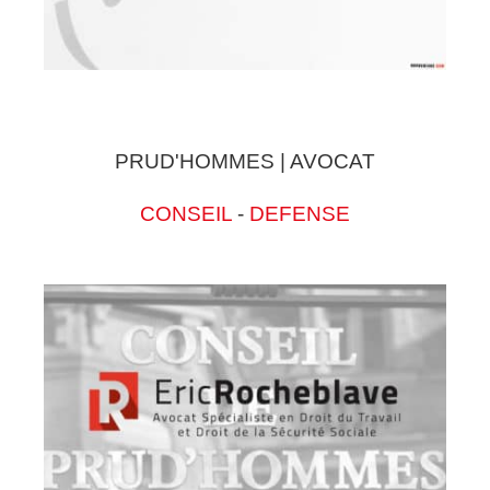
PRUD'HOMMES | AVOCAT
CONSEIL
-
DEFENSE