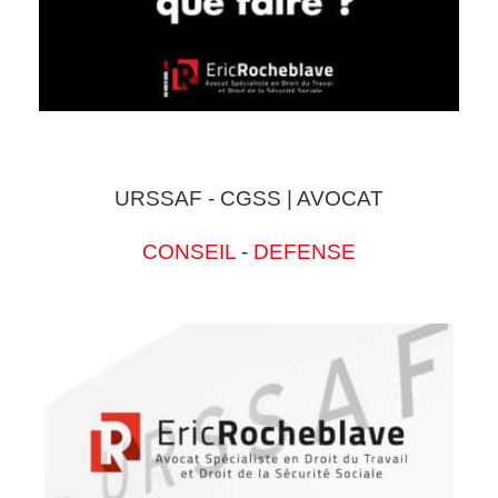
URSSAF - CGSS | AVOCAT
CONSEIL
-
DEFENSE