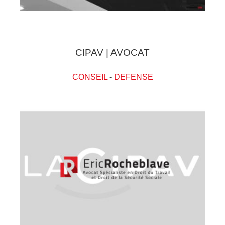
CIPAV | AVOCAT
CONSEIL
-
DEFENSE