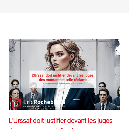
L’Urssaf doit justifier devant les juges