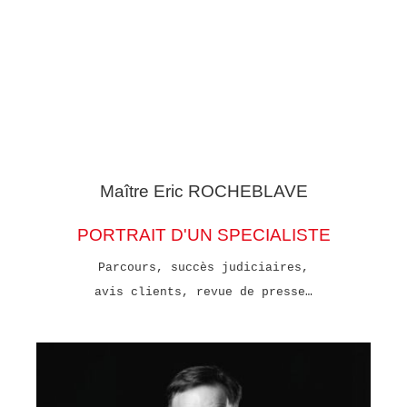
Maître Eric
ROCHEBLAVE
PORTRAIT D'UN SPECIALISTE
Parcours, succès judiciaires,
avis clients, revue de presse…