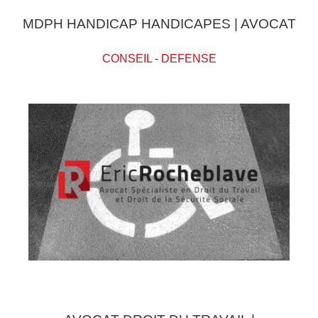
MDPH HANDICAP HANDICAPES | AVOCAT
CONSEIL
-
DEFENSE