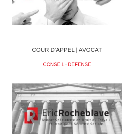
COUR D'APPEL | AVOCAT
CONSEIL
-
DEFENSE