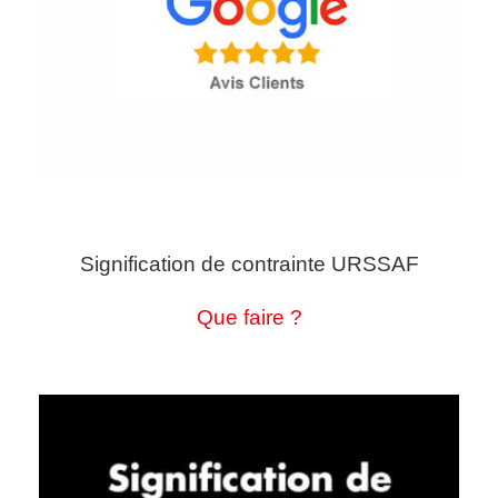
Signification de contrainte URSSAF
Que faire ?