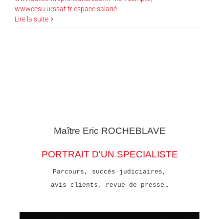
wwwcesu.urssaf.fr espace salarié
Lire la suite
Maître Eric
ROCHEBLAVE
PORTRAIT D'UN SPECIALISTE
Parcours, succès judiciaires,
avis clients, revue de presse…