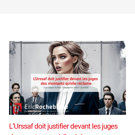
L’Urssaf doit justifier devant les juges