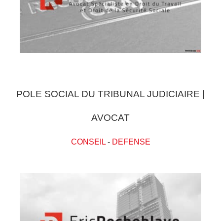
POLE SOCIAL DU TRIBUNAL JUDICIAIRE |
AVOCAT
CONSEIL
-
DEFENSE