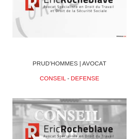
PRUD'HOMMES | AVOCAT
CONSEIL
-
DEFENSE