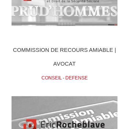
COMMISSION DE RECOURS AMIABLE |
AVOCAT
CONSEIL
-
DEFENSE