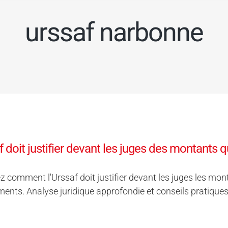
urssaf narbonne
f doit justifier devant les juges des montants q
 comment l'Urssaf doit justifier devant les juges les mont
ents. Analyse juridique approfondie et conseils pratiques