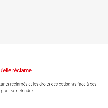
u’elle réclame
ants réclamés et les droits des cotisants face à ces
 pour se défendre.