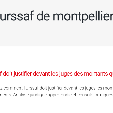
urssaf de montpellie
f doit justifier devant les juges des montants q
 comment l'Urssaf doit justifier devant les juges les mont
ents. Analyse juridique approfondie et conseils pratiques