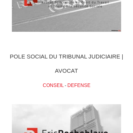
POLE SOCIAL DU TRIBUNAL JUDICIAIRE |
AVOCAT
CONSEIL
-
DEFENSE