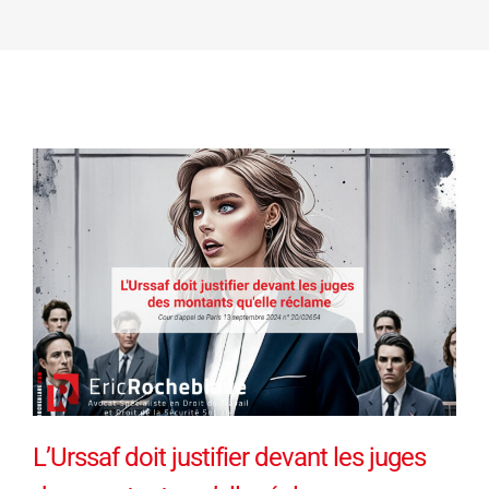
L’Urssaf doit justifier devant les juges