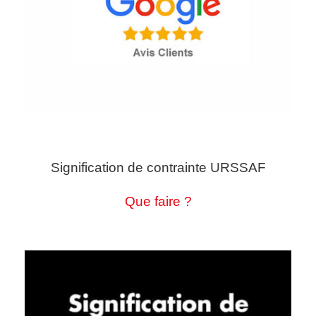
Signification de contrainte URSSAF
Que faire ?