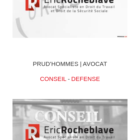
PRUD'HOMMES | AVOCAT
CONSEIL
-
DEFENSE