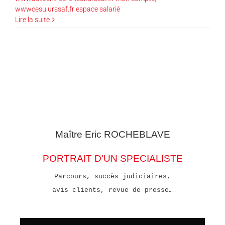
wwwcesu.urssaf.fr espace salarié
Lire la suite
Maître Eric
ROCHEBLAVE
PORTRAIT D'UN SPECIALISTE
Parcours, succès judiciaires,
avis clients, revue de presse…