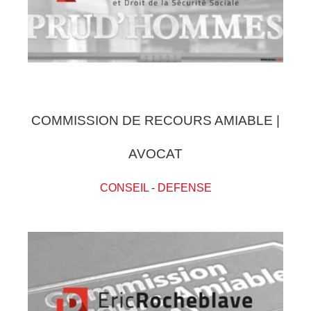
COMMISSION DE RECOURS AMIABLE |
AVOCAT
CONSEIL
-
DEFENSE