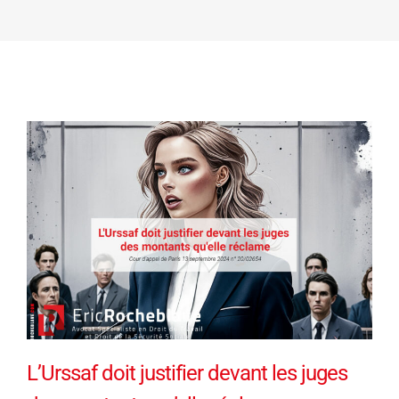
L’Urssaf doit justifier devant les juges