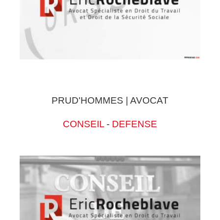
PRUD'HOMMES | AVOCAT
CONSEIL
-
DEFENSE