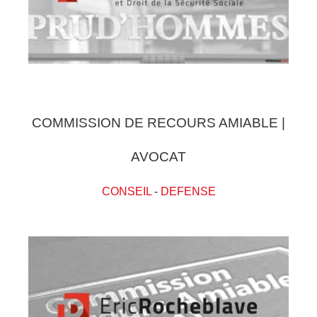
COMMISSION DE RECOURS AMIABLE |
AVOCAT
CONSEIL
-
DEFENSE