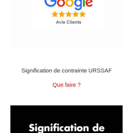
Signification de contrainte URSSAF
Que faire ?