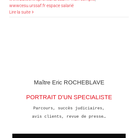
wwwcesu.urssaf.fr espace salarié
Lire la suite
Maître Eric
ROCHEBLAVE
PORTRAIT D'UN SPECIALISTE
Parcours, succès judiciaires,
avis clients, revue de presse…