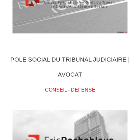
POLE SOCIAL DU TRIBUNAL JUDICIAIRE |
AVOCAT
CONSEIL
-
DEFENSE