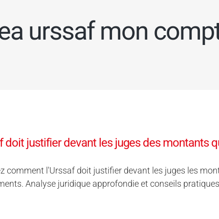
ea urssaf mon comp
f doit justifier devant les juges des montants q
 comment l'Urssaf doit justifier devant les juges les mont
ents. Analyse juridique approfondie et conseils pratiques