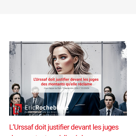
L’Urssaf doit justifier devant les juges