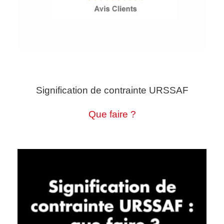
Signification de contrainte URSSAF
Que faire ?