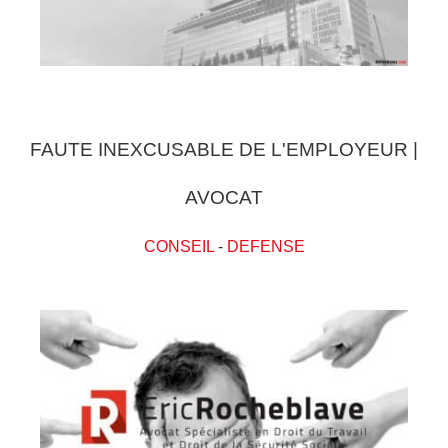
FAUTE INEXCUSABLE DE L'EMPLOYEUR |
AVOCAT
CONSEIL
-
DEFENSE