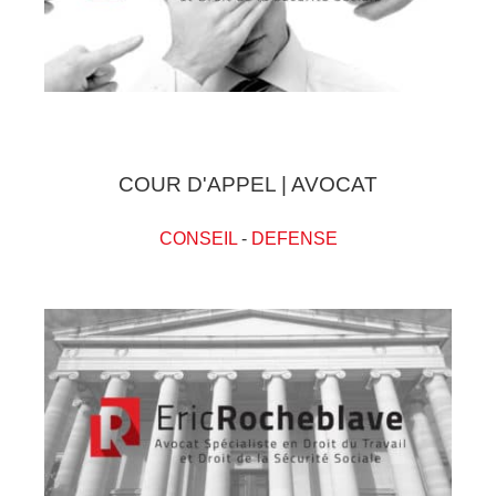
COUR D'APPEL | AVOCAT
CONSEIL
-
DEFENSE