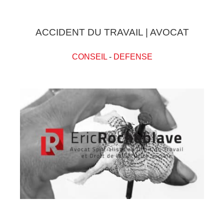
ACCIDENT DU TRAVAIL | AVOCAT
CONSEIL
-
DEFENSE