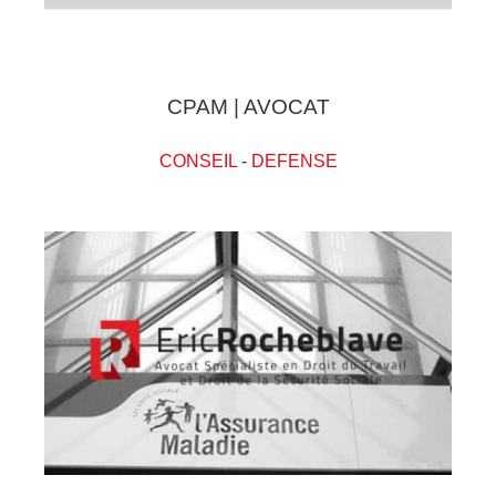
CPAM | AVOCAT
CONSEIL
-
DEFENSE