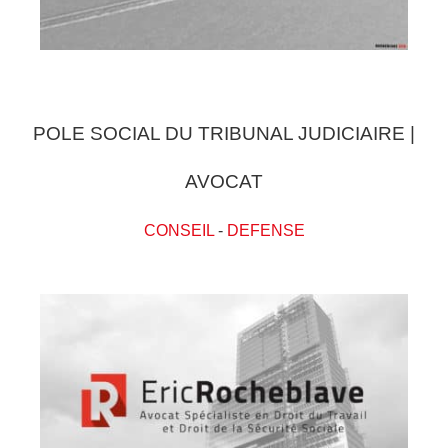
POLE SOCIAL DU TRIBUNAL JUDICIAIRE |
AVOCAT
CONSEIL
-
DEFENSE