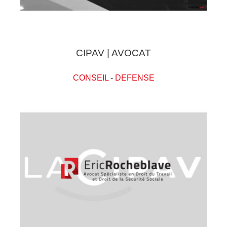
CIPAV | AVOCAT
CONSEIL
-
DEFENSE