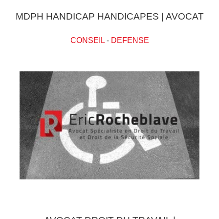
MDPH HANDICAP HANDICAPES | AVOCAT
CONSEIL
-
DEFENSE