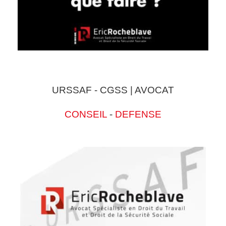
URSSAF - CGSS | AVOCAT
CONSEIL
-
DEFENSE