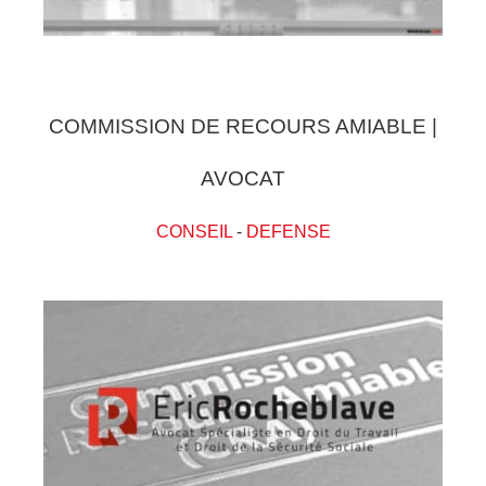
COMMISSION DE RECOURS AMIABLE |
AVOCAT
CONSEIL
-
DEFENSE