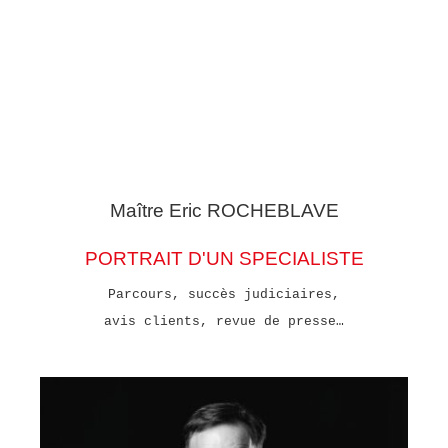
Maître Eric
ROCHEBLAVE
PORTRAIT D'UN SPECIALISTE
Parcours, succès judiciaires,
avis clients, revue de presse…