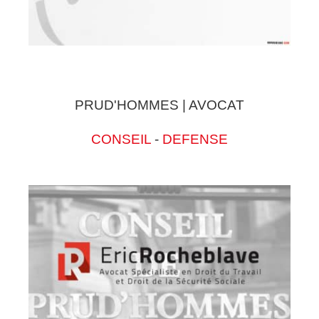
PRUD'HOMMES | AVOCAT
CONSEIL
-
DEFENSE