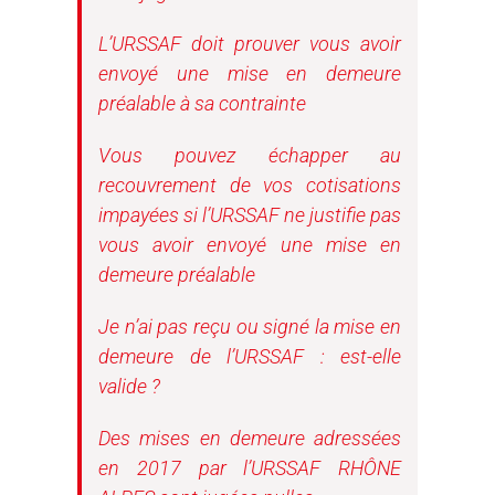
L’URSSAF doit prouver vous avoir
envoyé une mise en demeure
préalable à sa contrainte
Vous pouvez échapper au
recouvrement de vos cotisations
impayées si l’URSSAF ne justifie pas
vous avoir envoyé une mise en
demeure préalable
Je n’ai pas reçu ou signé la mise en
demeure de l’URSSAF : est-elle
valide ?
Des mises en demeure adressées
en 2017 par l’URSSAF RHÔNE