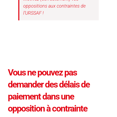
oppositions aux contraintes de
l’URSSAF !
Vous ne pouvez pas
demander des délais de
paiement dans une
opposition à contrainte