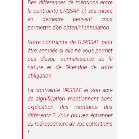
Des différences de mentions entre
la contrainte URSSAF et ses mises
en demeure peuvent vous
permettre d’en obtenir l’annulation
Votre contrainte de l’URSSAF peut
être annulée si elle ne vous permet
pas d’avoir connaissance de la
nature et de l’étendue de votre
obligation
La contrainte URSSAF et son acte
de signification mentionnent sans
explication des montants des
différents ? Vous pouvez échapper
au redressement de vos cotisations
!