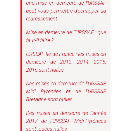
une mise en demeure de l’URSSAF
peut vous permettre d’échapper au
redressement
Mise en demeure de l’URSSAF : que
faut-il faire ?
URSSAF Ile de France : les mises en
demeure de 2013, 2014, 2015,
2016 sont nulles
Des mises en demeure de l’URSSAF
Midi Pyrénées et de l’URSSAF
Bretagne sont nulles
Des mises en demeure de l’année
2017 de l’URSSAF Midi-Pyrénées
sont jugées nulles