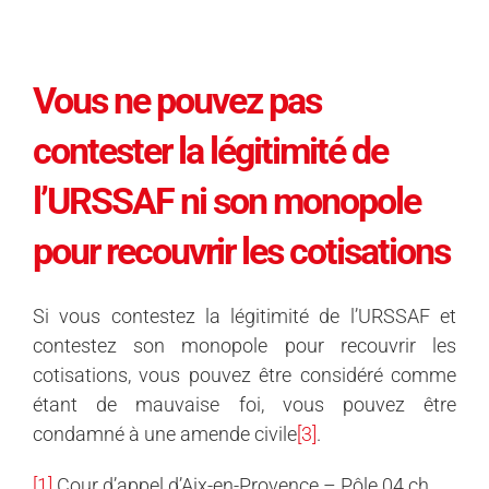
Vous ne pouvez pas
contester la légitimité de
l’URSSAF ni son monopole
pour recouvrir les cotisations
Si vous contestez la légitimité de l’URSSAF et
contestez son monopole pour recouvrir les
cotisations, vous pouvez être considéré comme
étant de mauvaise foi, vous pouvez être
condamné à une amende civile
[3]
.
[1]
Cour d’appel d’Aix-en-Provence – Pôle 04 ch.