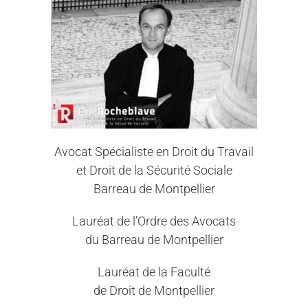
Avocat Spécialiste en Droit du Travail
et Droit de la Sécurité Sociale
Barreau de Montpellier
Lauréat de l’Ordre des Avocats
du Barreau de Montpellier
Lauréat de la Faculté
de Droit de Montpellier