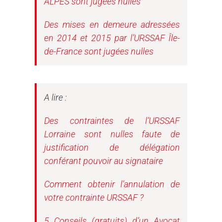
ALPES sont jugées nulles
Des mises en demeure adressées
en 2014 et 2015 par l’URSSAF Île-
de-France sont jugées nulles
A lire :
Des contraintes de l’URSSAF
Lorraine sont nulles faute de
justification de délégation
conférant pouvoir au signataire
Comment obtenir l’annulation de
votre contrainte URSSAF ?
5 Conseils (gratuits) d’un Avocat