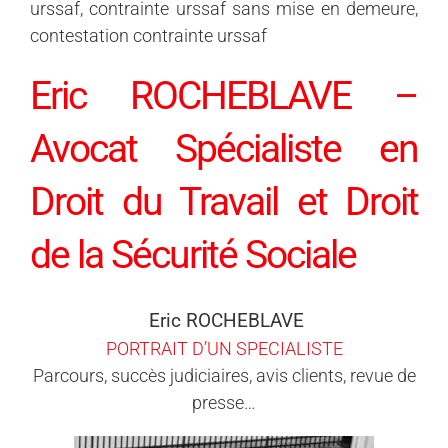
urssaf, contrainte urssaf sans mise en demeure,
contestation contrainte urssaf
Eric ROCHEBLAVE –
Avocat Spécialiste en
Droit du Travail et Droit
de la Sécurité Sociale
Eric ROCHEBLAVE
PORTRAIT D’UN SPECIALISTE
Parcours, succès judiciaires, avis clients, revue de
presse…