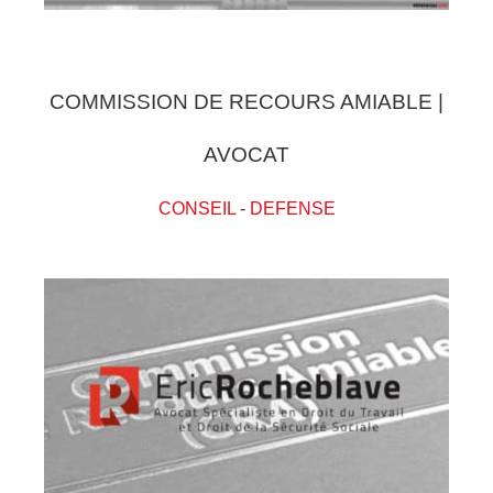
COMMISSION DE RECOURS AMIABLE |
AVOCAT
CONSEIL
-
DEFENSE