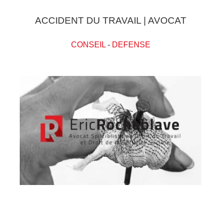
ACCIDENT DU TRAVAIL | AVOCAT
CONSEIL
-
DEFENSE