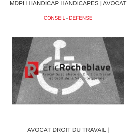
MDPH HANDICAP HANDICAPES | AVOCAT
CONSEIL
-
DEFENSE
AVOCAT DROIT DU TRAVAIL |