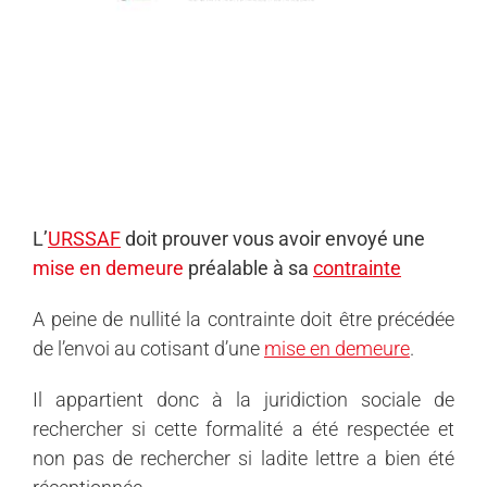
L’
URSSAF
doit prouver vous avoir envoyé une
mise en demeure
préalable à sa
contrainte
A peine de nullité la contrainte doit être précédée
de l’envoi au cotisant d’une
mise en demeure
.
Il appartient donc à la juridiction sociale de
rechercher si cette formalité a été respectée et
non pas de rechercher si ladite lettre a bien été