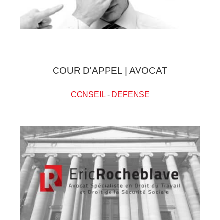
COUR D'APPEL | AVOCAT
CONSEIL
-
DEFENSE