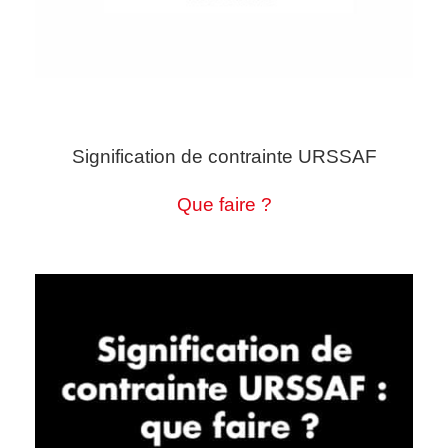
Signification de contrainte URSSAF
Que faire ?