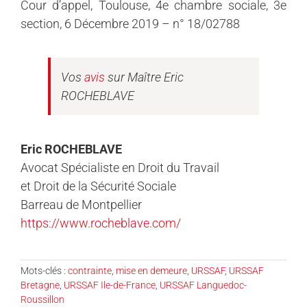
Cour d’appel, Toulouse, 4e chambre sociale, 3e
section, 6 Décembre 2019 – n° 18/02788
Vos
avis
sur Maître Eric
ROCHEBLAVE
Eric ROCHEBLAVE
Avocat Spécialiste en Droit du Travail
et Droit de la Sécurité Sociale
Barreau de Montpellier
https://www.rocheblave.com/
Mots-clés :
contrainte
,
mise en demeure
,
URSSAF
,
URSSAF
Bretagne
,
URSSAF Ile-de-France
,
URSSAF Languedoc-
Roussillon