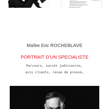
Maître Eric
ROCHEBLAVE
PORTRAIT D'UN SPECIALISTE
Parcours, succès judiciaires,
avis clients, revue de presse…