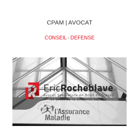
CPAM | AVOCAT
CONSEIL
-
DEFENSE