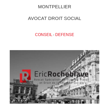
MONTPELLIER
AVOCAT DROIT SOCIAL
CONSEIL
-
DEFENSE