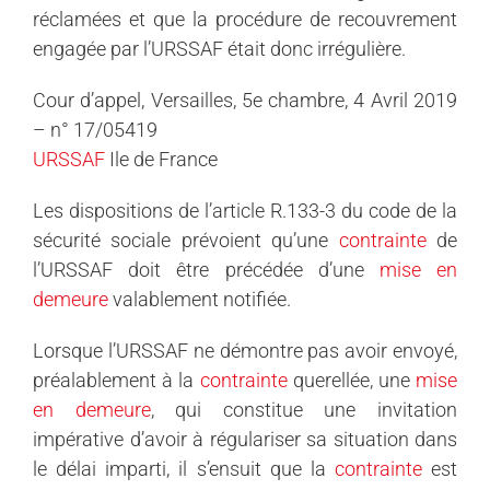
réclamées et que la procédure de recouvrement
engagée par l’URSSAF était donc irrégulière.
Cour d’appel, Versailles, 5e chambre, 4 Avril 2019
– n° 17/05419
URSSAF
Ile de France
Les dispositions de l’article R.133-3 du code de la
sécurité sociale prévoient qu’une
contrainte
de
l’URSSAF doit être précédée d’une
mise en
demeure
valablement notifiée.
Lorsque l’URSSAF ne démontre pas avoir envoyé,
préalablement à la
contrainte
querellée, une
mise
en demeure
, qui constitue une invitation
impérative d’avoir à régulariser sa situation dans
le délai imparti, il s’ensuit que la
contrainte
est