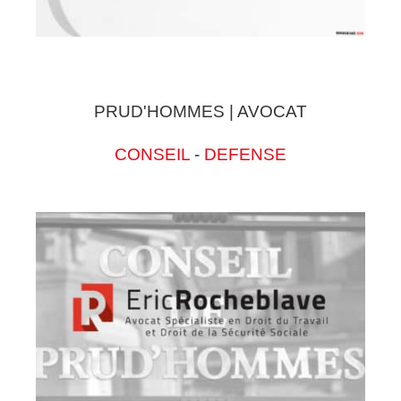
PRUD'HOMMES | AVOCAT
CONSEIL
-
DEFENSE