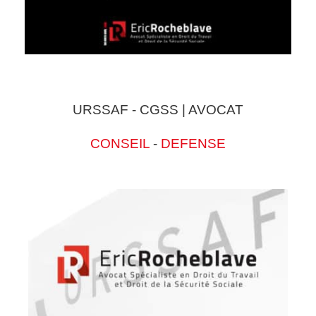
URSSAF - CGSS | AVOCAT
CONSEIL
-
DEFENSE