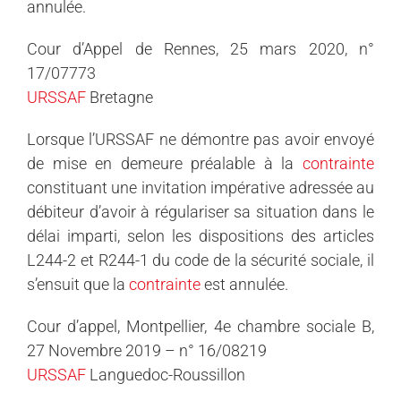
annulée.
Cour d’Appel de Rennes, 25 mars 2020, n°
17/07773
URSSAF
Bretagne
Lorsque l’URSSAF ne démontre pas avoir envoyé
de mise en demeure préalable à la
contrainte
constituant une invitation impérative adressée au
débiteur d’avoir à régulariser sa situation dans le
délai imparti, selon les dispositions des articles
L244-2 et R244-1 du code de la sécurité sociale, il
s’ensuit que la
contrainte
est annulée.
Cour d’appel, Montpellier, 4e chambre sociale B,
27 Novembre 2019 – n° 16/08219
URSSAF
Languedoc-Roussillon