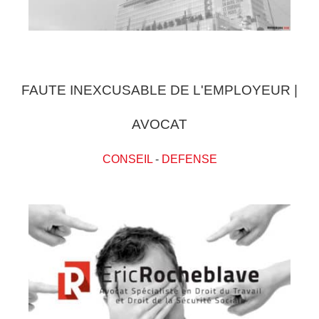
FAUTE INEXCUSABLE DE L'EMPLOYEUR |
AVOCAT
CONSEIL
-
DEFENSE