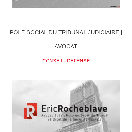
POLE SOCIAL DU TRIBUNAL JUDICIAIRE |
AVOCAT
CONSEIL
-
DEFENSE