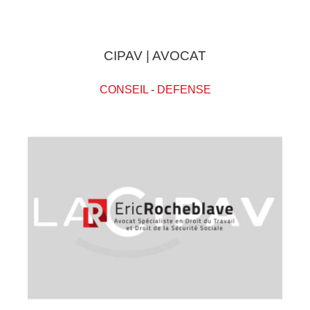
CIPAV | AVOCAT
CONSEIL
-
DEFENSE