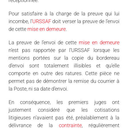
réceptionnée.
Pour satisfaire à la charge de la preuve qui lui
incombe, l’
URSSAF
doit verser la preuve de l’envoi
de cette
mise en demeure
.
La preuve de l’envoi de cette
mise en demeure
n’est pas rapportée par l’URSSAF lorsque les
mentions portées sur la copie du bordereau
d’envoi sont totalement illisibles et qu’elle
comporte en outre des ratures. Cette pièce ne
permet pas de démontrer la remise du courrier à
la Poste, ni sa date d’envoi.
En conséquence, les premiers juges ont
justement considéré que les cotisations
litigieuses n’avaient pas été, préalablement à la
délivrance de la
contrainte
, régulièrement