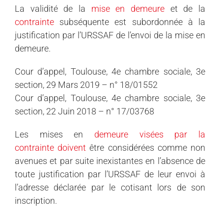
La validité de la
mise en demeure
et de la
contrainte
subséquente est subordonnée à la
justification par l’URSSAF de l’envoi de la mise en
demeure.
Cour d’appel, Toulouse, 4e chambre sociale, 3e
section, 29 Mars 2019 – n° 18/01552
Cour d’appel, Toulouse, 4e chambre sociale, 3e
section, 22 Juin 2018 – n° 17/03768
Les mises en
demeure visées par la
contrainte doivent
être considérées comme non
avenues et par suite inexistantes en l’absence de
toute justification par l’URSSAF de leur envoi à
l’adresse déclarée par le cotisant lors de son
inscription.