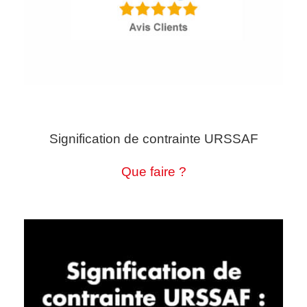
Signification de contrainte URSSAF
Que faire ?