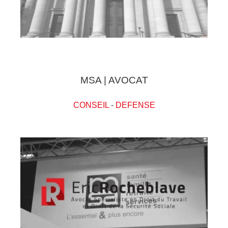
MSA | AVOCAT
CONSEIL
-
DEFENSE