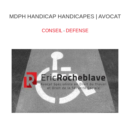
MDPH HANDICAP HANDICAPES | AVOCAT
CONSEIL
-
DEFENSE