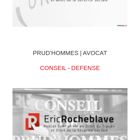
PRUD'HOMMES | AVOCAT
CONSEIL
-
DEFENSE