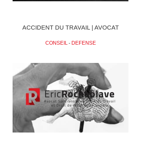
ACCIDENT DU TRAVAIL | AVOCAT
CONSEIL
-
DEFENSE