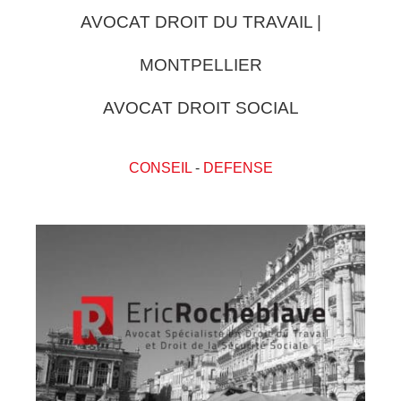
AVOCAT DROIT DU TRAVAIL |
MONTPELLIER
AVOCAT DROIT SOCIAL
CONSEIL
-
DEFENSE