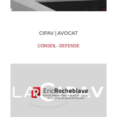
CIPAV | AVOCAT
CONSEIL
-
DEFENSE