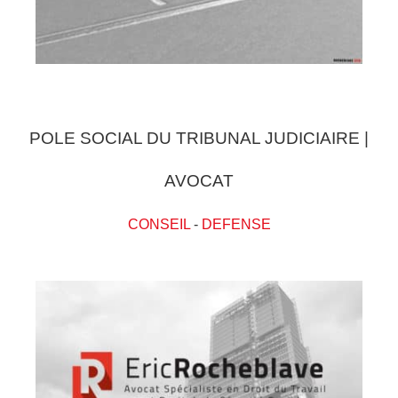
POLE SOCIAL DU TRIBUNAL JUDICIAIRE |
AVOCAT
CONSEIL
-
DEFENSE