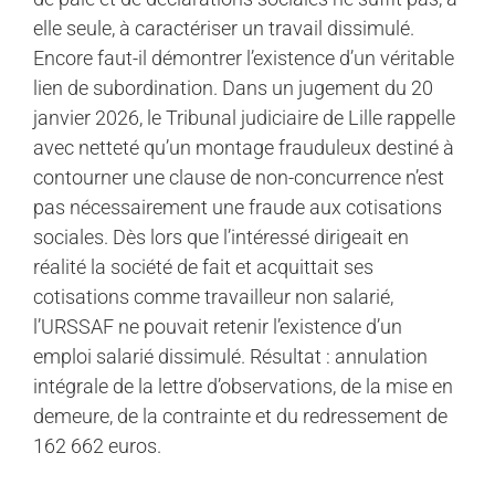
elle seule, à caractériser un travail dissimulé.
Encore faut-il démontrer l’existence d’un véritable
lien de subordination. Dans un jugement du 20
janvier 2026, le Tribunal judiciaire de Lille rappelle
avec netteté qu’un montage frauduleux destiné à
contourner une clause de non-concurrence n’est
pas nécessairement une fraude aux cotisations
sociales. Dès lors que l’intéressé dirigeait en
réalité la société de fait et acquittait ses
cotisations comme travailleur non salarié,
l’URSSAF ne pouvait retenir l’existence d’un
emploi salarié dissimulé. Résultat : annulation
intégrale de la lettre d’observations, de la mise en
demeure, de la contrainte et du redressement de
162 662 euros.