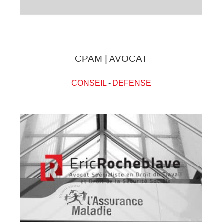
CPAM | AVOCAT
CONSEIL
-
DEFENSE