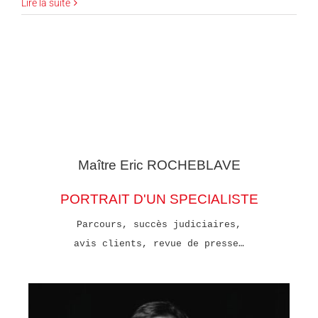
Lire la suite
Maître Eric
ROCHEBLAVE
PORTRAIT D'UN SPECIALISTE
Parcours, succès judiciaires,
avis clients, revue de presse…