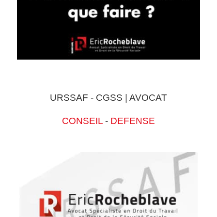
URSSAF - CGSS | AVOCAT
CONSEIL
-
DEFENSE