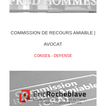
COMMISSION DE RECOURS AMIABLE |
AVOCAT
CONSEIL
-
DEFENSE