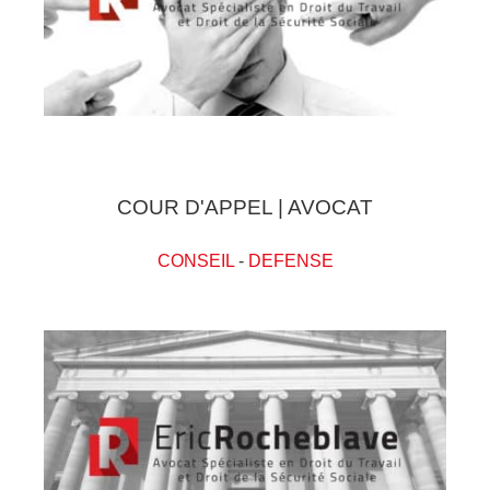
COUR D'APPEL | AVOCAT
CONSEIL
-
DEFENSE