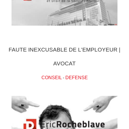
FAUTE INEXCUSABLE DE L'EMPLOYEUR |
AVOCAT
CONSEIL
-
DEFENSE