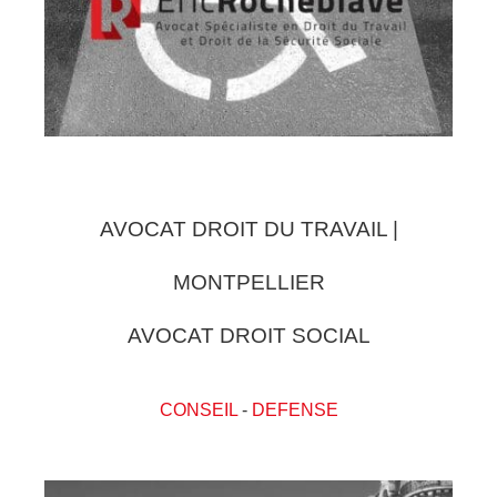
AVOCAT DROIT DU TRAVAIL |
MONTPELLIER
AVOCAT DROIT SOCIAL
CONSEIL
-
DEFENSE