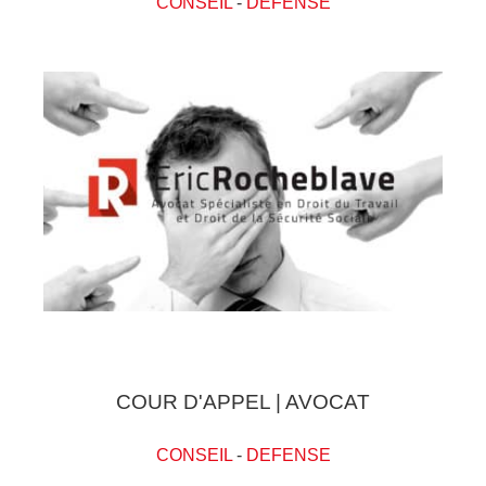
CONSEIL
-
DEFENSE
COUR D'APPEL | AVOCAT
CONSEIL
-
DEFENSE