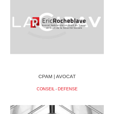
CPAM | AVOCAT
CONSEIL
-
DEFENSE