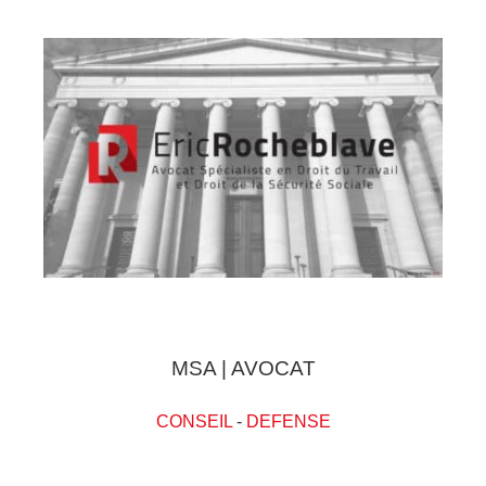
MSA | AVOCAT
CONSEIL
-
DEFENSE