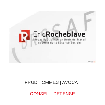
PRUD'HOMMES | AVOCAT
CONSEIL
-
DEFENSE