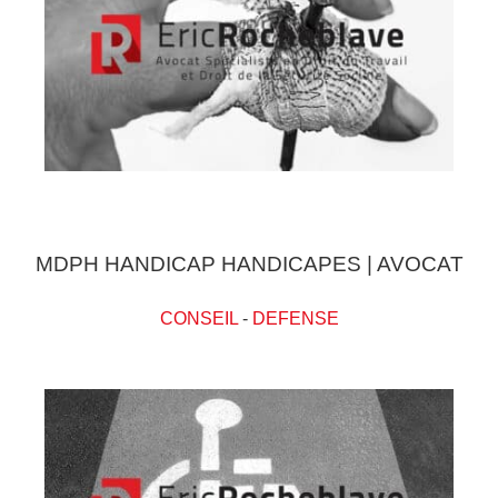
MDPH HANDICAP HANDICAPES | AVOCAT
CONSEIL
-
DEFENSE