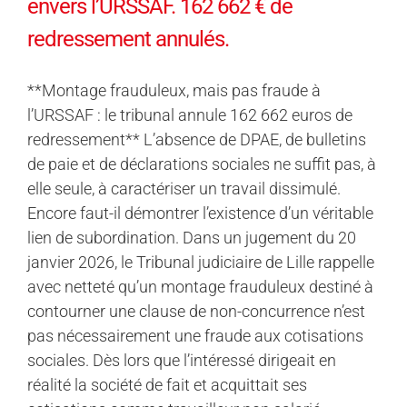
envers l’URSSAF. 162 662 € de
redressement annulés.
**Montage frauduleux, mais pas fraude à
l’URSSAF : le tribunal annule 162 662 euros de
redressement** L’absence de DPAE, de bulletins
de paie et de déclarations sociales ne suffit pas, à
elle seule, à caractériser un travail dissimulé.
Encore faut-il démontrer l’existence d’un véritable
lien de subordination. Dans un jugement du 20
janvier 2026, le Tribunal judiciaire de Lille rappelle
avec netteté qu’un montage frauduleux destiné à
contourner une clause de non-concurrence n’est
pas nécessairement une fraude aux cotisations
sociales. Dès lors que l’intéressé dirigeait en
réalité la société de fait et acquittait ses