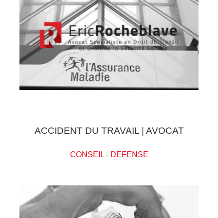
ACCIDENT DU TRAVAIL | AVOCAT
CONSEIL
-
DEFENSE