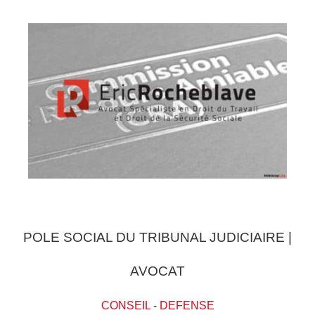
POLE SOCIAL DU TRIBUNAL JUDICIAIRE |
AVOCAT
CONSEIL
-
DEFENSE