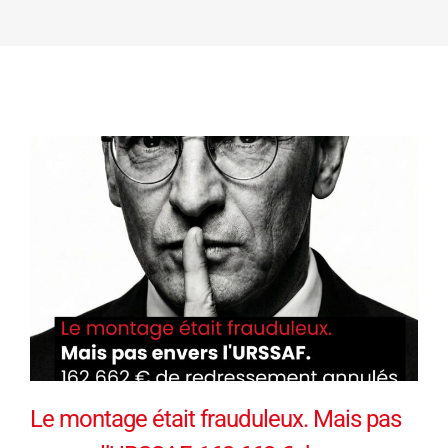
Le montage était frauduleux. Mais pas