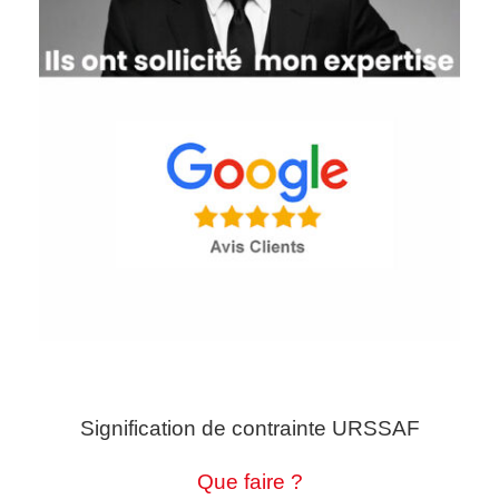
Signification de contrainte URSSAF
Que faire ?