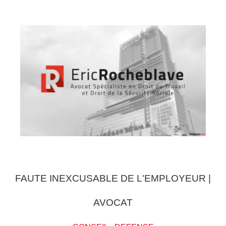
FAUTE INEXCUSABLE DE L'EMPLOYEUR |
AVOCAT