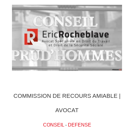
COMMISSION DE RECOURS AMIABLE |
AVOCAT
CONSEIL
-
DEFENSE