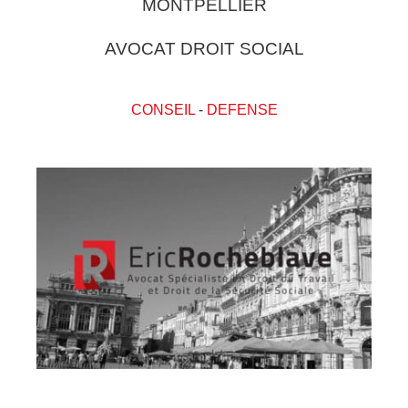
MONTPELLIER
AVOCAT DROIT SOCIAL
CONSEIL
-
DEFENSE