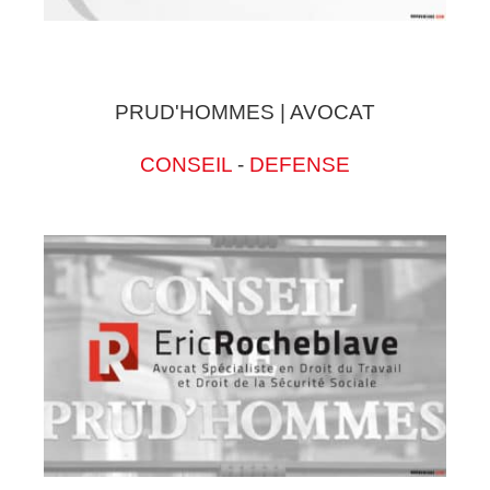
PRUD'HOMMES | AVOCAT
CONSEIL
-
DEFENSE