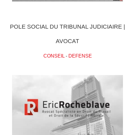
POLE SOCIAL DU TRIBUNAL JUDICIAIRE |
AVOCAT
CONSEIL
-
DEFENSE