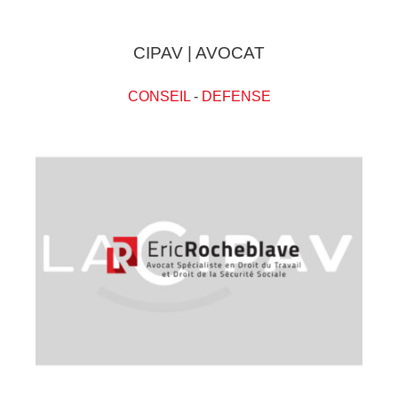
CIPAV | AVOCAT
CONSEIL
-
DEFENSE