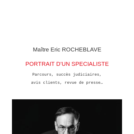
Maître Eric
ROCHEBLAVE
PORTRAIT D'UN SPECIALISTE
Parcours, succès judiciaires,
avis clients, revue de presse…