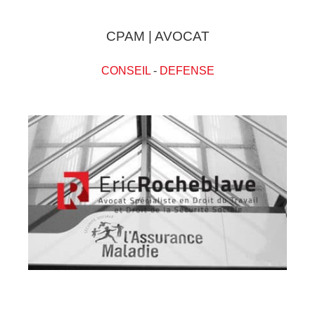
CPAM | AVOCAT
CONSEIL
-
DEFENSE