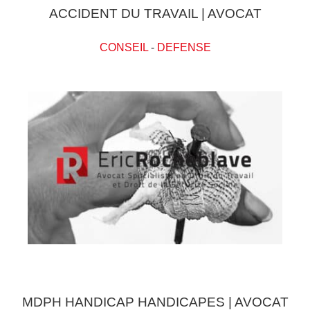
ACCIDENT DU TRAVAIL | AVOCAT
CONSEIL
-
DEFENSE
MDPH HANDICAP HANDICAPES | AVOCAT