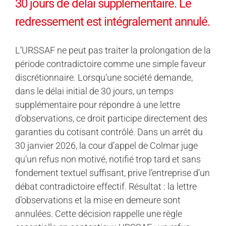
30 jours de délai supplémentaire. Le
redressement est intégralement annulé.
L’URSSAF ne peut pas traiter la prolongation de la
période contradictoire comme une simple faveur
discrétionnaire. Lorsqu’une société demande,
dans le délai initial de 30 jours, un temps
supplémentaire pour répondre à une lettre
d’observations, ce droit participe directement des
garanties du cotisant contrôlé. Dans un arrêt du
30 janvier 2026, la cour d’appel de Colmar juge
qu’un refus non motivé, notifié trop tard et sans
fondement textuel suffisant, prive l’entreprise d’un
débat contradictoire effectif. Résultat : la lettre
d’observations et la mise en demeure sont
annulées. Cette décision rappelle une règle