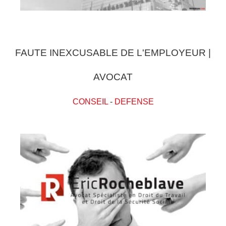
FAUTE INEXCUSABLE DE L'EMPLOYEUR |
AVOCAT
CONSEIL
-
DEFENSE