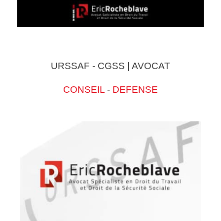
URSSAF - CGSS | AVOCAT
CONSEIL
-
DEFENSE