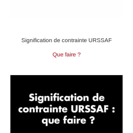
Signification de contrainte URSSAF
Que faire ?