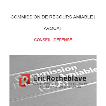
COMMISSION DE RECOURS AMIABLE |
AVOCAT
CONSEIL
-
DEFENSE