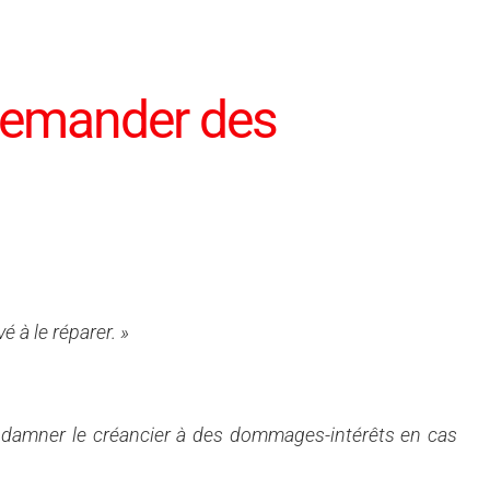
demander des
 à le réparer. »
condamner le créancier à des dommages-intérêts en cas