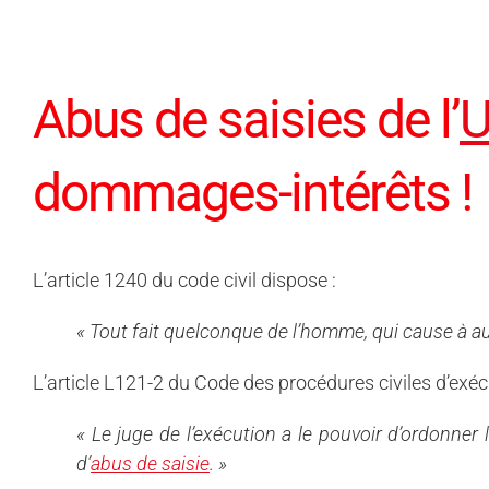
Abus de saisies de l’
dommages-intérêts !
L’article 1240 du code civil dispose :
« Tout fait quelconque de l’homme, qui cause à autr
L’article L121-2 du Code des procédures civiles d’exéc
« Le juge de l’exécution a le pouvoir d’ordonne
d’
abus de saisie
. »