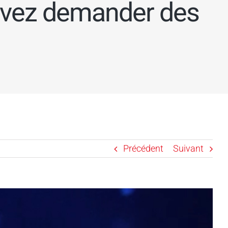
ouvez demander des
Précédent
Suivant