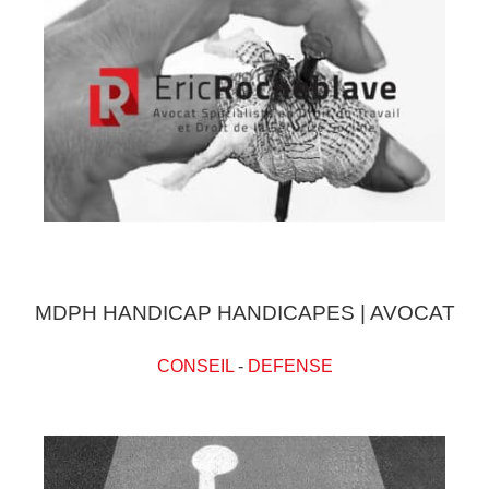
MDPH HANDICAP HANDICAPES | AVOCAT
CONSEIL
-
DEFENSE