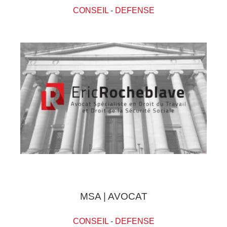
CONSEIL
-
DEFENSE
MSA | AVOCAT
CONSEIL
-
DEFENSE