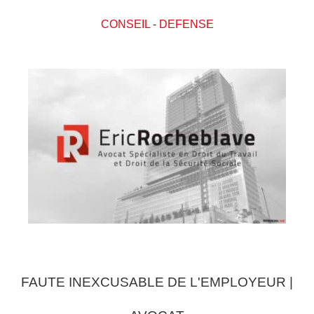
CONSEIL
-
DEFENSE
FAUTE INEXCUSABLE DE L'EMPLOYEUR |