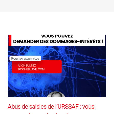
Abus de saisies de l’URSSAF : vous