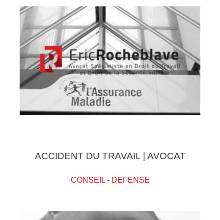
ACCIDENT DU TRAVAIL | AVOCAT
CONSEIL
-
DEFENSE