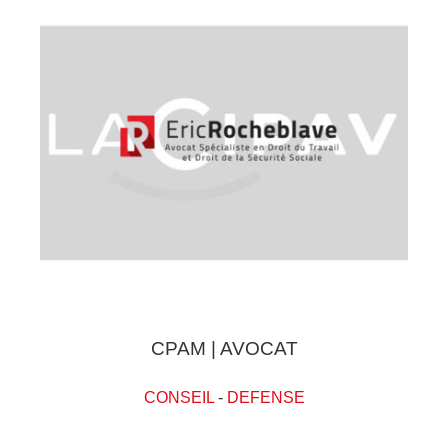
CPAM | AVOCAT
CONSEIL
-
DEFENSE