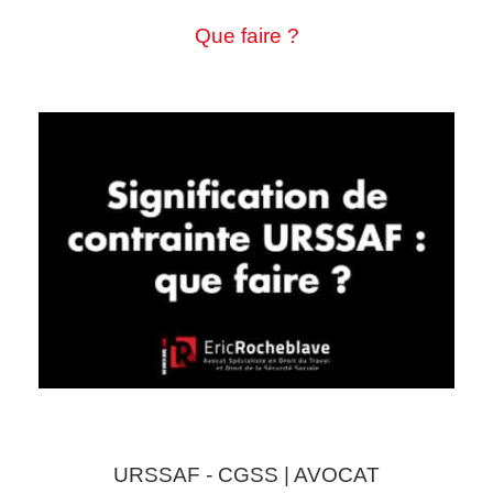
Que faire ?
URSSAF - CGSS | AVOCAT