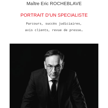
Maître Eric
ROCHEBLAVE
PORTRAIT D'UN SPECIALISTE
Parcours, succès judiciaires,
avis clients, revue de presse…