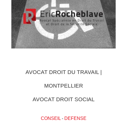
AVOCAT DROIT DU TRAVAIL |
MONTPELLIER
AVOCAT DROIT SOCIAL
CONSEIL
-
DEFENSE