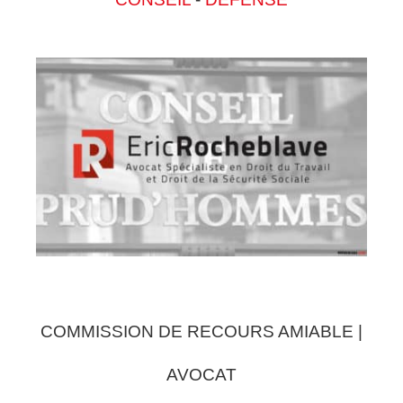
COMMISSION DE RECOURS AMIABLE |
AVOCAT