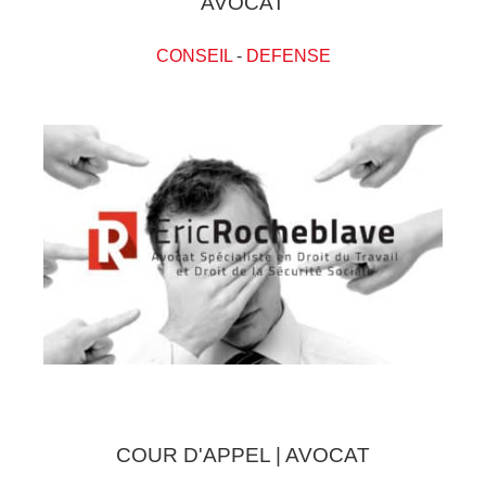
AVOCAT
CONSEIL
-
DEFENSE
COUR D'APPEL | AVOCAT