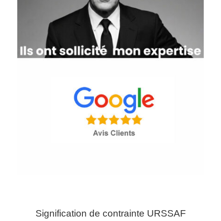
Signification de contrainte URSSAF