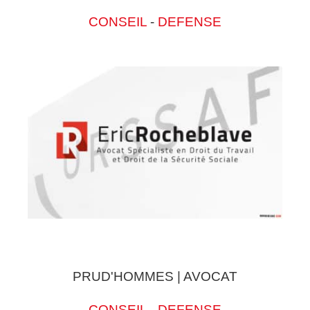
CONSEIL
-
DEFENSE
PRUD'HOMMES | AVOCAT
CONSEIL
-
DEFENSE