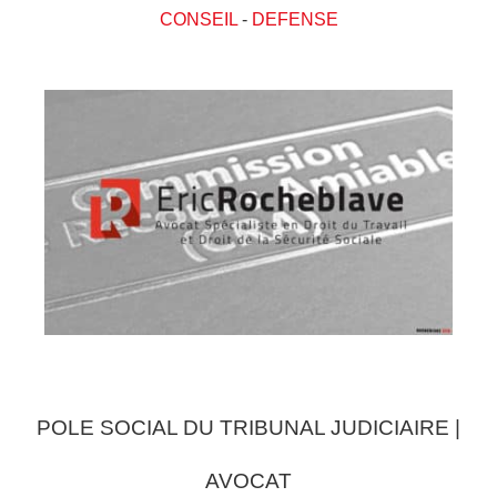
CONSEIL
-
DEFENSE
POLE SOCIAL DU TRIBUNAL JUDICIAIRE |
AVOCAT