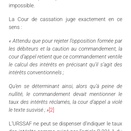
impossible.
La Cour de cassation juge exactement en ce
sens :
«
Attendu que pour rejeter l’opposition formée par
les débiteurs et la caution au commandement, la
cour d’appel retient que ce commandement ventile
le calcul des intérêts en précisant qu’il s’agit des
intérêts conventionnels ;
Qu’en se déterminant ainsi, alors qu’à peine de
nullité, le commandement devait mentionner le
taux des intérêts réclamés, la cour d’appel a violé
le texte susvisé ; »
[2]
L’URSSAF ne peut se dispenser d’indiquer le taux