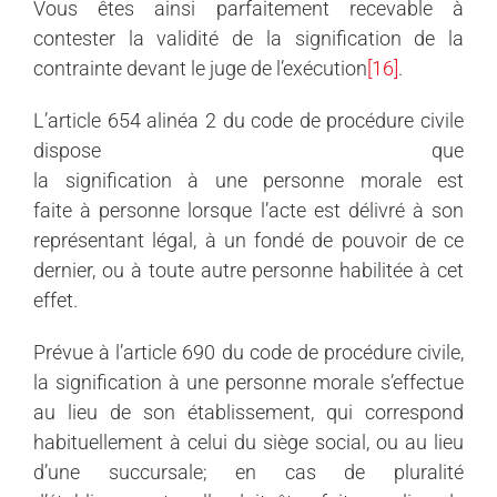
Vous êtes ainsi parfaitement recevable à
contester la validité de la signification de la
contrainte devant le juge de l’exécution
[16]
.
L’article 654 alinéa 2 du code de procédure civile
dispose que
la signification à une personne morale est
faite à personne lorsque l’acte est délivré à son
représentant légal, à un fondé de pouvoir de ce
dernier, ou à toute autre personne habilitée à cet
effet.
Prévue à l’article 690 du code de procédure civile,
la signification à une personne morale s’effectue
au lieu de son établissement, qui correspond
habituellement à celui du siège social, ou au lieu
d’une succursale; en cas de pluralité