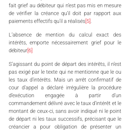
fait grief au débiteur qui n’est pas mis en mesure
de vérifier la créance qu’il doit par rapport aux
paiements effectifs qu’il a réalisés
[5]
.
L’absence de mention du calcul exact des
intérêts, emporte nécessairement grief pour le
débiteur
[6]
S’agissant du point de départ des intérêts, il n’est
pas exigé par le texte qui ne mentionne que le ou
les taux d’intérêts. Mais un arrêt confirmatif de
cour d’appel a déclaré irrégulière la procédure
d’exécution engagée à partir d’un
commandement délivré avec le taux d’intérêt et le
montant de ceux-ci, sans avoir indiqué ni le point
de départ ni les taux successifs, précisant que le
créancier a pour obligation de présenter un