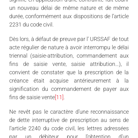
un nouveau délai de même nature et de même
durée, conformément aux dispositions de l’article
2231 du code civil.
Dès lors, à défaut de preuve par l’ URSSAF de tout
acte régulier de nature à avoir interrompu le délai
triennal (saisie-attribution, commandement aux
fins de saisie vente, saisie attribution…), il
convient de constater que la prescription de la
créance était acquise antérieurement à la
signification du commandement de payer aux
fins de saisie vente
[11]
.
Ne revêt pas le caractère d’une reconnaissance
de dette interruptive de prescription au sens de
l’article 2240 du code civil, les lettres adressées
par un débiteur pour l’obtention d’un