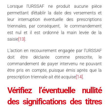
Lorsque l’URSSAF ne produit aucune pièce
permettant d’établir la date des versements et
leur interruption éventuelle des prescriptions
triennales, par conséquent, le commandement
est nul et il est ordonné la main levée de la
saisie
[13]
.
L’action en recouvrement engagée par l’URSSAF
doit être déclarée comme prescrite, le
commandement de payer intervenu ne pouvant
être pris en compte, puisque émis après que la
prescription triennale ait été acquise
[14]
.
Vérifiez l’éventuelle nullité
des significations des titres