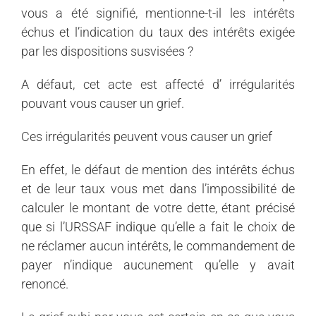
vous a été signifié, mentionne-t-il les intérêts
échus et l’indication du taux des intérêts exigée
par les dispositions susvisées ?
A défaut, cet acte est affecté d’ irrégularités
pouvant vous causer un grief.
Ces irrégularités peuvent vous causer un grief
En effet, le défaut de mention des intérêts échus
et de leur taux vous met dans l’impossibilité de
calculer le montant de votre dette, étant précisé
que si l’URSSAF indique qu’elle a fait le choix de
ne réclamer aucun intérêts, le commandement de
payer n’indique aucunement qu’elle y avait
renoncé.