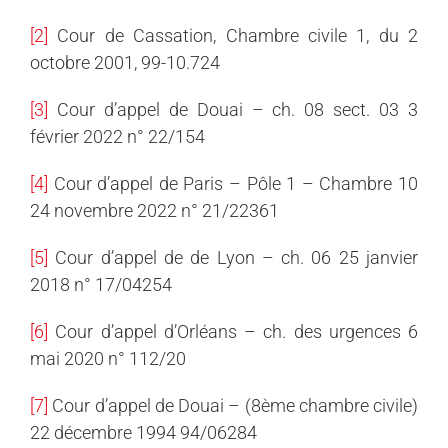
[2]
Cour de Cassation, Chambre civile 1, du 2
octobre 2001, 99-10.724
[3]
Cour d’appel de Douai – ch. 08 sect. 03 3
février 2022 n° 22/154
[4]
Cour d’appel de Paris – Pôle 1 – Chambre 10
24 novembre 2022 n° 21/22361
[5]
Cour d’appel de de Lyon – ch. 06 25 janvier
2018 n° 17/04254
[6]
Cour d’appel d’Orléans – ch. des urgences 6
mai 2020 n° 112/20
[7]
Cour d’appel de Douai – (8ème chambre civile)
22 décembre 1994 94/06284