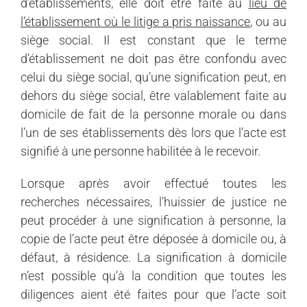
d’établissements, elle doit être faite au
lieu de
l’établissement où le litige a pris naissance
, ou au
siège social. Il est constant que le terme
d’établissement ne doit pas être confondu avec
celui du siège social, qu’une signification peut, en
dehors du siège social, être valablement faite au
domicile de fait de la personne morale ou dans
l’un de ses établissements dès lors que l’acte est
signifié à une personne habilitée à le recevoir.
Lorsque après avoir effectué toutes les
recherches nécessaires, l’huissier de justice ne
peut procéder à une signification à personne, la
copie de l’acte peut être déposée à domicile ou, à
défaut, à résidence. La signification à domicile
n’est possible qu’à la condition que toutes les
diligences aient été faites pour que l’acte soit