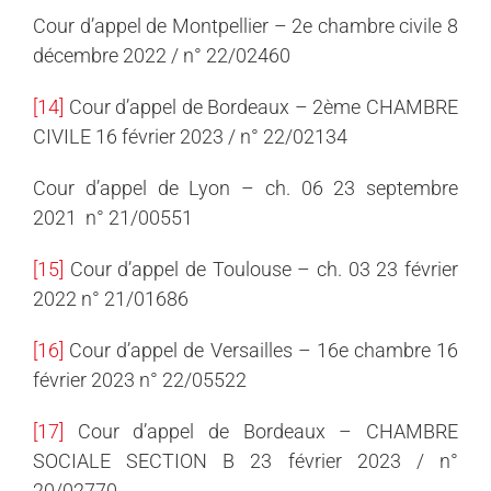
Cour d’appel de Montpellier – 2e chambre civile 8
décembre 2022 / n° 22/02460
[14]
Cour d’appel de Bordeaux – 2ème CHAMBRE
CIVILE 16 février 2023 / n° 22/02134
Cour d’appel de Lyon – ch. 06 23 septembre
2021 n° 21/00551
[15]
Cour d’appel de Toulouse – ch. 03 23 février
2022 n° 21/01686
[16]
Cour d’appel de Versailles – 16e chambre 16
février 2023 n° 22/05522
[17]
Cour d’appel de Bordeaux – CHAMBRE
SOCIALE SECTION B 23 février 2023 / n°
20/02770