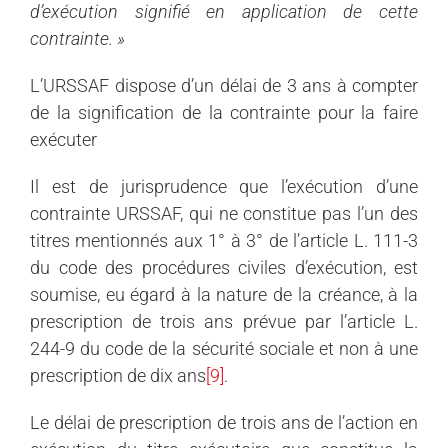
d’exécution signifié en application de cette
contrainte. »
L’URSSAF dispose d’un délai de 3 ans à compter
de la signification de la contrainte pour la faire
exécuter
Il est de jurisprudence que l’exécution d’une
contrainte URSSAF, qui ne constitue pas l’un des
titres mentionnés aux 1° à 3° de l’article L. 111-3
du code des procédures civiles d’exécution, est
soumise, eu égard à la nature de la créance, à la
prescription de trois ans prévue par l’article L.
244-9 du code de la sécurité sociale et non à une
prescription de dix ans
[9]
.
Le délai de prescription de trois ans de l’action en