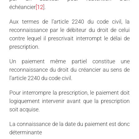
échéancier
[12]
.
Aux termes de l’article 2240 du code civil, la
reconnaissance par le débiteur du droit de celui
contre lequel il prescrivait interrompt le délai de
prescription.
Un paiement même partiel constitue une
reconnaissance du droit du créancier au sens de
l’article 2240 du code civil.
Pour interrompre la prescription, le paiement doit
logiquement intervenir avant que la prescription
soit acquise.
La connaissance de la date du paiement est donc
déterminante