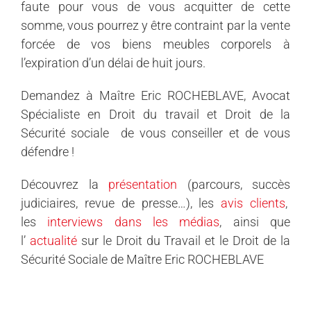
faute pour vous de vous acquitter de cette
somme, vous pourrez y être contraint par la vente
forcée de vos biens meubles corporels à
l’expiration d’un délai de huit jours.
Demandez à Maître Eric ROCHEBLAVE, Avocat
Spécialiste en Droit du travail et Droit de la
Sécurité sociale de vous conseiller et de vous
défendre !
Découvrez la
présentation
(parcours, succès
judiciaires, revue de presse…), les
avis clients
,
les
interviews dans les médias
, ainsi que
l’
actualité
sur le Droit du Travail et le Droit de la
Sécurité Sociale de Maître Eric ROCHEBLAVE