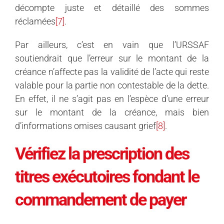
décompte juste et détaillé des sommes
réclamées
[7]
.
Par ailleurs, c’est en vain que l’URSSAF
soutiendrait que l’erreur sur le montant de la
créance n’affecte pas la validité de l’acte qui reste
valable pour la partie non contestable de la dette.
En effet, il ne s’agit pas en l’espèce d’une erreur
sur le montant de la créance, mais bien
d’informations omises causant grief
[8]
.
Vérifiez la prescription des
titres exécutoires fondant le
commandement de payer