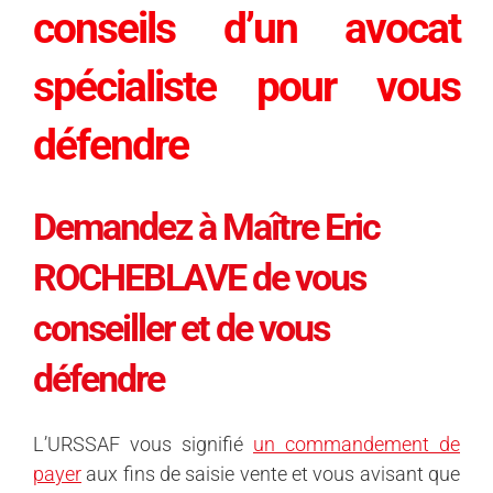
conseils d’un avocat
spécialiste pour vous
défendre
Demandez à Maître Eric
ROCHEBLAVE de vous
conseiller et de vous
défendre
L’URSSAF vous signifié
un commandement de
payer
aux fins de saisie vente et vous avisant que