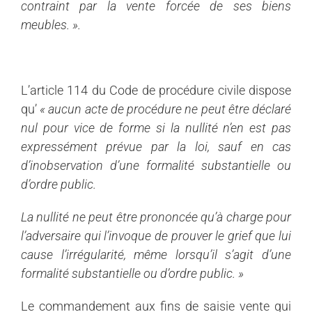
contraint par la vente forcée de ses biens
meubles. ».
L’article 114 du Code de procédure civile dispose
qu’
«
aucun acte de procédure ne peut être déclaré
nul pour vice de forme si la nullité n’en est pas
expressément prévue par la loi, sauf en cas
d’inobservation d’une formalité substantielle ou
d’ordre public.
La nullité ne peut être prononcée qu’à charge pour
l’adversaire qui l’invoque de prouver le grief que lui
cause l’irrégularité, même lorsqu’il s’agit d’une
formalité substantielle ou d’ordre public. »
Le commandement aux fins de saisie vente qui