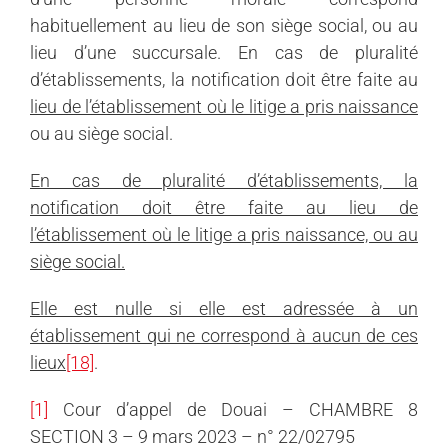
habituellement au lieu de son siège social, ou au
lieu d’une succursale. En cas de pluralité
d’établissements, la notification doit être faite au
lieu de l’établissement où le litige a pris naissance
ou au siège social.
En cas de pluralité d’établissements, la
notification doit être faite au lieu de
l’établissement où le litige a pris naissance, ou au
siège social.
Elle est nulle si elle est adressée à un
établissement qui ne correspond à aucun de ces
lieux
[18]
.
[1]
Cour d’appel de Douai – CHAMBRE 8
SECTION 3 – 9 mars 2023 – n° 22/02795