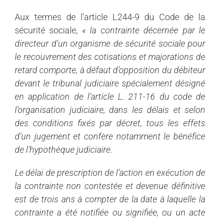
Aux termes de l’article L244-9 du Code de la
sécurité sociale,
« la contrainte décernée par le
directeur d’un organisme de sécurité sociale pour
le recouvrement des cotisations et majorations de
retard comporte, à défaut d’opposition du débiteur
devant le tribunal judiciaire spécialement désigné
en application de l’article L. 211-16 du code de
l’organisation judiciaire, dans les délais et selon
des conditions fixés par décret, tous les effets
d’un jugement et confère notamment le bénéfice
de l’hypothèque judiciaire.
Le délai de prescription de l’action en exécution de
la contrainte non contestée et devenue définitive
est de trois ans à compter de la date à laquelle la
contrainte a été notifiée ou signifiée, ou un acte