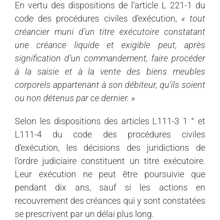
En vertu des dispositions de l’article L 221-1 du
code des procédures civiles d’exécution,
« tout
créancier muni d’un titre exécutoire constatant
une créance liquide et exigible peut, après
signification d’un commandement, faire procéder
à la saisie et à la vente des biens meubles
corporels appartenant à son débiteur, qu’ils soient
ou non détenus par ce dernier. »
Selon les dispositions des articles L111-3 1 ° et
L111-4 du code des procédures civiles
d’exécution, les décisions des juridictions de
l’ordre judiciaire constituent un titre exécutoire.
Leur exécution ne peut être poursuivie que
pendant dix ans, sauf si les actions en
recouvrement des créances qui y sont constatées
se prescrivent par un délai plus long.