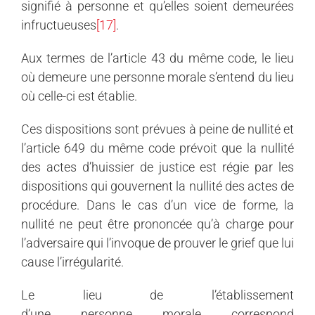
signifié à personne et qu’elles soient demeurées
infructueuses
[17]
.
Aux termes de l’article 43 du même code, le lieu
où demeure une personne morale s’entend du lieu
où celle-ci est établie.
Ces dispositions sont prévues à peine de nullité et
l’article 649 du même code prévoit que la nullité
des actes d’huissier de justice est régie par les
dispositions qui gouvernent la nullité des actes de
procédure. Dans le cas d’un vice de forme, la
nullité ne peut être prononcée qu’à charge pour
l’adversaire qui l’invoque de prouver le grief que lui
cause l’irrégularité.
Le lieu de l’établissement
d’une personne morale correspond