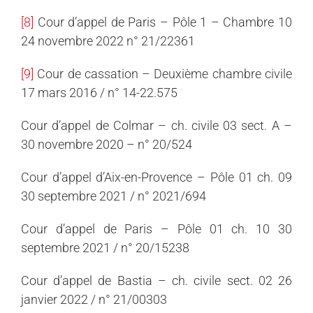
[8]
Cour d’appel de Paris – Pôle 1 – Chambre 10
24 novembre 2022 n° 21/22361
[9]
Cour de cassation – Deuxième chambre civile
17 mars 2016 / n° 14-22.575
Cour d’appel de Colmar – ch. civile 03 sect. A –
30 novembre 2020 – n° 20/524
Cour d’appel d’Aix-en-Provence – Pôle 01 ch. 09
30 septembre 2021 / n° 2021/694
Cour d’appel de Paris – Pôle 01 ch. 10 30
septembre 2021 / n° 20/15238
Cour d’appel de Bastia – ch. civile sect. 02 26
janvier 2022 / n° 21/00303