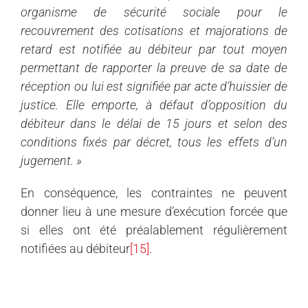
organisme de sécurité sociale pour le
recouvrement des cotisations et majorations de
retard est notifiée au débiteur par tout moyen
permettant de rapporter la preuve de sa date de
réception ou lui est signifiée par acte d’huissier de
justice. Elle emporte, à défaut d’opposition du
débiteur dans le délai de 15 jours et selon des
conditions fixés par décret, tous les effets d’un
jugement. »
En conséquence, les contraintes ne peuvent
donner lieu à une mesure d’exécution forcée que
si elles ont été préalablement régulièrement
notifiées au débiteur
[15]
.