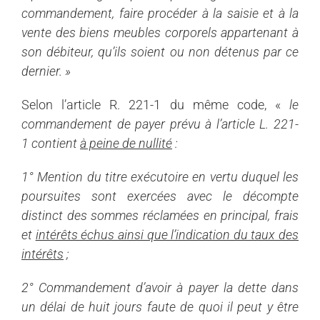
commandement, faire procéder à la saisie et à la
vente des biens meubles corporels appartenant à
son débiteur, qu’ils soient ou non détenus par ce
dernier. »
Selon l’article R. 221-1 du même code, «
le
commandement de payer prévu à l’article L. 221-
1 contient
à peine de nullité
:
1° Mention du titre exécutoire en vertu duquel les
poursuites sont exercées avec le décompte
distinct des sommes réclamées en principal, frais
et
intérêts échus ainsi que l’indication du taux des
intérêts
;
2° Commandement d’avoir à payer la dette dans
un délai de huit jours faute de quoi il peut y être