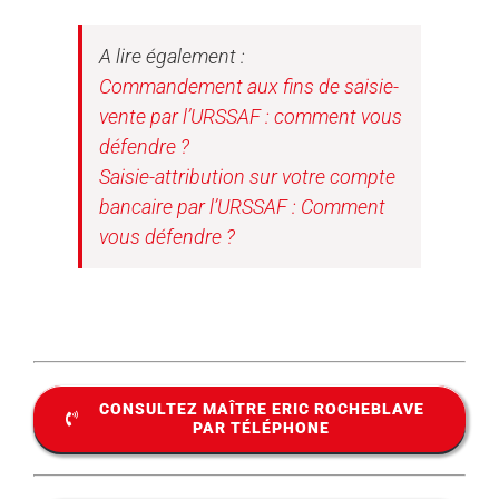
A lire également :
Commandement aux fins de saisie-
vente par l’URSSAF : comment vous
défendre ?
Saisie-attribution sur votre compte
bancaire par l’URSSAF : Comment
vous défendre ?
CONSULTEZ MAÎTRE ERIC ROCHEBLAVE
PAR TÉLÉPHONE