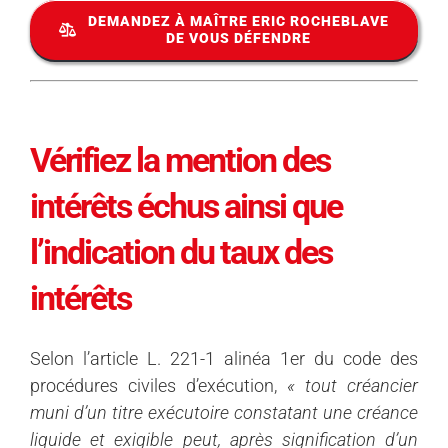
DEMANDEZ À MAÎTRE ERIC ROCHEBLAVE
DE VOUS DÉFENDRE
Vérifiez la mention des
intérêts échus ainsi que
l’indication du taux des
intérêts
Selon l’article L. 221-1 alinéa 1er du code des
procédures civiles d’exécution,
« tout créancier
muni d’un titre exécutoire constatant une créance
liquide et exigible peut, après signification d’un