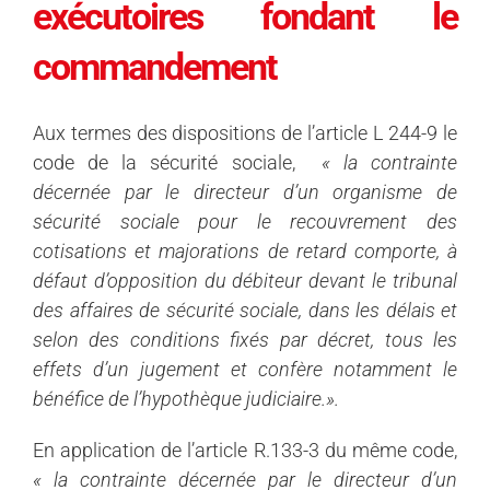
exécutoires fondant le
commandement
Aux termes des dispositions de l’article L 244-9 le
code de la sécurité sociale,
« la contrainte
décernée par le directeur d’un organisme de
sécurité sociale pour le recouvrement des
cotisations et majorations de retard comporte, à
défaut d’opposition du débiteur devant le tribunal
des affaires de sécurité sociale, dans les délais et
selon des conditions fixés par décret, tous les
effets d’un jugement et confère notamment le
bénéfice de l’hypothèque judiciaire.».
En application de l’article R.133-3 du même code,
« la contrainte décernée par le directeur d’un