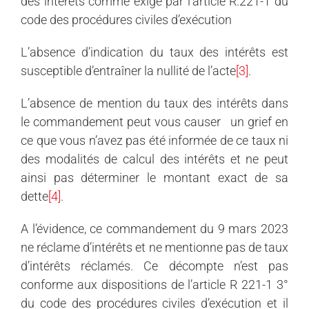
des intérêts comme exigé par l’article R.221-1 du
code des procédures civiles d’exécution
L’absence d’indication du taux des intérêts est
susceptible d’entraîner la nullité de l’acte
[3]
.
L’absence de mention du taux des intérêts dans
le commandement peut vous causer un grief en
ce que vous n’avez pas été informée de ce taux ni
des modalités de calcul des intérêts et ne peut
ainsi pas déterminer le montant exact de sa
dette
[4]
.
A l’évidence, ce commandement du 9 mars 2023
ne réclame d’intérêts et ne mentionne pas de taux
d’intérêts réclamés. Ce décompte n’est pas
conforme aux dispositions de l’article R 221-1 3°
du code des procédures civiles d’exécution et il