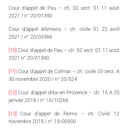
Cour d’appel de Pau – ch. 02 sect. 01 11 août
2021 / n° 20/01390
Cour d’appel d’Amiens – ch. civile 01 22 avril
2021 / n° 20/03366
[10]
Cour d’appel de Pau – ch. 02 sect. 01 11 août
2021 n° 20/01390
[11]
Cour d’appel de Colmar – ch. civile 03 sect. A
30 novembre 2020 / n° 20/524
[12]
Cour d’appel d’Aix-en-Provence – ch. 15 A 25
janvier 2018 / n° 16/10268
[13]
Cour d’appel de Reims – ch. Civile 12
novembre 2019 / n° 19/00900