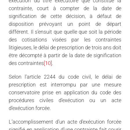
exécution du titre exécutoire que constitue la
contrainte, court à compter de la date de
signification de cette décision, à défaut de
disposition prévoyant un point de départ
différent. Il s’ensuit que quelle que soit la période
des cotisations visées par les contraintes
litigieuses, le délai de prescription de trois ans doit
être décompté à partir de la date de signification
des contraintes
[10]
.
Selon l’article 2244 du code civil, le délai de
prescription est interrompu par une mesure
conservatoire prise en application du code des
procédures civiles d’exécution ou un acte
d’exécution forcée.
L’accomplissement d’un acte d’exécution forcée
signifié en application d’une contrainte fait courir