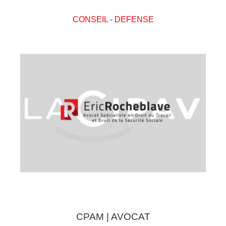
CONSEIL
-
DEFENSE
CPAM | AVOCAT