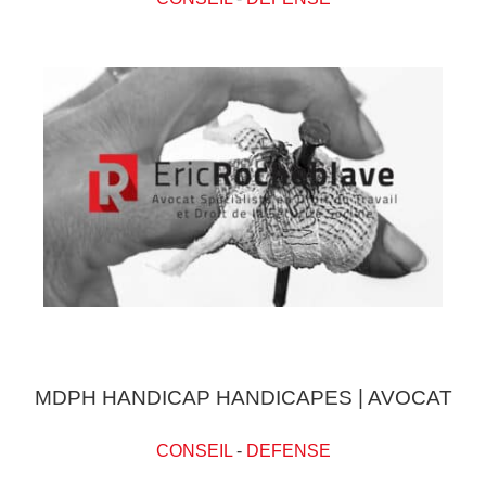
MDPH HANDICAP HANDICAPES | AVOCAT
CONSEIL
-
DEFENSE