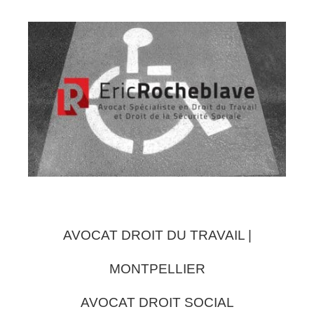
AVOCAT DROIT DU TRAVAIL |
MONTPELLIER
AVOCAT DROIT SOCIAL