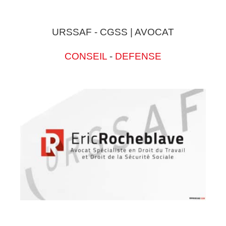
URSSAF - CGSS | AVOCAT
CONSEIL
-
DEFENSE