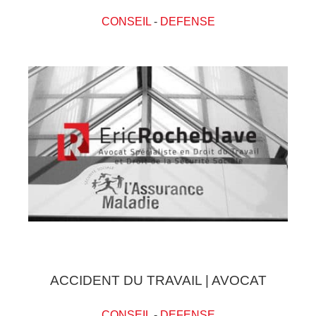
CONSEIL
-
DEFENSE
ACCIDENT DU TRAVAIL | AVOCAT
CONSEIL
-
DEFENSE