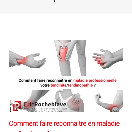
Comment faire reconnaître en maladie