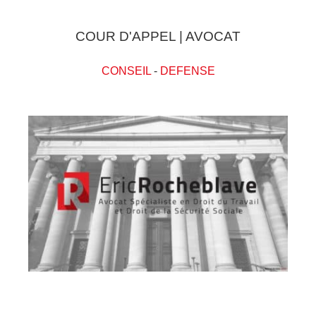
COUR D'APPEL | AVOCAT
CONSEIL
-
DEFENSE