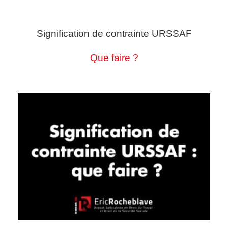
Signification de contrainte URSSAF
Que faire ?