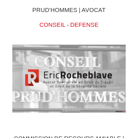
PRUD'HOMMES | AVOCAT
CONSEIL
-
DEFENSE