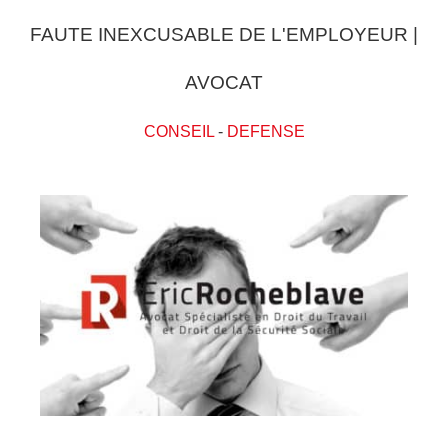
FAUTE INEXCUSABLE DE L'EMPLOYEUR |
AVOCAT
CONSEIL
-
DEFENSE