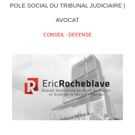
POLE SOCIAL DU TRIBUNAL JUDICIAIRE |
AVOCAT
CONSEIL
-
DEFENSE