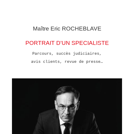
Maître Eric
ROCHEBLAVE
PORTRAIT D'UN SPECIALISTE
Parcours, succès judiciaires,
avis clients, revue de presse…