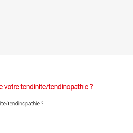
 votre tendinite/tendinopathie ?
ite/tendinopathie ?