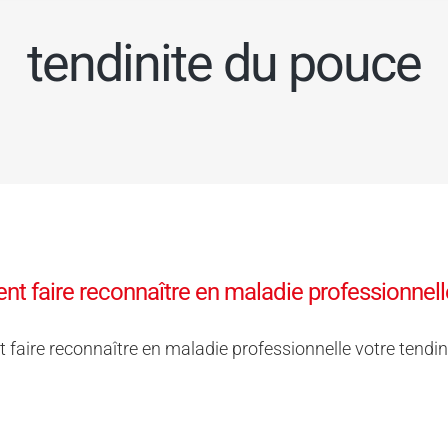
tendinite du pouce
 faire reconnaître en maladie professionnelle
aire reconnaître en maladie professionnelle votre tendin