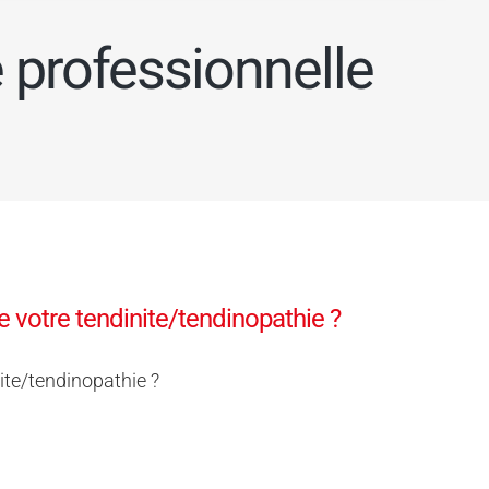
e professionnelle
 votre tendinite/tendinopathie ?
ite/tendinopathie ?