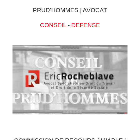
PRUD'HOMMES | AVOCAT
CONSEIL
-
DEFENSE