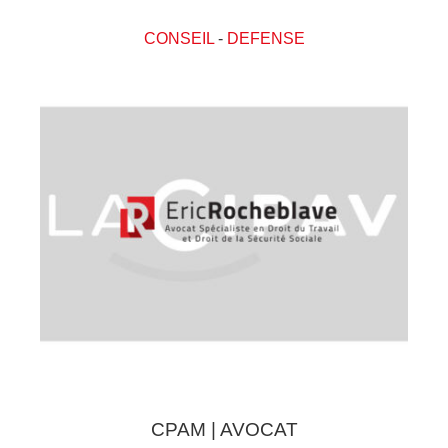
CONSEIL
-
DEFENSE
CPAM | AVOCAT