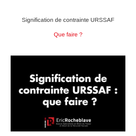
Signification de contrainte URSSAF
Que faire ?