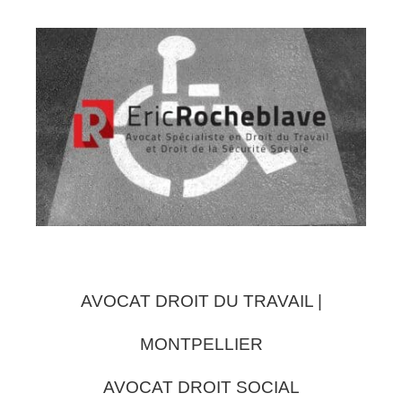
AVOCAT DROIT DU TRAVAIL |
MONTPELLIER
AVOCAT DROIT SOCIAL