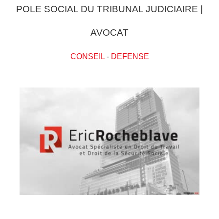
POLE SOCIAL DU TRIBUNAL JUDICIAIRE |
AVOCAT
CONSEIL
-
DEFENSE