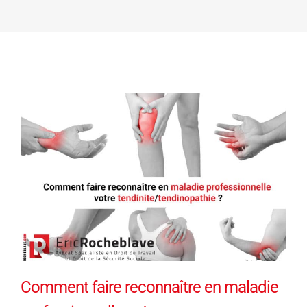
Comment faire reconnaître en maladie