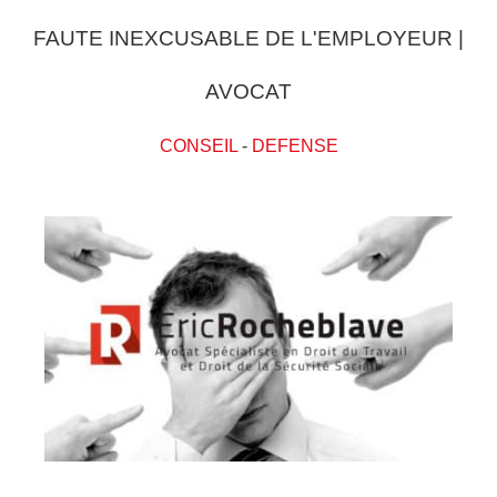
FAUTE INEXCUSABLE DE L'EMPLOYEUR |
AVOCAT
CONSEIL
-
DEFENSE