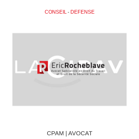
CONSEIL
-
DEFENSE
CPAM | AVOCAT