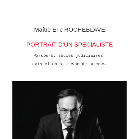
Maître Eric
ROCHEBLAVE
PORTRAIT D'UN SPECIALISTE
Parcours, succès judiciaires,
avis clients, revue de presse…