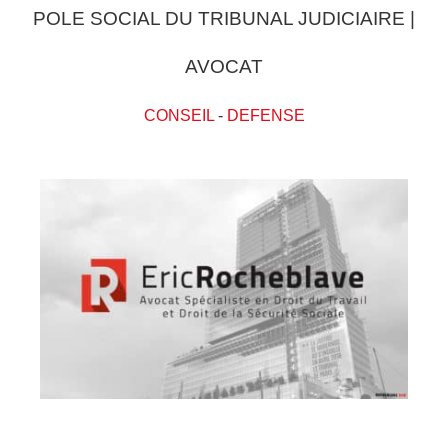
POLE SOCIAL DU TRIBUNAL JUDICIAIRE |
AVOCAT
CONSEIL
-
DEFENSE