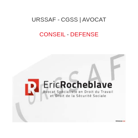
URSSAF - CGSS | AVOCAT
CONSEIL
-
DEFENSE