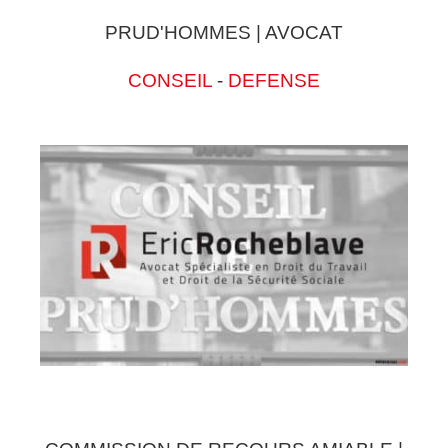
PRUD'HOMMES | AVOCAT
CONSEIL
-
DEFENSE