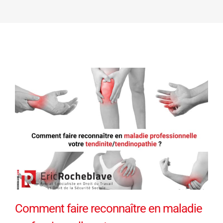
Comment faire reconnaître en maladie