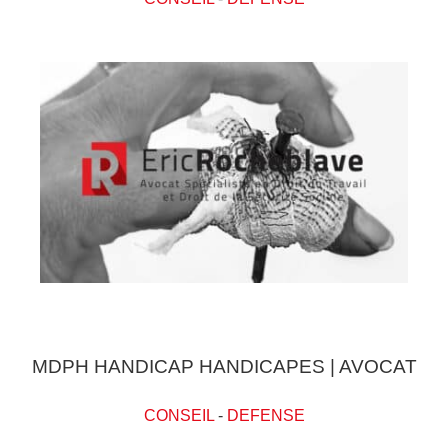
MDPH HANDICAP HANDICAPES | AVOCAT
CONSEIL
-
DEFENSE