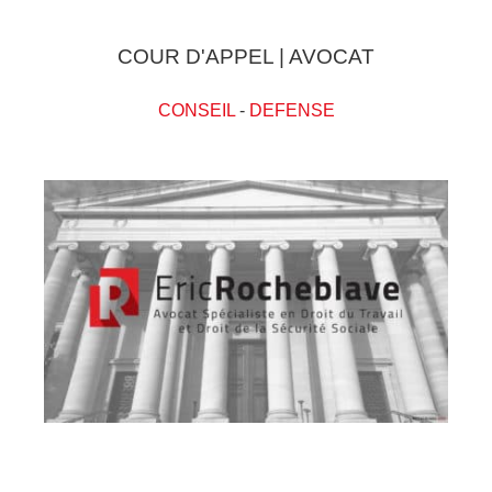
COUR D'APPEL | AVOCAT
CONSEIL
-
DEFENSE