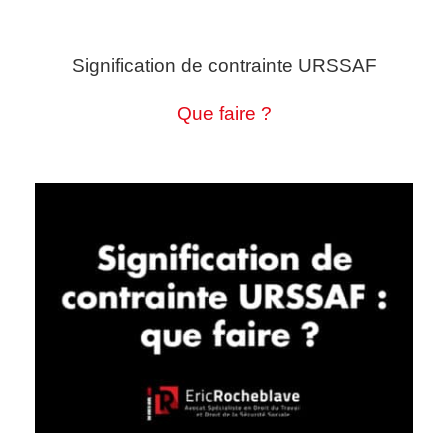
Signification de contrainte URSSAF
Que faire ?