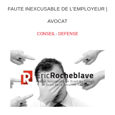
FAUTE INEXCUSABLE DE L'EMPLOYEUR |
AVOCAT
CONSEIL
-
DEFENSE