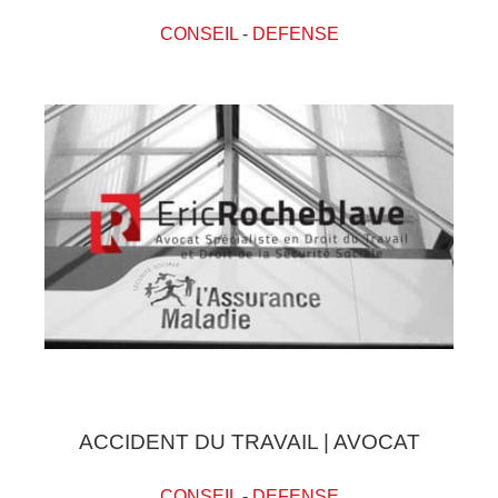
CONSEIL
-
DEFENSE
ACCIDENT DU TRAVAIL | AVOCAT
CONSEIL
-
DEFENSE