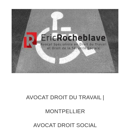
AVOCAT DROIT DU TRAVAIL |
MONTPELLIER
AVOCAT DROIT SOCIAL