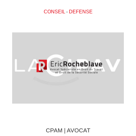
CONSEIL
-
DEFENSE
CPAM | AVOCAT