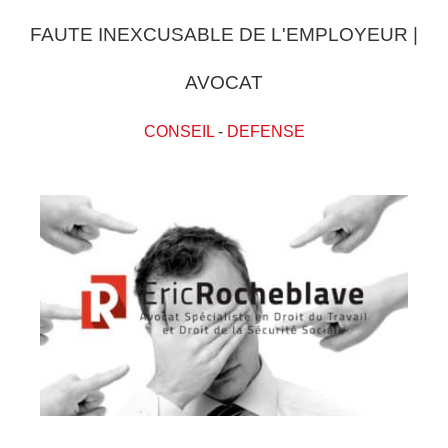
FAUTE INEXCUSABLE DE L'EMPLOYEUR |
AVOCAT
CONSEIL
-
DEFENSE