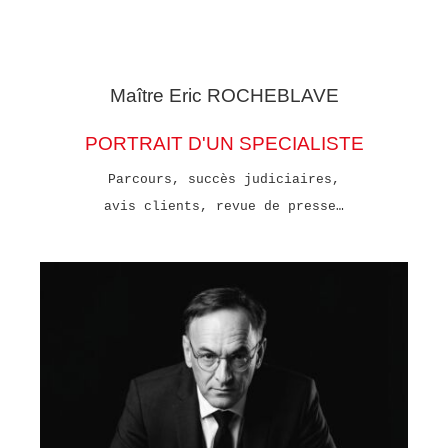
Maître Eric
ROCHEBLAVE
PORTRAIT D'UN SPECIALISTE
Parcours, succès judiciaires,
avis clients, revue de presse…