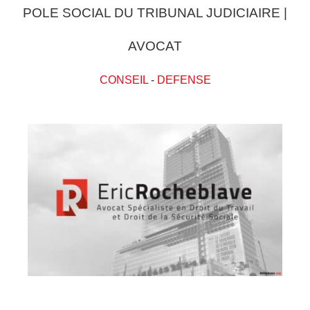
POLE SOCIAL DU TRIBUNAL JUDICIAIRE |
AVOCAT
CONSEIL
-
DEFENSE