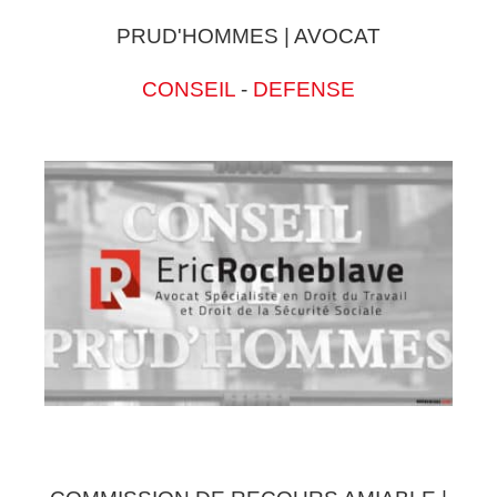
PRUD'HOMMES | AVOCAT
CONSEIL
-
DEFENSE