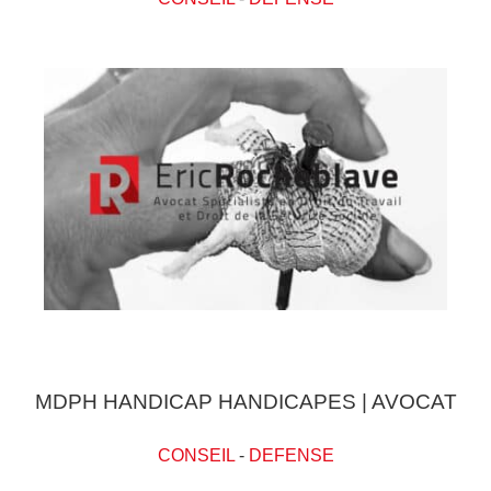
MDPH HANDICAP HANDICAPES | AVOCAT
CONSEIL
-
DEFENSE