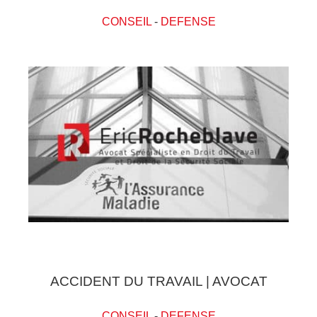
CONSEIL
-
DEFENSE
ACCIDENT DU TRAVAIL | AVOCAT
CONSEIL
-
DEFENSE