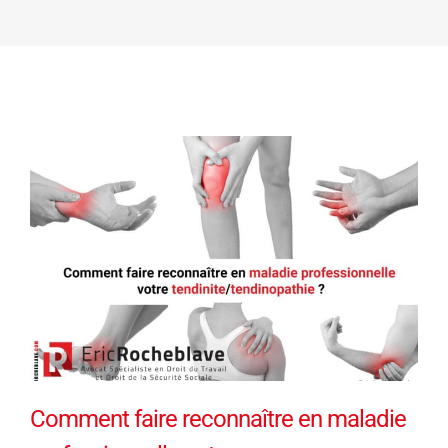
Comment faire reconnaître en maladie