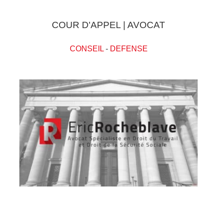
COUR D'APPEL | AVOCAT
CONSEIL
-
DEFENSE