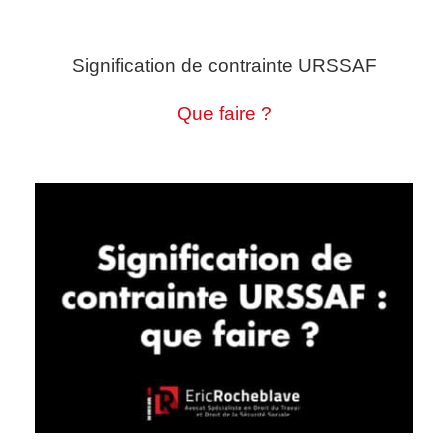
Signification de contrainte URSSAF
Que faire ?