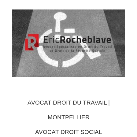
AVOCAT DROIT DU TRAVAIL |
MONTPELLIER
AVOCAT DROIT SOCIAL