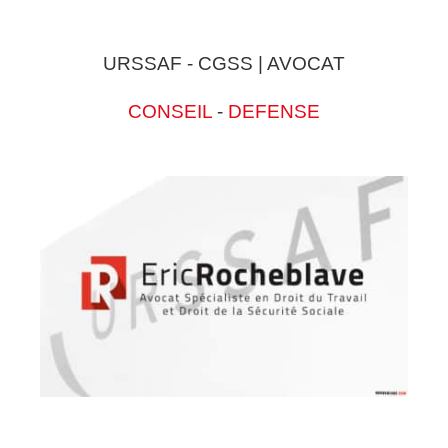
URSSAF - CGSS | AVOCAT
CONSEIL
-
DEFENSE