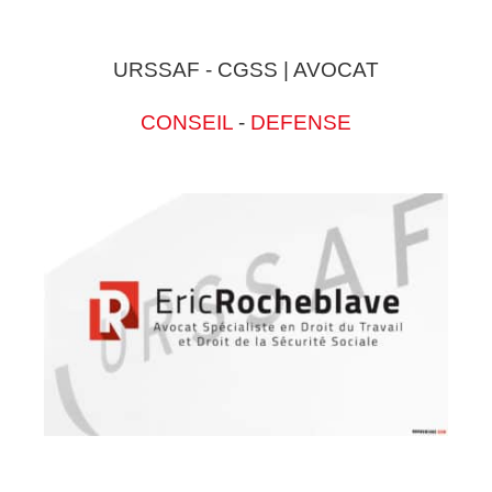
URSSAF - CGSS | AVOCAT
CONSEIL
-
DEFENSE