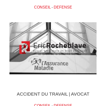
CONSEIL
-
DEFENSE
ACCIDENT DU TRAVAIL | AVOCAT
CONSEIL
-
DEFENSE