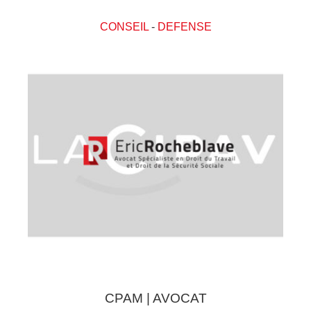
CONSEIL
-
DEFENSE
CPAM | AVOCAT