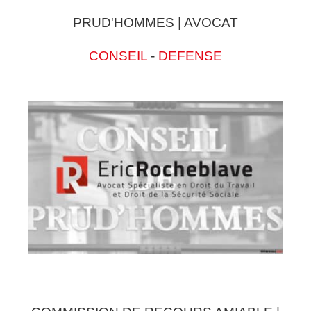
PRUD'HOMMES | AVOCAT
CONSEIL
-
DEFENSE