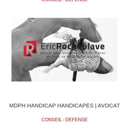
MDPH HANDICAP HANDICAPES | AVOCAT
CONSEIL
-
DEFENSE