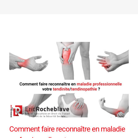
Comment faire reconnaître en maladie