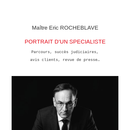
Maître Eric
ROCHEBLAVE
PORTRAIT D'UN SPECIALISTE
Parcours, succès judiciaires,
avis clients, revue de presse…