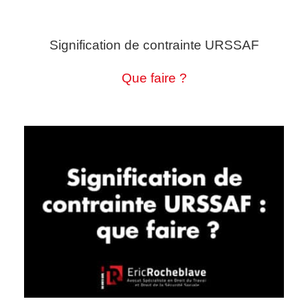
Signification de contrainte URSSAF
Que faire ?