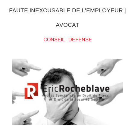
FAUTE INEXCUSABLE DE L'EMPLOYEUR |
AVOCAT
CONSEIL
-
DEFENSE