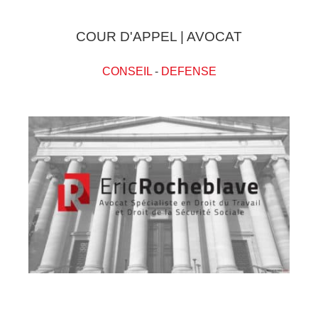
COUR D'APPEL | AVOCAT
CONSEIL
-
DEFENSE