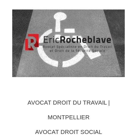
AVOCAT DROIT DU TRAVAIL |
MONTPELLIER
AVOCAT DROIT SOCIAL