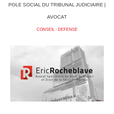
POLE SOCIAL DU TRIBUNAL JUDICIAIRE |
AVOCAT
CONSEIL
-
DEFENSE