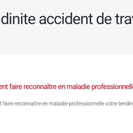
dinite accident de tra
 faire reconnaître en maladie professionnelle
aire reconnaître en maladie professionnelle votre tendin