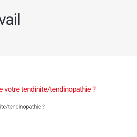
vail
 votre tendinite/tendinopathie ?
ite/tendinopathie ?