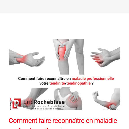
Comment faire reconnaître en maladie