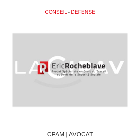
CONSEIL
-
DEFENSE
CPAM | AVOCAT