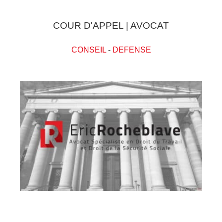
COUR D'APPEL | AVOCAT
CONSEIL
-
DEFENSE