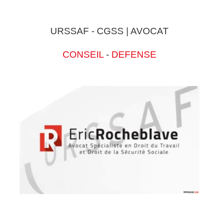
URSSAF - CGSS | AVOCAT
CONSEIL
-
DEFENSE