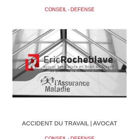
CONSEIL
-
DEFENSE
ACCIDENT DU TRAVAIL | AVOCAT
CONSEIL
-
DEFENSE