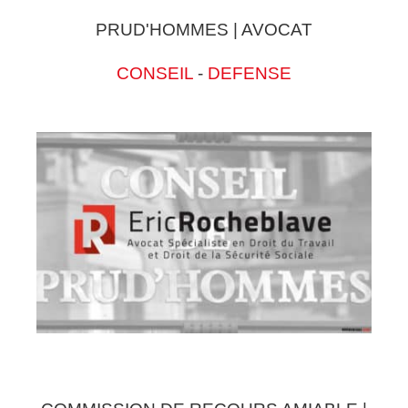
PRUD'HOMMES | AVOCAT
CONSEIL
-
DEFENSE