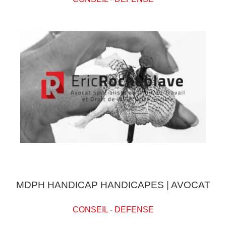
MDPH HANDICAP HANDICAPES | AVOCAT
CONSEIL
-
DEFENSE