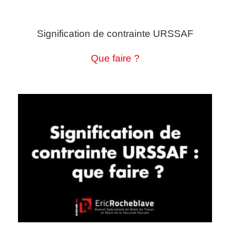
Signification de contrainte URSSAF
Que faire ?