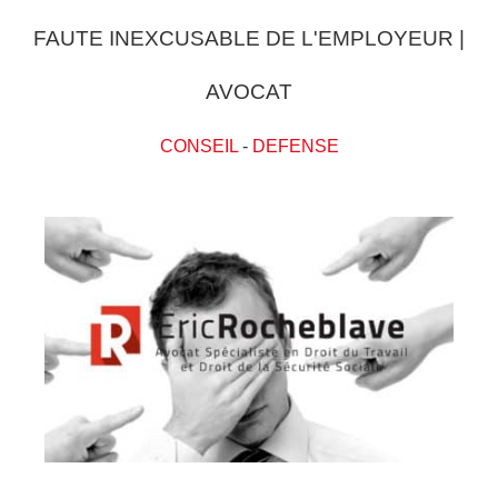
FAUTE INEXCUSABLE DE L'EMPLOYEUR |
AVOCAT
CONSEIL
-
DEFENSE