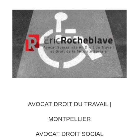
AVOCAT DROIT DU TRAVAIL |
MONTPELLIER
AVOCAT DROIT SOCIAL