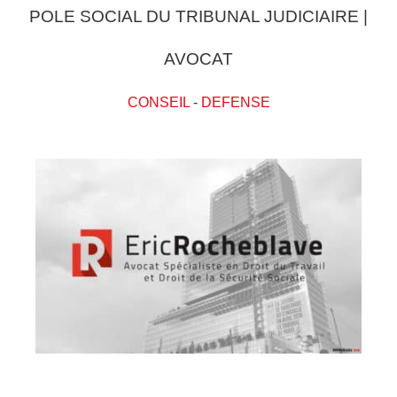
POLE SOCIAL DU TRIBUNAL JUDICIAIRE |
AVOCAT
CONSEIL
-
DEFENSE