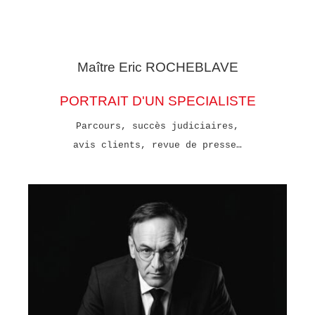
Maître Eric
ROCHEBLAVE
PORTRAIT D'UN SPECIALISTE
Parcours, succès judiciaires,
avis clients, revue de presse…