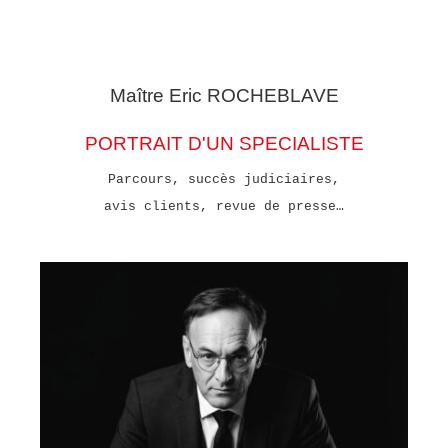
Maître Eric
ROCHEBLAVE
PORTRAIT D'UN SPECIALISTE
Parcours, succès judiciaires,
avis clients, revue de presse…