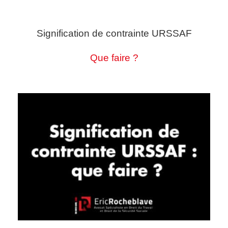
Signification de contrainte URSSAF
Que faire ?