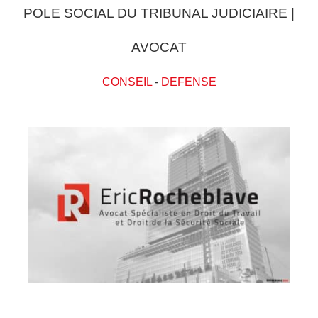
POLE SOCIAL DU TRIBUNAL JUDICIAIRE |
AVOCAT
CONSEIL
-
DEFENSE