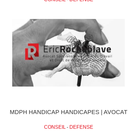
MDPH HANDICAP HANDICAPES | AVOCAT
CONSEIL
-
DEFENSE