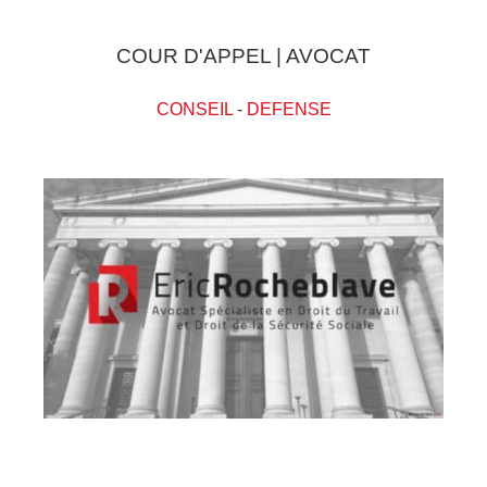
COUR D'APPEL | AVOCAT
CONSEIL
-
DEFENSE