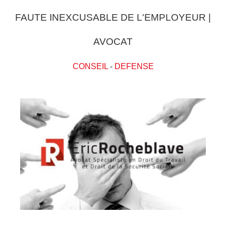
FAUTE INEXCUSABLE DE L'EMPLOYEUR |
AVOCAT
CONSEIL
-
DEFENSE