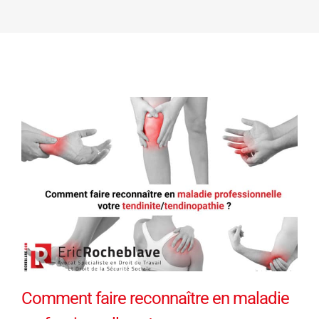
Comment faire reconnaître en maladie