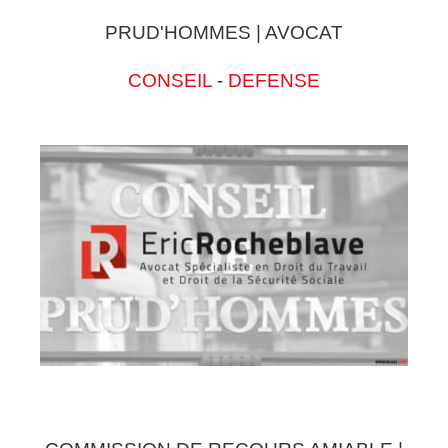
PRUD'HOMMES | AVOCAT
CONSEIL
-
DEFENSE