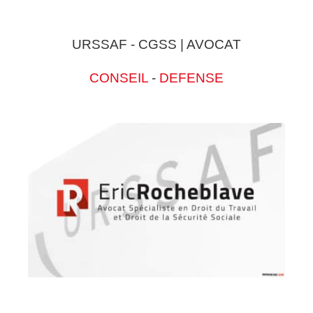
URSSAF - CGSS | AVOCAT
CONSEIL
-
DEFENSE