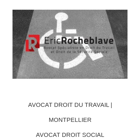
AVOCAT DROIT DU TRAVAIL |
MONTPELLIER
AVOCAT DROIT SOCIAL