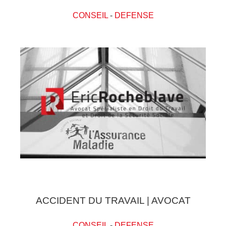
CONSEIL
-
DEFENSE
ACCIDENT DU TRAVAIL | AVOCAT
CONSEIL
-
DEFENSE