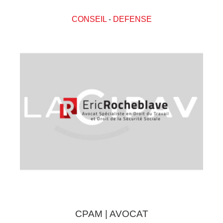
CONSEIL
-
DEFENSE
CPAM | AVOCAT