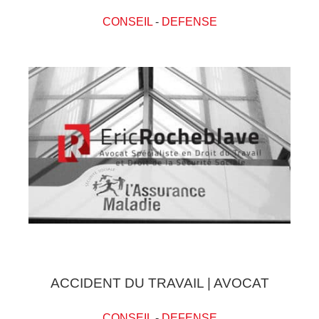
CONSEIL
-
DEFENSE
ACCIDENT DU TRAVAIL | AVOCAT
CONSEIL
-
DEFENSE