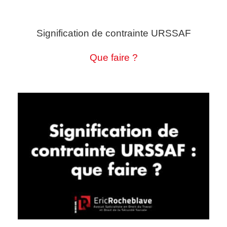
Signification de contrainte URSSAF
Que faire ?