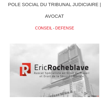
POLE SOCIAL DU TRIBUNAL JUDICIAIRE |
AVOCAT
CONSEIL
-
DEFENSE