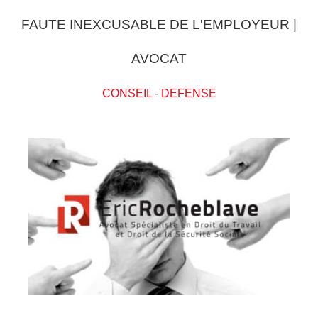
FAUTE INEXCUSABLE DE L'EMPLOYEUR |
AVOCAT
CONSEIL
-
DEFENSE