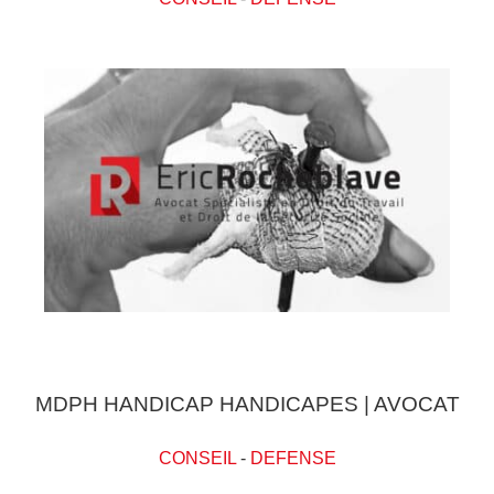
MDPH HANDICAP HANDICAPES | AVOCAT
CONSEIL
-
DEFENSE