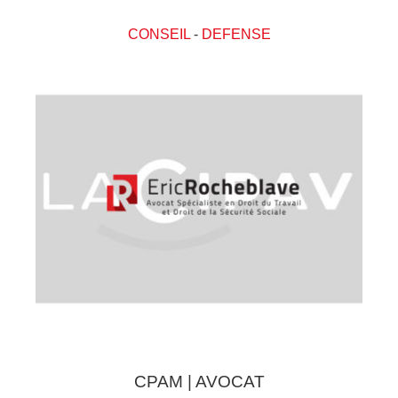
CONSEIL
-
DEFENSE
CPAM | AVOCAT