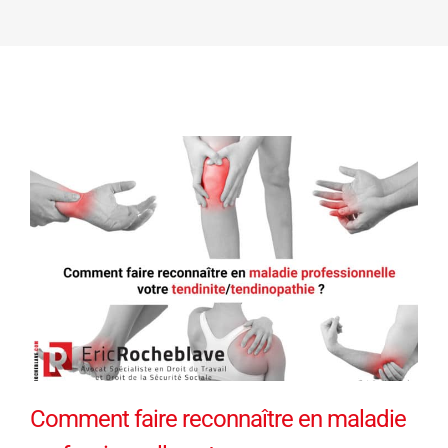
Comment faire reconnaître en maladie