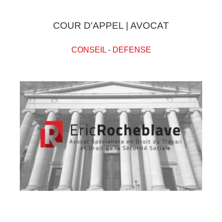
COUR D'APPEL | AVOCAT
CONSEIL
-
DEFENSE