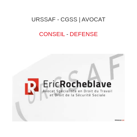
URSSAF - CGSS | AVOCAT
CONSEIL
-
DEFENSE