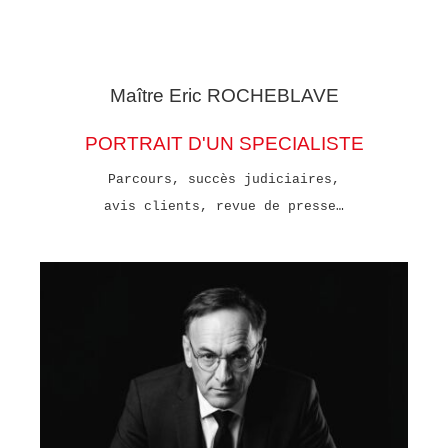
Maître Eric
ROCHEBLAVE
PORTRAIT D'UN SPECIALISTE
Parcours, succès judiciaires,
avis clients, revue de presse…