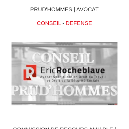
PRUD'HOMMES | AVOCAT
CONSEIL
-
DEFENSE