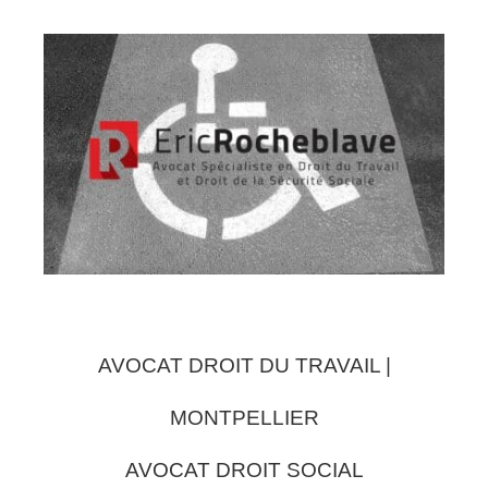
AVOCAT DROIT DU TRAVAIL |
MONTPELLIER
AVOCAT DROIT SOCIAL