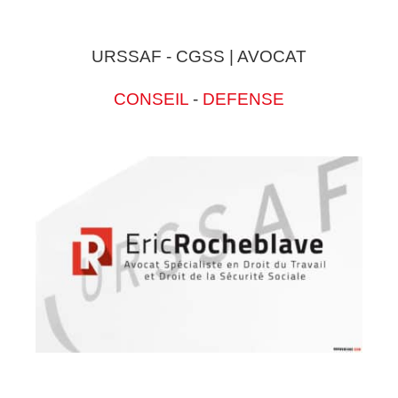
URSSAF - CGSS | AVOCAT
CONSEIL
-
DEFENSE