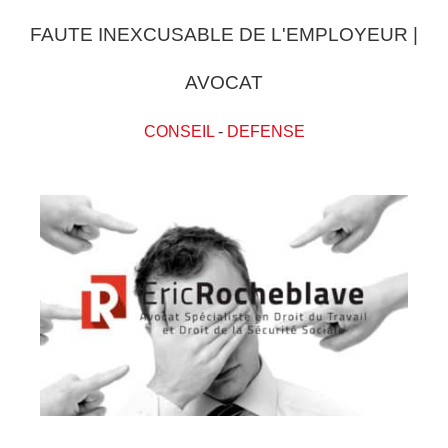
FAUTE INEXCUSABLE DE L'EMPLOYEUR |
AVOCAT
CONSEIL
-
DEFENSE