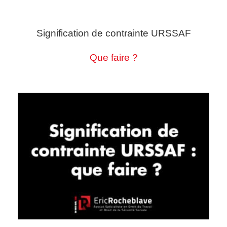
Signification de contrainte URSSAF
Que faire ?