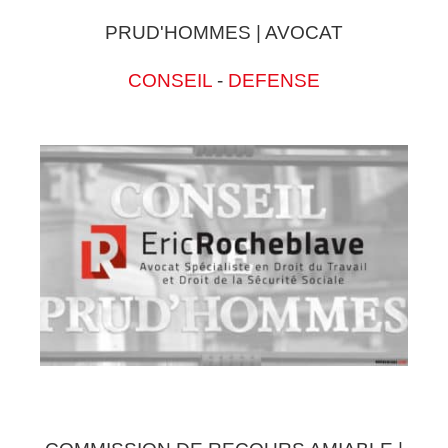
PRUD'HOMMES | AVOCAT
CONSEIL
-
DEFENSE