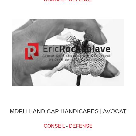
MDPH HANDICAP HANDICAPES | AVOCAT
CONSEIL
-
DEFENSE