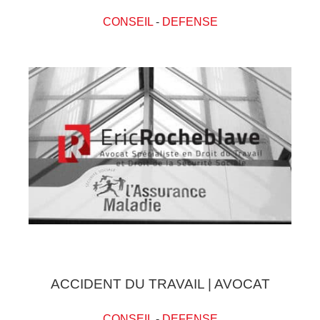
CONSEIL
-
DEFENSE
ACCIDENT DU TRAVAIL | AVOCAT
CONSEIL
-
DEFENSE