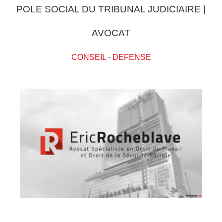
POLE SOCIAL DU TRIBUNAL JUDICIAIRE |
AVOCAT
CONSEIL
-
DEFENSE