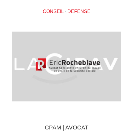
CONSEIL
-
DEFENSE
CPAM | AVOCAT