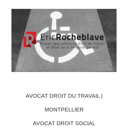
AVOCAT DROIT DU TRAVAIL |
MONTPELLIER
AVOCAT DROIT SOCIAL