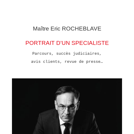
Maître Eric
ROCHEBLAVE
PORTRAIT D'UN SPECIALISTE
Parcours, succès judiciaires,
avis clients, revue de presse…