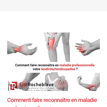
Comment faire reconnaître en maladie