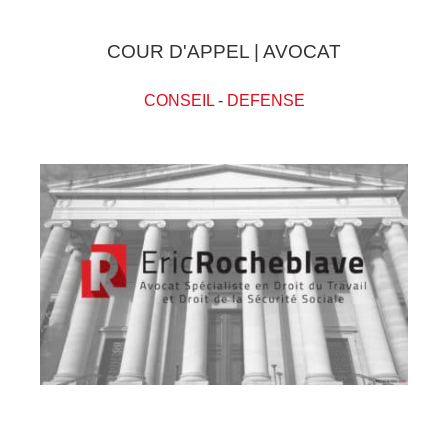
COUR D'APPEL | AVOCAT
CONSEIL
-
DEFENSE