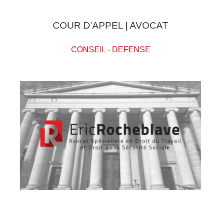
COUR D'APPEL | AVOCAT
CONSEIL
-
DEFENSE