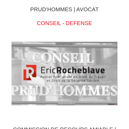
PRUD'HOMMES | AVOCAT
CONSEIL
-
DEFENSE