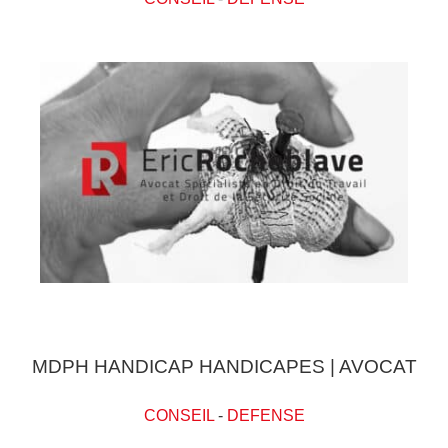
MDPH HANDICAP HANDICAPES | AVOCAT
CONSEIL
-
DEFENSE