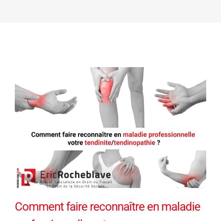
Comment faire reconnaître en maladie