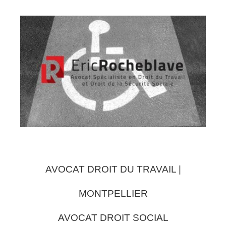
AVOCAT DROIT DU TRAVAIL |
MONTPELLIER
AVOCAT DROIT SOCIAL