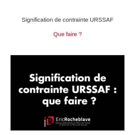
Signification de contrainte URSSAF
Que faire ?