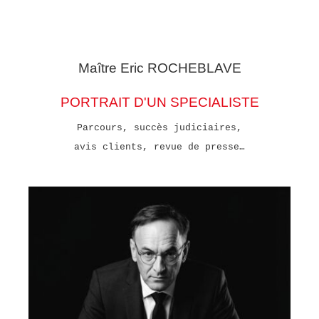
Maître Eric
ROCHEBLAVE
PORTRAIT D'UN SPECIALISTE
Parcours, succès judiciaires,
avis clients, revue de presse…