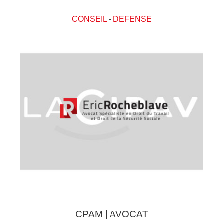
CONSEIL
-
DEFENSE
CPAM | AVOCAT