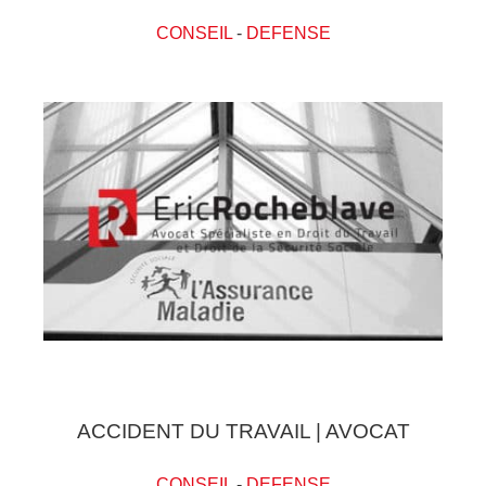
CONSEIL
-
DEFENSE
ACCIDENT DU TRAVAIL | AVOCAT
CONSEIL
-
DEFENSE