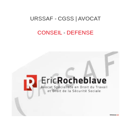
URSSAF - CGSS | AVOCAT
CONSEIL
-
DEFENSE