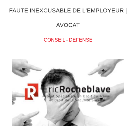
FAUTE INEXCUSABLE DE L'EMPLOYEUR |
AVOCAT
CONSEIL
-
DEFENSE