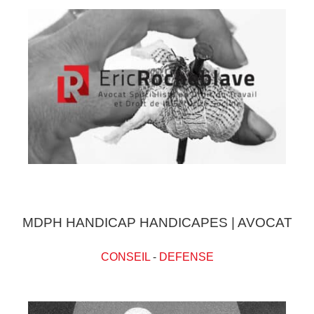
MDPH HANDICAP HANDICAPES | AVOCAT
CONSEIL
-
DEFENSE