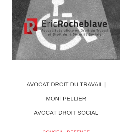
AVOCAT DROIT DU TRAVAIL |
MONTPELLIER
AVOCAT DROIT SOCIAL