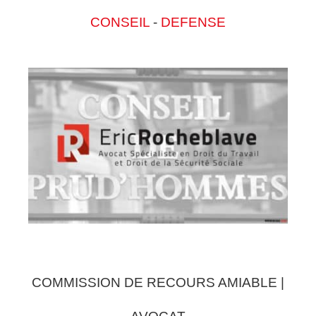
CONSEIL
-
DEFENSE
COMMISSION DE RECOURS AMIABLE |