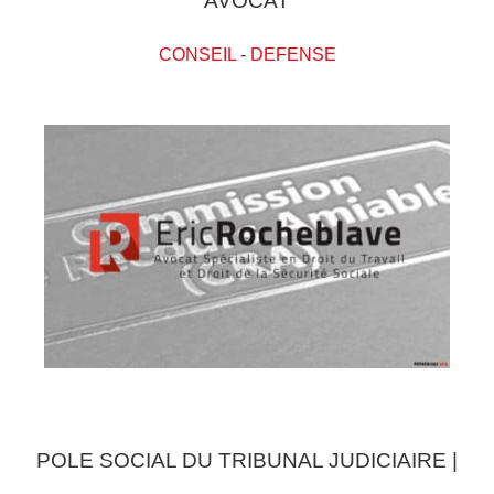
AVOCAT
CONSEIL
-
DEFENSE
POLE SOCIAL DU TRIBUNAL JUDICIAIRE |