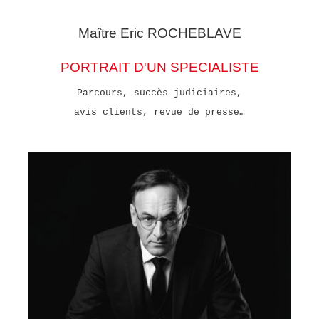
Maître Eric
ROCHEBLAVE
PORTRAIT D'UN SPECIALISTE
Parcours, succès judiciaires,
avis clients, revue de presse…