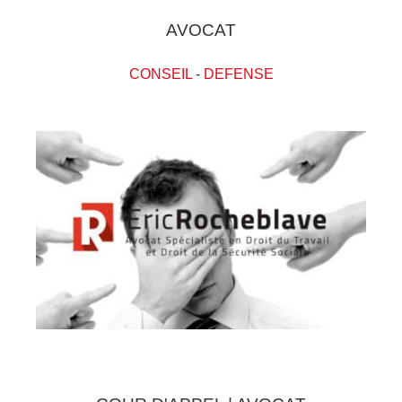
AVOCAT
CONSEIL
-
DEFENSE