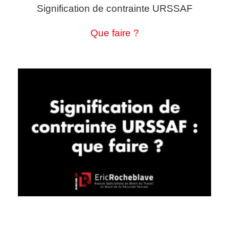
Signification de contrainte URSSAF
Que faire ?