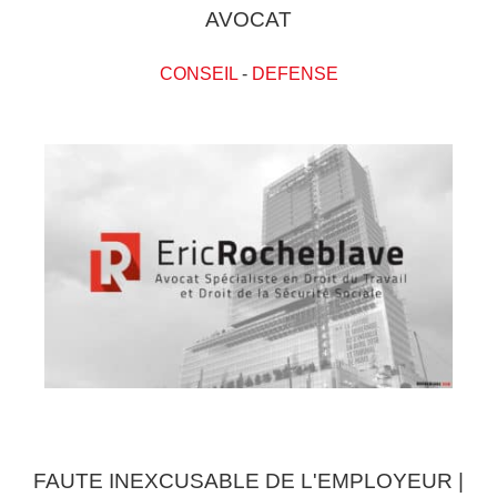
AVOCAT
CONSEIL
-
DEFENSE
FAUTE INEXCUSABLE DE L'EMPLOYEUR |