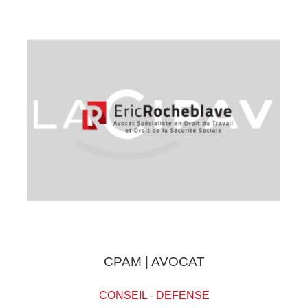
CPAM | AVOCAT
CONSEIL
-
DEFENSE