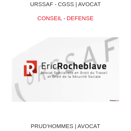
URSSAF - CGSS | AVOCAT
CONSEIL
-
DEFENSE
PRUD'HOMMES | AVOCAT