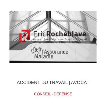
ACCIDENT DU TRAVAIL | AVOCAT
CONSEIL
-
DEFENSE