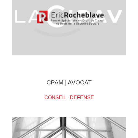
CPAM | AVOCAT
CONSEIL
-
DEFENSE