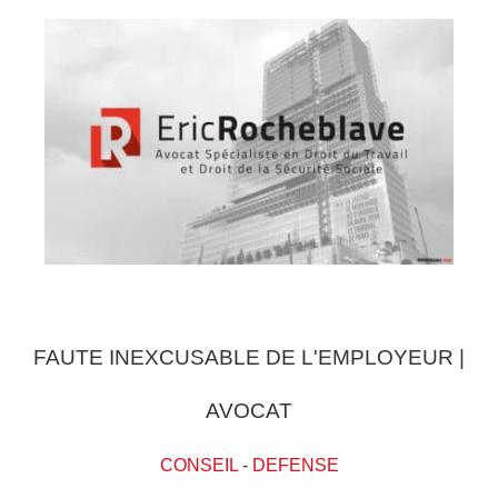
FAUTE INEXCUSABLE DE L'EMPLOYEUR |
AVOCAT
CONSEIL
-
DEFENSE