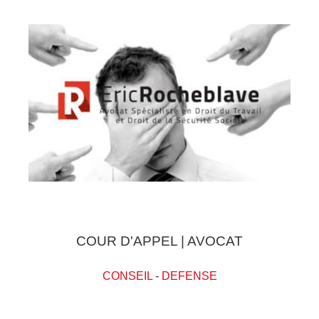
COUR D'APPEL | AVOCAT
CONSEIL
-
DEFENSE