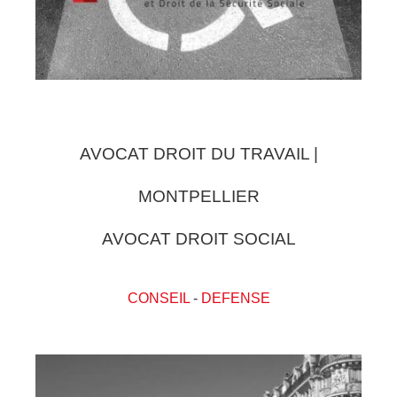
AVOCAT DROIT DU TRAVAIL |
MONTPELLIER
AVOCAT DROIT SOCIAL
CONSEIL
-
DEFENSE