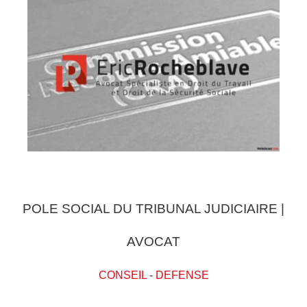
POLE SOCIAL DU TRIBUNAL JUDICIAIRE |
AVOCAT
CONSEIL
-
DEFENSE