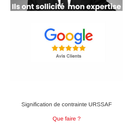
Signification de contrainte URSSAF
Que faire ?