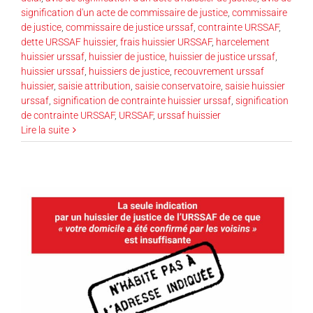
signification d'un acte de commissaire de justice
,
commissaire
de justice
,
commissaire de justice urssaf
,
contrainte URSSAF
,
dette URSSAF huissier
,
frais huissier URSSAF
,
harcelement
huissier urssaf
,
huissier de justice
,
huissier de justice urssaf
,
huissier urssaf
,
huissiers de justice
,
recouvrement urssaf
huissier
,
saisie attribution
,
saisie conservatoire
,
saisie huissier
urssaf
,
signification de contrainte huissier urssaf
,
signification
de contrainte URSSAF
,
URSSAF
,
urssaf huissier
Lire la suite