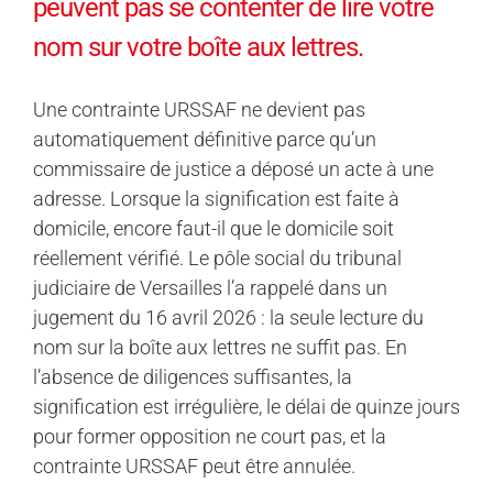
peuvent pas se contenter de lire votre
nom sur votre boîte aux lettres.
Une contrainte URSSAF ne devient pas
automatiquement définitive parce qu’un
commissaire de justice a déposé un acte à une
adresse. Lorsque la signification est faite à
domicile, encore faut-il que le domicile soit
réellement vérifié. Le pôle social du tribunal
judiciaire de Versailles l’a rappelé dans un
jugement du 16 avril 2026 : la seule lecture du
nom sur la boîte aux lettres ne suffit pas. En
l’absence de diligences suffisantes, la
signification est irrégulière, le délai de quinze jours
pour former opposition ne court pas, et la
contrainte URSSAF peut être annulée.