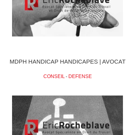
MDPH HANDICAP HANDICAPES | AVOCAT
CONSEIL
-
DEFENSE