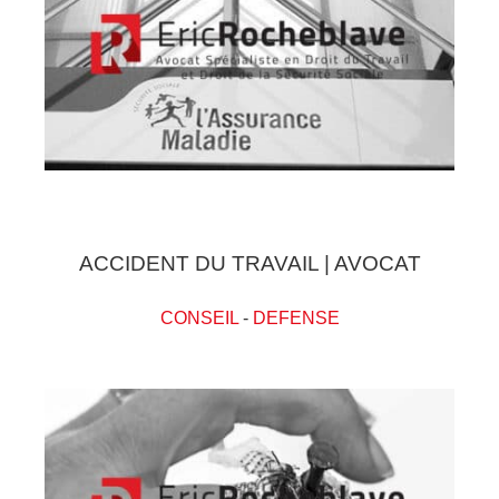
ACCIDENT DU TRAVAIL | AVOCAT
CONSEIL
-
DEFENSE