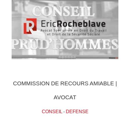
COMMISSION DE RECOURS AMIABLE |
AVOCAT
CONSEIL
-
DEFENSE