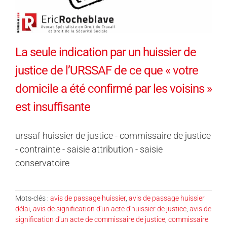
La seule indication par un huissier de
justice de l’URSSAF de ce que « votre
domicile a été confirmé par les voisins »
est insuffisante
urssaf huissier de justice - commissaire de justice
- contrainte - saisie attribution - saisie
conservatoire
Mots-clés :
avis de passage huissier
,
avis de passage huissier
délai
,
avis de signification d'un acte d'huissier de justice
,
avis de
signification d'un acte de commissaire de justice
,
commissaire