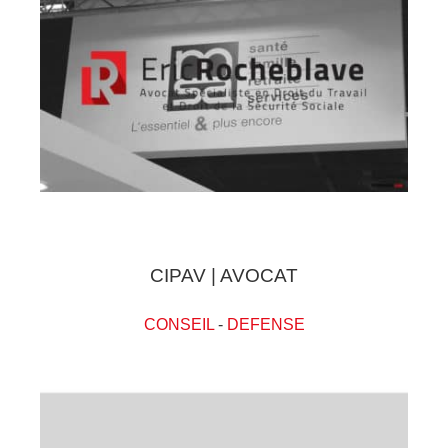
CIPAV | AVOCAT
CONSEIL
-
DEFENSE