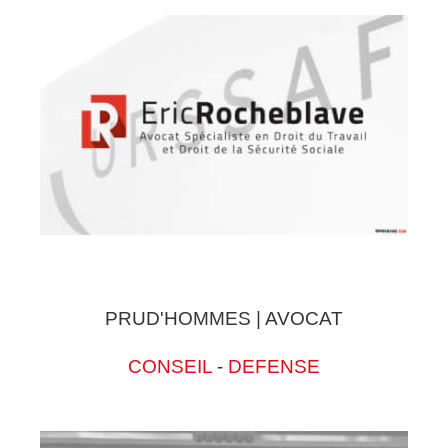
PRUD'HOMMES | AVOCAT
CONSEIL
-
DEFENSE