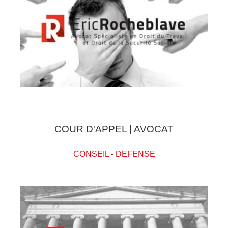
COUR D'APPEL | AVOCAT
CONSEIL
-
DEFENSE