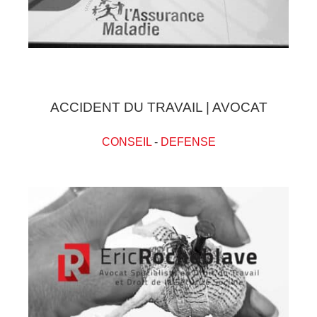
ACCIDENT DU TRAVAIL | AVOCAT
CONSEIL
-
DEFENSE