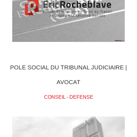
POLE SOCIAL DU TRIBUNAL JUDICIAIRE |
AVOCAT
CONSEIL
-
DEFENSE