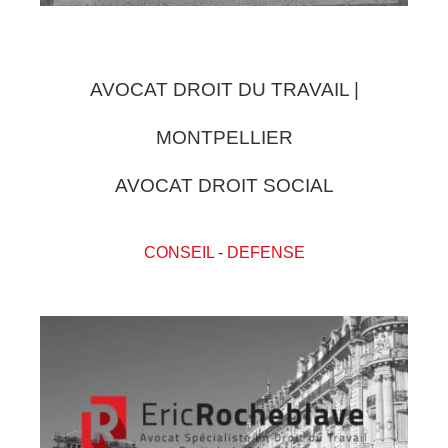
AVOCAT DROIT DU TRAVAIL |
MONTPELLIER
AVOCAT DROIT SOCIAL
CONSEIL
-
DEFENSE