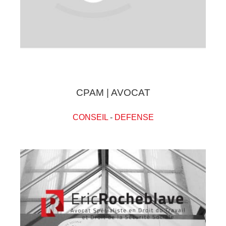
CPAM | AVOCAT
CONSEIL
-
DEFENSE