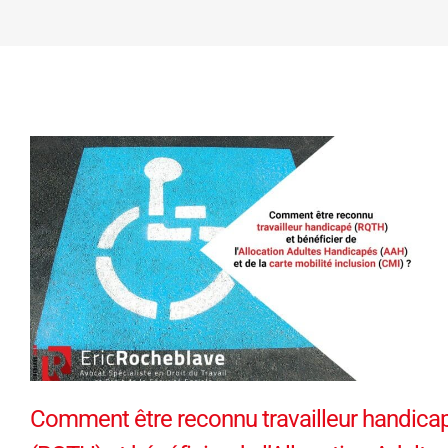
Comment être reconnu travailleur handica