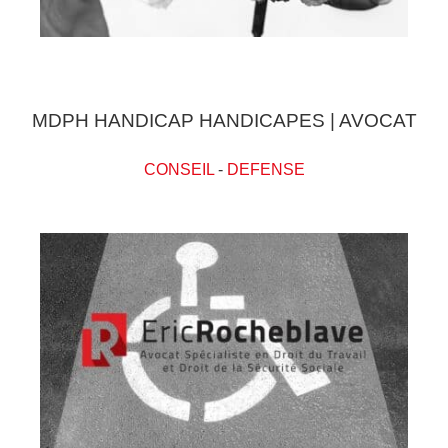
MDPH HANDICAP HANDICAPES | AVOCAT
CONSEIL
-
DEFENSE