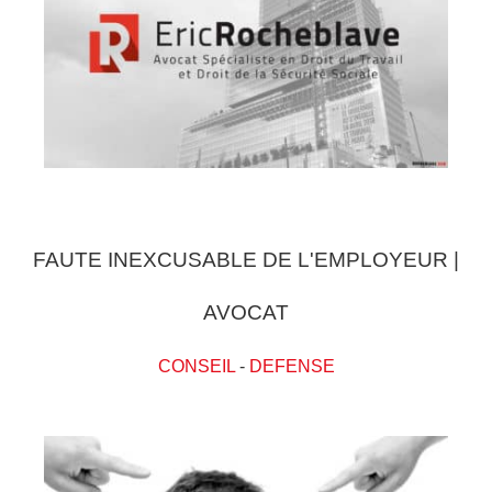
FAUTE INEXCUSABLE DE L'EMPLOYEUR |
AVOCAT
CONSEIL
-
DEFENSE