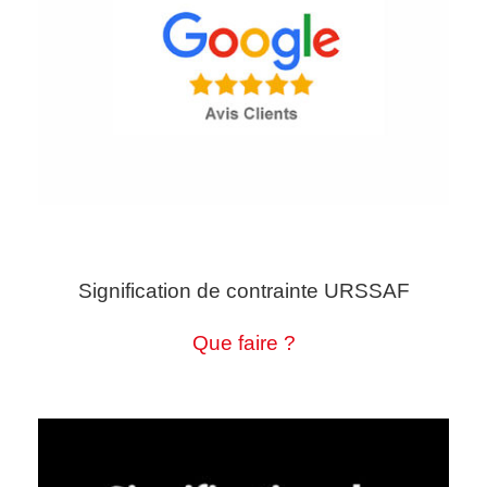
Signification de contrainte URSSAF
Que faire ?