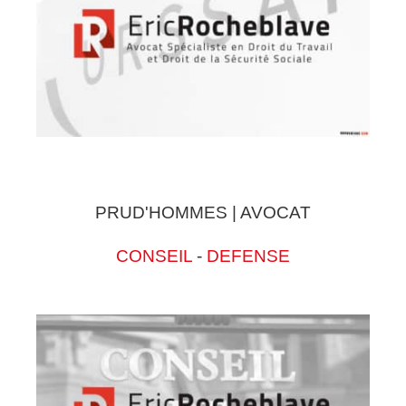
PRUD'HOMMES | AVOCAT
CONSEIL
-
DEFENSE