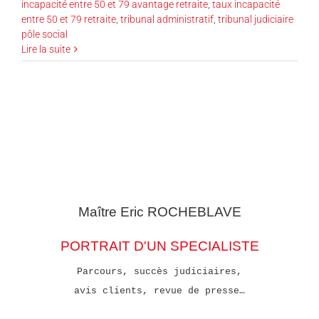
incapacité entre 50 et 79 avantage retraite
,
taux incapacité
entre 50 et 79 retraite
,
tribunal administratif
,
tribunal judiciaire
pôle social
Lire la suite
Maître Eric
ROCHEBLAVE
PORTRAIT D'UN SPECIALISTE
Parcours, succès judiciaires,
avis clients, revue de presse…