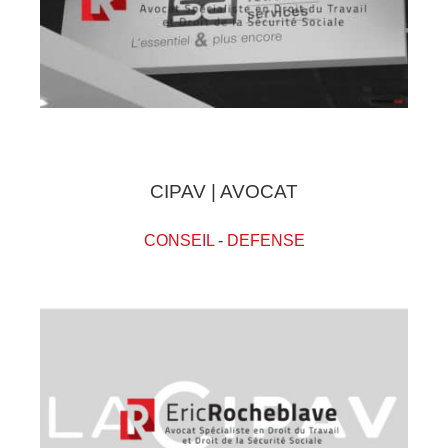
CIPAV | AVOCAT
CONSEIL
-
DEFENSE