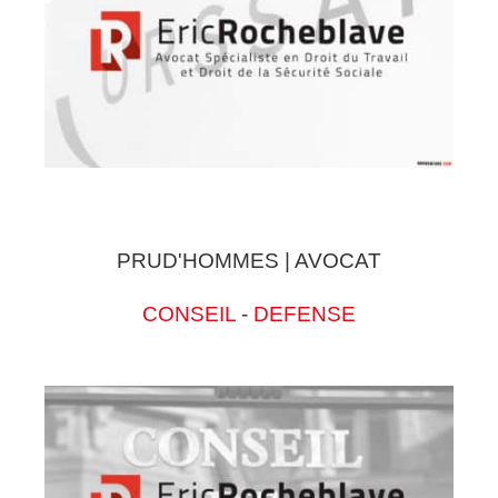
PRUD'HOMMES | AVOCAT
CONSEIL
-
DEFENSE