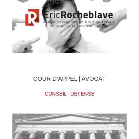
COUR D'APPEL | AVOCAT
CONSEIL
-
DEFENSE