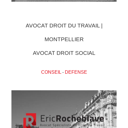
AVOCAT DROIT DU TRAVAIL |
MONTPELLIER
AVOCAT DROIT SOCIAL
CONSEIL
-
DEFENSE