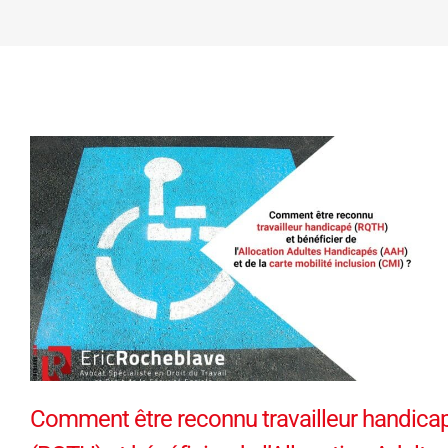
Comment être reconnu travailleur handica