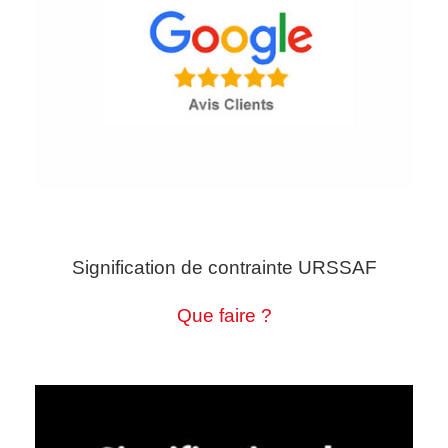
Signification de contrainte URSSAF
Que faire ?