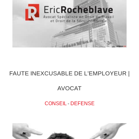
FAUTE INEXCUSABLE DE L'EMPLOYEUR |
AVOCAT
CONSEIL
-
DEFENSE