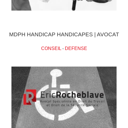
MDPH HANDICAP HANDICAPES | AVOCAT
CONSEIL
-
DEFENSE