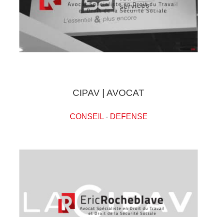
CIPAV | AVOCAT
CONSEIL
-
DEFENSE