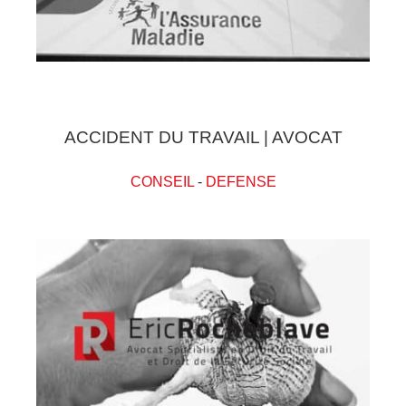
ACCIDENT DU TRAVAIL | AVOCAT
CONSEIL
-
DEFENSE