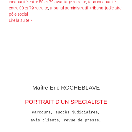
incapacité entre 50 et 79 avantage retraite
,
taux incapacité
entre 50 et 79 retraite
,
tribunal administratif
,
tribunal judiciaire
pôle social
Lire la suite
Maître Eric
ROCHEBLAVE
PORTRAIT D'UN SPECIALISTE
Parcours, succès judiciaires,
avis clients, revue de presse…