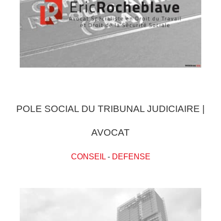
POLE SOCIAL DU TRIBUNAL JUDICIAIRE |
AVOCAT
CONSEIL
-
DEFENSE