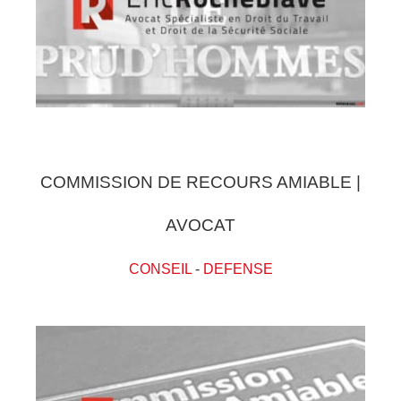
COMMISSION DE RECOURS AMIABLE |
AVOCAT
CONSEIL
-
DEFENSE