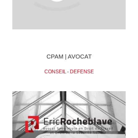
CPAM | AVOCAT
CONSEIL
-
DEFENSE