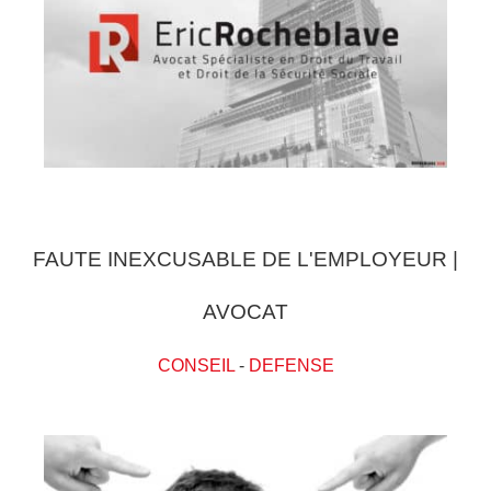
FAUTE INEXCUSABLE DE L'EMPLOYEUR |
AVOCAT
CONSEIL
-
DEFENSE