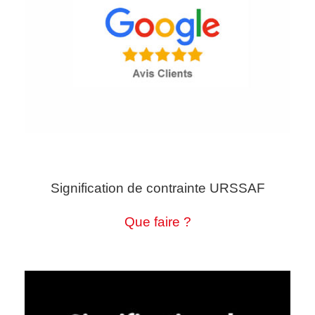
Signification de contrainte URSSAF
Que faire ?