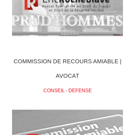
COMMISSION DE RECOURS AMIABLE |
AVOCAT
CONSEIL
-
DEFENSE