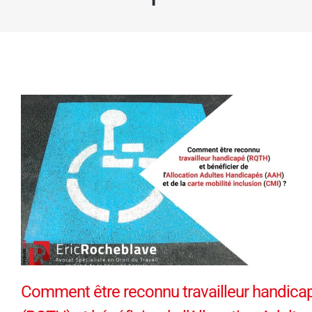
Comment être reconnu travailleur handica