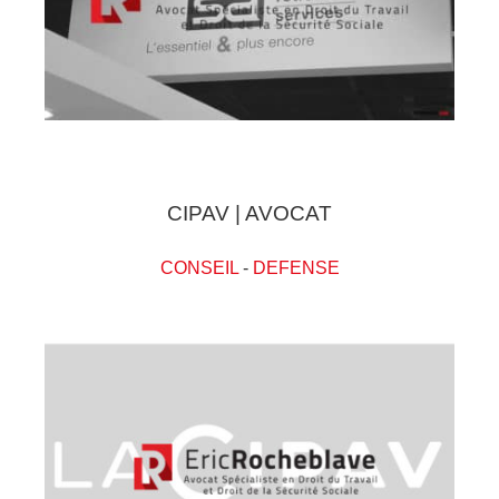
CIPAV | AVOCAT
CONSEIL
-
DEFENSE