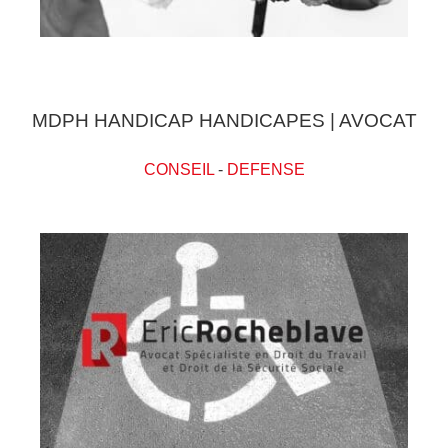
MDPH HANDICAP HANDICAPES | AVOCAT
CONSEIL
-
DEFENSE