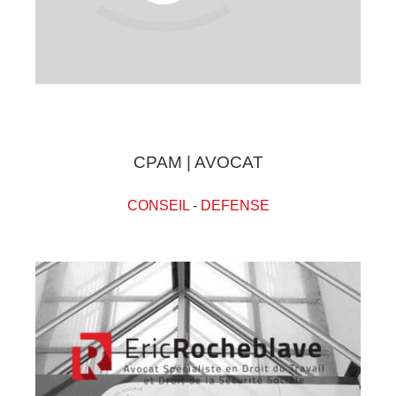
CPAM | AVOCAT
CONSEIL
-
DEFENSE