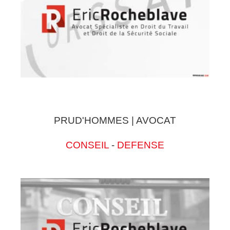
PRUD'HOMMES | AVOCAT
CONSEIL
-
DEFENSE