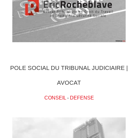
POLE SOCIAL DU TRIBUNAL JUDICIAIRE |
AVOCAT
CONSEIL
-
DEFENSE