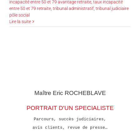
incapacité entre 50 et 79 avantage retraite
,
taux incapacité
entre 50 et 79 retraite
,
tribunal administratif
,
tribunal judiciaire
pôle social
Lire la suite
Maître Eric
ROCHEBLAVE
PORTRAIT D'UN SPECIALISTE
Parcours, succès judiciaires,
avis clients, revue de presse…