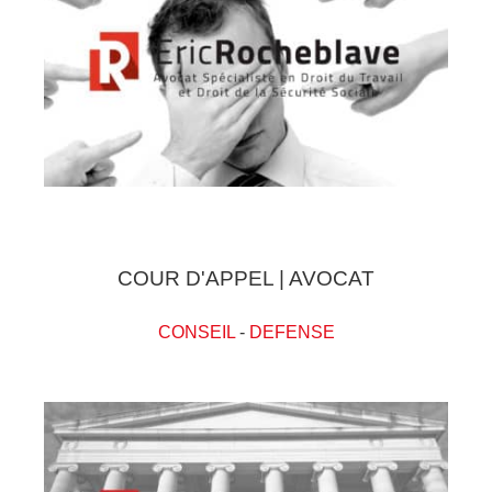
COUR D'APPEL | AVOCAT
CONSEIL
-
DEFENSE