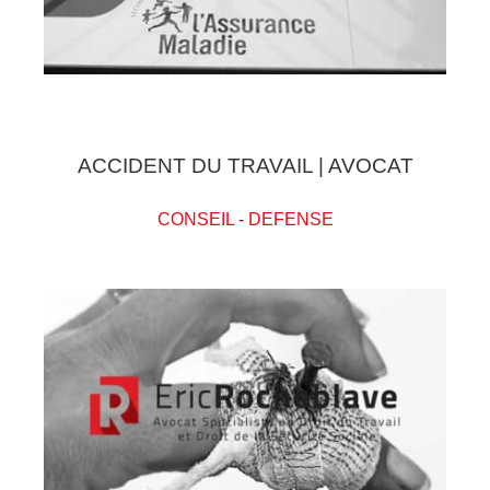
ACCIDENT DU TRAVAIL | AVOCAT
CONSEIL
-
DEFENSE