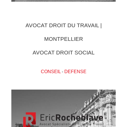
AVOCAT DROIT DU TRAVAIL |
MONTPELLIER
AVOCAT DROIT SOCIAL
CONSEIL
-
DEFENSE