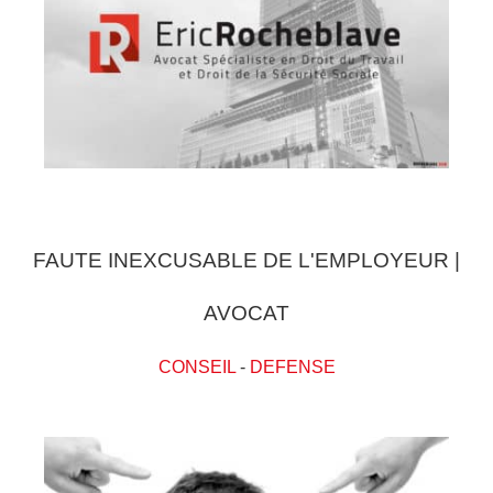
FAUTE INEXCUSABLE DE L'EMPLOYEUR |
AVOCAT
CONSEIL
-
DEFENSE