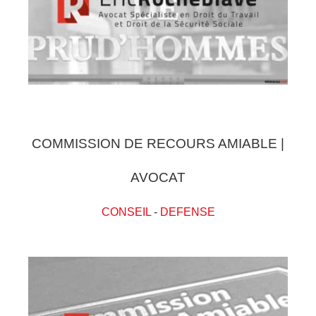
COMMISSION DE RECOURS AMIABLE |
AVOCAT
CONSEIL
-
DEFENSE