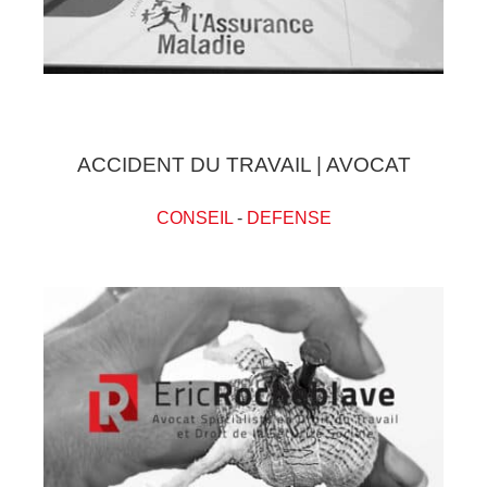
ACCIDENT DU TRAVAIL | AVOCAT
CONSEIL
-
DEFENSE