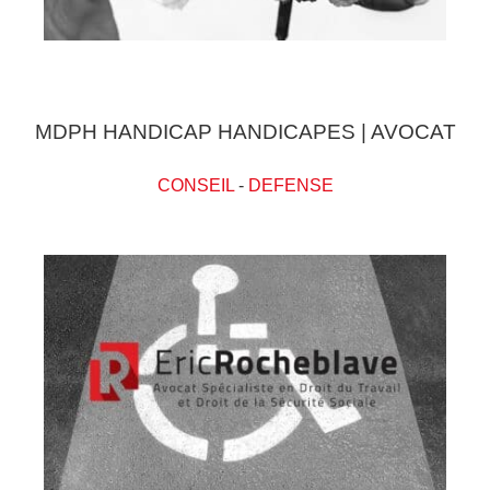
MDPH HANDICAP HANDICAPES | AVOCAT
CONSEIL
-
DEFENSE