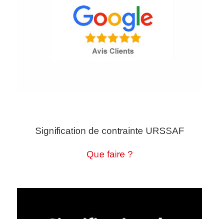
Signification de contrainte URSSAF
Que faire ?