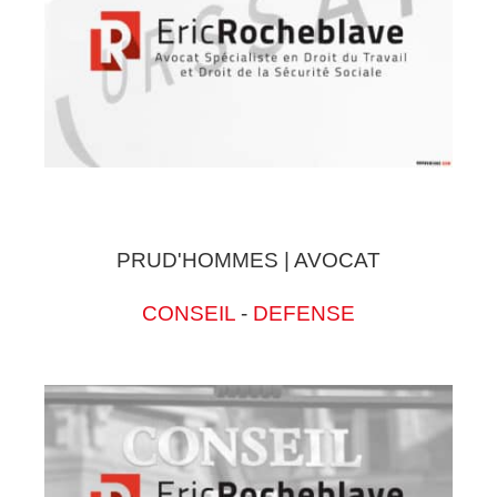
PRUD'HOMMES | AVOCAT
CONSEIL
-
DEFENSE