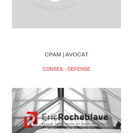
CPAM | AVOCAT
CONSEIL
-
DEFENSE