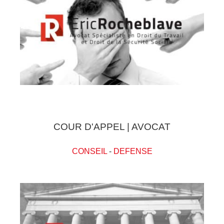
COUR D'APPEL | AVOCAT
CONSEIL
-
DEFENSE