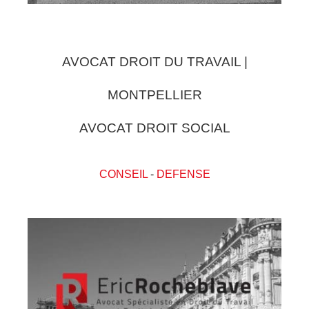
AVOCAT DROIT DU TRAVAIL |
MONTPELLIER
AVOCAT DROIT SOCIAL
CONSEIL
-
DEFENSE