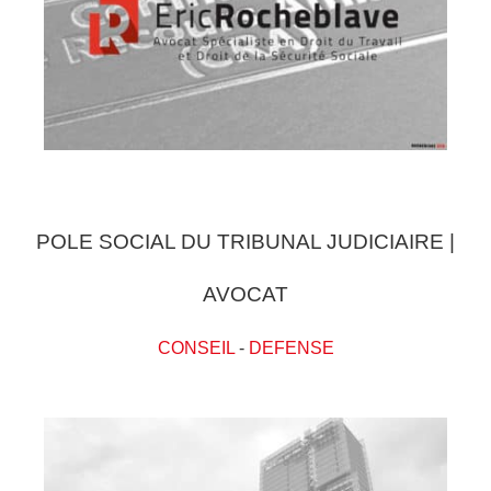
POLE SOCIAL DU TRIBUNAL JUDICIAIRE |
AVOCAT
CONSEIL
-
DEFENSE