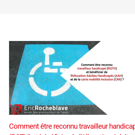
Comment être reconnu travailleur handica