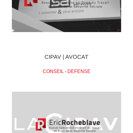
CIPAV | AVOCAT
CONSEIL
-
DEFENSE