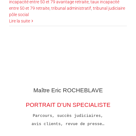
incapacité entre 50 et 79 avantage retraite
,
taux incapacité
entre 50 et 79 retraite
,
tribunal administratif
,
tribunal judiciaire
pôle social
Lire la suite
Maître Eric
ROCHEBLAVE
PORTRAIT D'UN SPECIALISTE
Parcours, succès judiciaires,
avis clients, revue de presse…